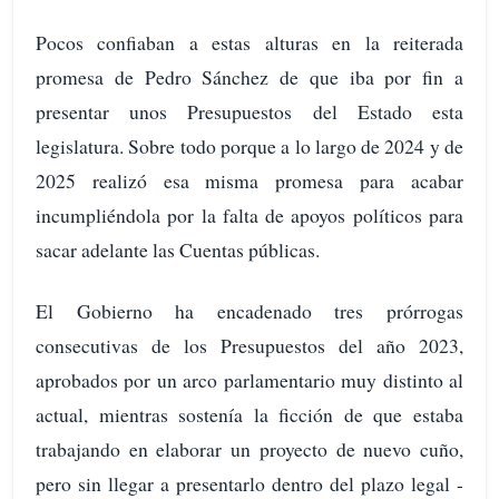
Pocos confiaban a estas alturas en la reiterada
promesa de Pedro Sánchez de que iba por fin a
presentar unos Presupuestos del Estado esta
legislatura. Sobre todo porque a lo largo de 2024 y de
2025 realizó esa misma promesa para acabar
incumpliéndola por la falta de apoyos políticos para
sacar adelante las Cuentas públicas.
El Gobierno ha encadenado tres prórrogas
consecutivas de los Presupuestos del año 2023,
aprobados por un arco parlamentario muy distinto al
actual, mientras sostenía la ficción de que estaba
trabajando en elaborar un proyecto de nuevo cuño,
pero sin llegar a presentarlo dentro del plazo legal -