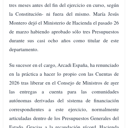
tres meses antes del fin del ejercicio en curso, según
la Constitución- ni fuera del mismo. María Jesús
Montero dejó el Ministerio de Hacienda el pasado 26
de marzo habiendo aprobado sólo tres Presupuestos
durante sus casi ocho años como titular de este
departamento.
Su sucesor en el cargo, Arcadi España, ha renunciado
en la práctica a hacer lo propio con las Cuentas de
2026 tras liberar en el Consejo de Ministros de ayer
las entregas a cuenta para las comunidades
autónomas derivadas del sistema de financiación
correspondientes a este ejercicio, normalmente
articuladas dentro de los Presupuestos Generales del
Estado. Gracias a la recaudación récord, Hacienda