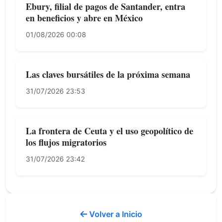
Ebury, filial de pagos de Santander, entra
en beneficios y abre en México
01/08/2026 00:08
Las claves bursátiles de la próxima semana
31/07/2026 23:53
La frontera de Ceuta y el uso geopolítico de
los flujos migratorios
31/07/2026 23:42
Volver a Inicio