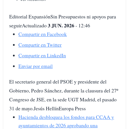
Editorial ExpansiónSin Presupuestos ni apoyos para
3 JUN. 2026
seguirActualizado
- 12:46
Compartir en Facebook
Compartir en Twitter
Compartir en LinkedIn
Enviar por email
El secretario general del PSOE y presidente del
Gobierno, Pedro Sánchez, durante la clausura del 27º
Congreso de JSE, en la sede UGT Madrid, el pasado
31 de mayo.Jesús HellínEuropa Press
Hacienda desbloquea los fondos para CCAA y
ayuntamientos de 2026 aprobando una