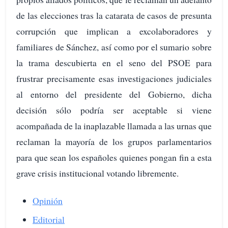
de las elecciones tras la catarata de casos de presunta
corrupción que implican a excolaboradores y
familiares de Sánchez, así como por el sumario sobre
la trama descubierta en el seno del PSOE para
frustrar precisamente esas investigaciones judiciales
al entorno del presidente del Gobierno, dicha
decisión sólo podría ser aceptable si viene
acompañada de la inaplazable llamada a las urnas que
reclaman la mayoría de los grupos parlamentarios
para que sean los españoles quienes pongan fin a esta
grave crisis institucional votando libremente.
Opinión
Editorial