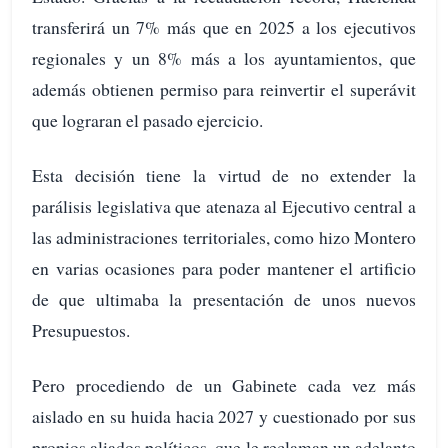
transferirá un 7% más que en 2025 a los ejecutivos
regionales y un 8% más a los ayuntamientos, que
además obtienen permiso para reinvertir el superávit
que lograran el pasado ejercicio.
Esta decisión tiene la virtud de no extender la
parálisis legislativa que atenaza al Ejecutivo central a
las administraciones territoriales, como hizo Montero
en varias ocasiones para poder mantener el artificio
de que ultimaba la presentación de unos nuevos
Presupuestos.
Pero procediendo de un Gabinete cada vez más
aislado en su huida hacia 2027 y cuestionado por sus
propios aliados políticos, que le reclaman un adelanto