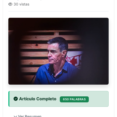
30 vistas
Artículo Completo
650 PALABRAS
Ver Resumen