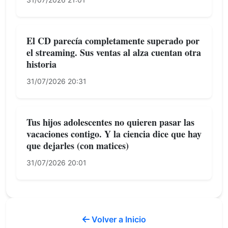
El CD parecía completamente superado por
el streaming. Sus ventas al alza cuentan otra
historia
31/07/2026 20:31
Tus hijos adolescentes no quieren pasar las
vacaciones contigo. Y la ciencia dice que hay
que dejarles (con matices)
31/07/2026 20:01
Volver a Inicio