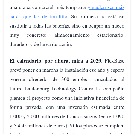
una etapa comercial más temprana
y suelen ser más
caras que las de ion-litio
. Su promesa no está en
sustituir a todas las baterías, sino en ocupar un hueco
muy concreto: almacenamiento estacionario,
duradero y de larga duración.
El calendario, por ahora, mira a 2029
. FlexBase
prevé poner en marcha la instalación ese año y espera
generar alrededor de 300 empleos vinculados al
futuro Laufenburg Technology Centre. La compañía
plantea el proyecto como una iniciativa financiada de
forma privada, con una inversión estimada entre
1.000 y 5.000 millones de francos suizos (entre 1.090
y 5.450 millones de euros). Si los plazos se cumplen,