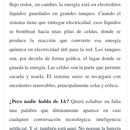
flujo redox, en cambio, la energía está en electrolitos
líquidos guardados en grandes tanques. Cuando el
sistema tiene que entregar electricidad, esos líquidos
se bombean hacia unas pilas de celdas, donde se
produce la reacción que convierte esa energía
química en electricidad útil para la red. Los tanques
son, por decirlo de forma gráfica, el lugar donde se
guarda la energía. Las celdas son la parte que permite
sacarla y usarla. El sistema suizo se recargará con
excedentes renovables, principalmente solar y eólica.
¿Pero nadie habla de IA?
Quizá echabas en falta
una palabra que últimamente aparece en casi
cualquier conversación tecnológica: inteligencia
artificial. Y sí, también está aquí. No porque la batería