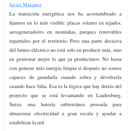
Javier Marquez
La transición energética nos ha acostumbrado a
fijarnos en lo más visible: placas solares en tejados,
aerogeneradores en montañas, parques renovables
repartidos por el territorio. Pero una parte decisiva
del futuro eléctrico no está solo en producir más, sino
en gestionar mejor lo que ya producimos. No basta
con generar más energía limpia si después no somos
capaces de guardarla cuando sobra y devolverla
cuando hace falta. Esa es la lógica que hay detrás del
proyecto que se está levantando en Laufenburg,
Suiza: una batería subterránea pensada para
almacenar electricidad a gran escala y ayudar a
estabilizar la red.