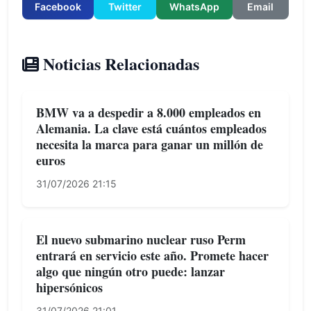
Facebook
Twitter
WhatsApp
Email
Noticias Relacionadas
BMW va a despedir a 8.000 empleados en
Alemania. La clave está cuántos empleados
necesita la marca para ganar un millón de
euros
31/07/2026 21:15
El nuevo submarino nuclear ruso Perm
entrará en servicio este año. Promete hacer
algo que ningún otro puede: lanzar
hipersónicos
31/07/2026 21:01