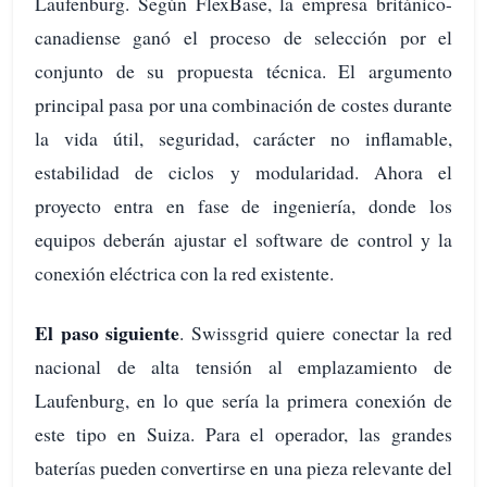
Laufenburg. Según FlexBase, la empresa británico-
canadiense ganó el proceso de selección por el
conjunto de su propuesta técnica. El argumento
principal pasa por una combinación de costes durante
la vida útil, seguridad, carácter no inflamable,
estabilidad de ciclos y modularidad. Ahora el
proyecto entra en fase de ingeniería, donde los
equipos deberán ajustar el software de control y la
conexión eléctrica con la red existente.
El paso siguiente
. Swissgrid quiere conectar la red
nacional de alta tensión al emplazamiento de
Laufenburg, en lo que sería la primera conexión de
este tipo en Suiza. Para el operador, las grandes
baterías pueden convertirse en una pieza relevante del