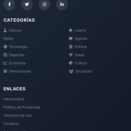
CATEGORÍAS
Ciencia
Loteria
Motor
Opinión
Tecnología
Política
Deportes
Salud
Economía
Cultura
Internacional
Sociedad
ENLACES
Hemeroteca
Política de Privacidad
Términos de Uso
Contacto