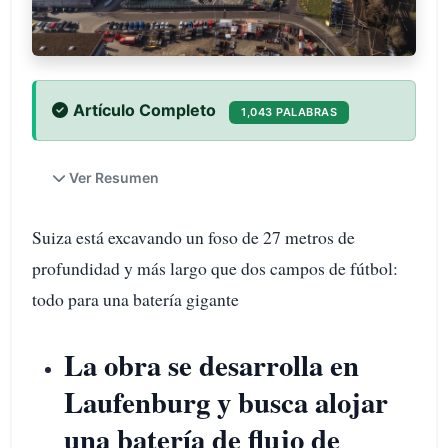
Artículo Completo
1,043 PALABRAS
Ver Resumen
Suiza está excavando un foso de 27 metros de
profundidad y más largo que dos campos de fútbol:
todo para una batería gigante
La obra se desarrolla en
Laufenburg y busca alojar
una batería de flujo de