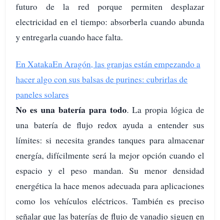
futuro de la red porque permiten desplazar
electricidad en el tiempo: absorberla cuando abunda
y entregarla cuando hace falta.
En Xataka
En Aragón, las granjas están empezando a
hacer algo con sus balsas de purines: cubrirlas de
paneles solares
No es una batería para todo
. La propia lógica de
una batería de flujo redox ayuda a entender sus
límites: si necesita grandes tanques para almacenar
energía, difícilmente será la mejor opción cuando el
espacio y el peso mandan. Su menor densidad
energética la hace menos adecuada para aplicaciones
como los vehículos eléctricos. También es preciso
señalar que las baterías de flujo de vanadio siguen en