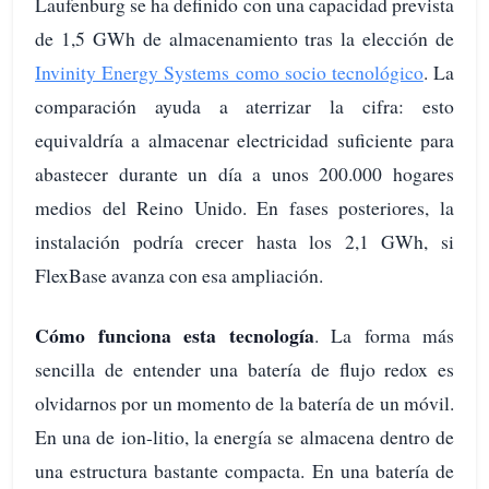
Laufenburg se ha definido con una capacidad prevista
de 1,5 GWh de almacenamiento tras la elección de
Invinity Energy Systems como socio tecnológico
. La
comparación ayuda a aterrizar la cifra: esto
equivaldría a almacenar electricidad suficiente para
abastecer durante un día a unos 200.000 hogares
medios del Reino Unido. En fases posteriores, la
instalación podría crecer hasta los 2,1 GWh, si
FlexBase avanza con esa ampliación.
Cómo funciona esta tecnología
. La forma más
sencilla de entender una batería de flujo redox es
olvidarnos por un momento de la batería de un móvil.
En una de ion-litio, la energía se almacena dentro de
una estructura bastante compacta. En una batería de