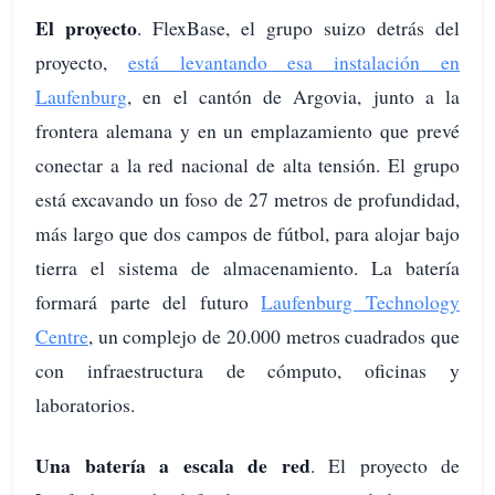
El proyecto
. FlexBase, el grupo suizo detrás del
proyecto,
está levantando esa instalación en
Laufenburg
, en el cantón de Argovia, junto a la
frontera alemana y en un emplazamiento que prevé
conectar a la red nacional de alta tensión. El grupo
está excavando un foso de 27 metros de profundidad,
más largo que dos campos de fútbol, para alojar bajo
tierra el sistema de almacenamiento. La batería
formará parte del futuro
Laufenburg Technology
Centre
, un complejo de 20.000 metros cuadrados que
con infraestructura de cómputo, oficinas y
laboratorios.
Una batería a escala de red
. El proyecto de