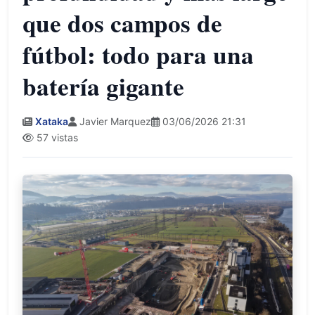
que dos campos de
fútbol: todo para una
batería gigante
Xataka
Javier Marquez
03/06/2026 21:31
57 vistas