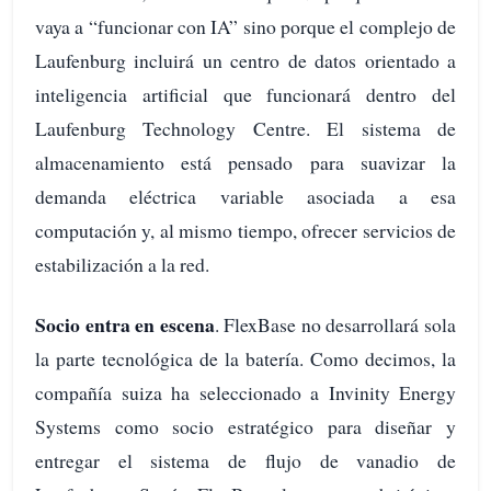
vaya a “funcionar con IA” sino porque el complejo de
Laufenburg incluirá un centro de datos orientado a
inteligencia artificial que funcionará dentro del
Laufenburg Technology Centre. El sistema de
almacenamiento está pensado para suavizar la
demanda eléctrica variable asociada a esa
computación y, al mismo tiempo, ofrecer servicios de
estabilización a la red.
Socio entra en escena
. FlexBase no desarrollará sola
la parte tecnológica de la batería. Como decimos, la
compañía suiza ha seleccionado a Invinity Energy
Systems como socio estratégico para diseñar y
entregar el sistema de flujo de vanadio de