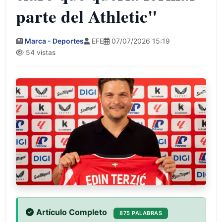
parte del Athletic"
Marca - Deportes
EFE
07/07/2026 15:19
54 vistas
Artículo Completo
875 PALABRAS