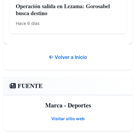
Operación salida en Lezama: Gorosabel
busca destino
Hace 6 días
Volver a Inicio
FUENTE
Marca - Deportes
Visitar sitio web