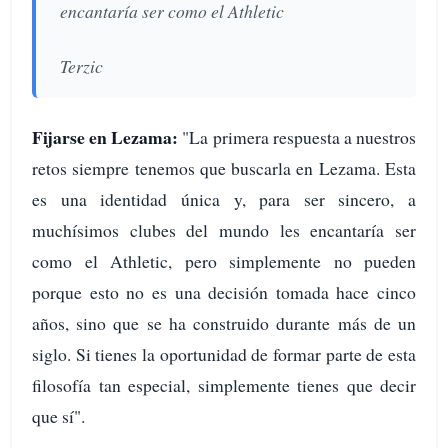
encantaría ser como el Athletic
Terzic
Fijarse en Lezama:
"La primera respuesta a nuestros
retos siempre tenemos que buscarla en Lezama. Esta
es una identidad única y, para ser sincero, a
muchísimos clubes del mundo les encantaría ser
como el Athletic, pero simplemente no pueden
porque esto no es una decisión tomada hace cinco
años, sino que se ha construido durante más de un
siglo. Si tienes la oportunidad de formar parte de esta
filosofía tan especial, simplemente tienes que decir
que sí".