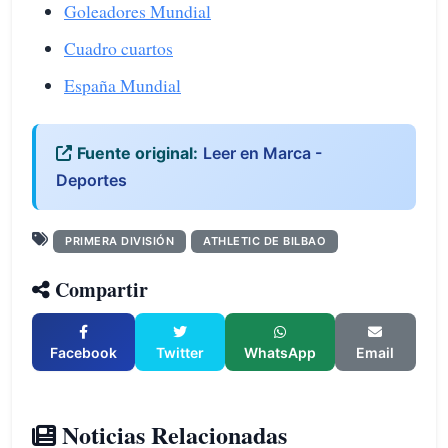
Goleadores Mundial
Cuadro cuartos
España Mundial
Fuente original:
Leer en Marca -
Deportes
PRIMERA DIVISIÓN
ATHLETIC DE BILBAO
Compartir
Facebook
Twitter
WhatsApp
Email
Noticias Relacionadas