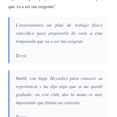
que va a ser tan exigente".
Construiremos un plan de trabajo físico
específico para prepararle de cara a esta
temporada que va a ser tan exigente
Terzic
Hablé con Jupp Heynckes para conocer su
experiencia y me dijo algo que se me quedó
grabado: en este club, dar la mano es más
importante que firmar un contrato
Terzic