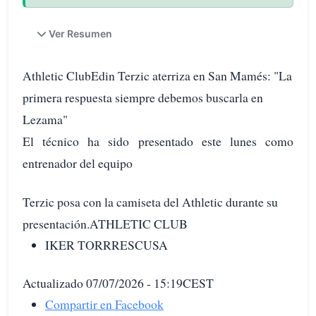
Ver Resumen
Athletic ClubEdin Terzic aterriza en San Mamés: "La
primera respuesta siempre debemos buscarla en
Lezama"
El técnico ha sido presentado este lunes como
entrenador del equipo
Terzic posa con la camiseta del Athletic durante su
presentación.ATHLETIC CLUB
IKER TORRRESCUSA
Actualizado 07/07/2026 - 15:19CEST
Compartir en Facebook