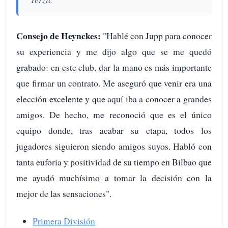
Consejo de Heynckes:
"Hablé con Jupp para conocer
su experiencia y me dijo algo que se me quedó
grabado: en este club, dar la mano es más importante
que firmar un contrato. Me aseguró que venir era una
elección excelente y que aquí iba a conocer a grandes
amigos. De hecho, me reconoció que es el único
equipo donde, tras acabar su etapa, todos los
jugadores siguieron siendo amigos suyos. Habló con
tanta euforia y positividad de su tiempo en Bilbao que
me ayudó muchísimo a tomar la decisión con la
mejor de las sensaciones".
Primera División