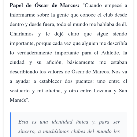
Papel de Óscar de Marcos:
"Cuando empecé a
informarme sobre la gente que conoce el club desde
dentro y desde fuera, todo el mundo me hablaba de él.
Charlamos y le dejé claro que sigue siendo
importante, porque cada vez que alguien me describía
lo verdaderamente importante para el Athletic, la
ciudad y su afición, básicamente me estaban
describiendo los valores de Óscar de Marcos. Nos va
a ayudar a establecer dos puentes: uno entre el
vestuario y mi oficina, y otro entre Lezama y San
Mamés".
Esta es una identidad única y, para ser
sincero, a muchísimos clubes del mundo les