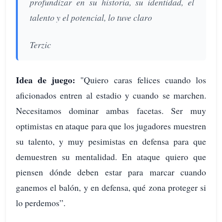
profundizar en su historia, su identidad, el
talento y el potencial, lo tuve claro
Terzic
Idea de juego:
"Quiero caras felices cuando los
aficionados entren al estadio y cuando se marchen.
Necesitamos dominar ambas facetas. Ser muy
optimistas en ataque para que los jugadores muestren
su talento, y muy pesimistas en defensa para que
demuestren su mentalidad. En ataque quiero que
piensen dónde deben estar para marcar cuando
ganemos el balón, y en defensa, qué zona proteger si
lo perdemos”.