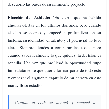
descubrió las bases de su inminente proyecto.
Elección del Athletic:
"Es cierto que ha habido
algunas ofertas en los últimos dos años, pero cuando
el club se acercó y empecé a profundizar en su
historia, su identidad, el talento y el potencial, lo tuve
claro. Siempre tiendes a comparar las cosas, pero
cuando sabes realmente lo que quieres, la decisión es
sencilla. Una vez que me llegó la oportunidad, supe
inmediatamente que quería formar parte de todo esto
y empezar el siguiente capítulo de mi carrera en este
maravilloso estadio".
Cuando el club se acercó y empecé a