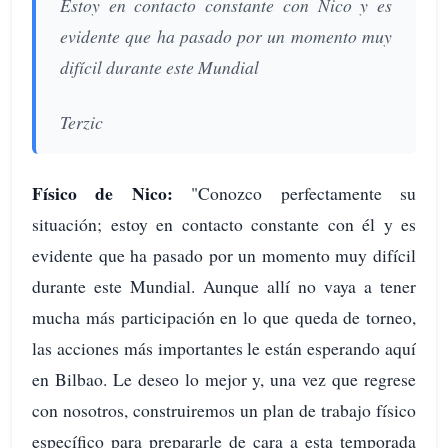
Estoy en contacto constante con Nico y es
evidente que ha pasado por un momento muy
difícil durante este Mundial
Terzic
Físico de Nico:
"Conozco perfectamente su
situación; estoy en contacto constante con él y es
evidente que ha pasado por un momento muy difícil
durante este Mundial. Aunque allí no vaya a tener
mucha más participación en lo que queda de torneo,
las acciones más importantes le están esperando aquí
en Bilbao. Le deseo lo mejor y, una vez que regrese
con nosotros, construiremos un plan de trabajo físico
específico para prepararle de cara a esta temporada