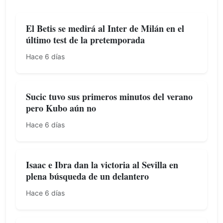
El Betis se medirá al Inter de Milán en el
último test de la pretemporada
Hace 6 días
Sucic tuvo sus primeros minutos del verano
pero Kubo aún no
Hace 6 días
Isaac e Ibra dan la victoria al Sevilla en
plena búsqueda de un delantero
Hace 6 días