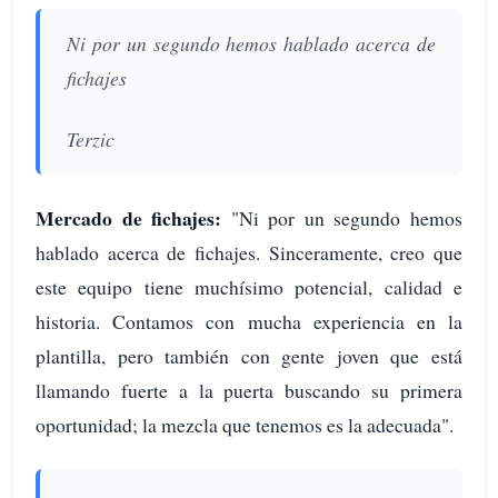
Ni por un segundo hemos hablado acerca de
fichajes
Terzic
Mercado de fichajes:
"Ni por un segundo hemos
hablado acerca de fichajes. Sinceramente, creo que
este equipo tiene muchísimo potencial, calidad e
historia. Contamos con mucha experiencia en la
plantilla, pero también con gente joven que está
llamando fuerte a la puerta buscando su primera
oportunidad; la mezcla que tenemos es la adecuada".