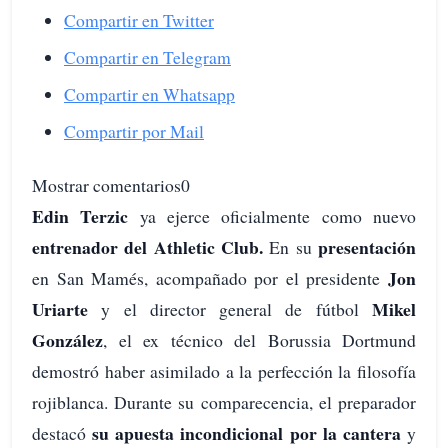
Compartir en Twitter
Compartir en Telegram
Compartir en Whatsapp
Compartir por Mail
Mostrar comentarios0
Edin Terzic
ya ejerce oficialmente como nuevo
entrenador del Athletic Club.
presentación
En su
Jon
en San Mamés, acompañado por el presidente
Uriarte
Mikel
y el director general de fútbol
González
, el ex técnico del Borussia Dortmund
demostró haber asimilado a la perfección la filosofía
rojiblanca. Durante su comparecencia, el preparador
su apuesta incondicional por la cantera
destacó
y