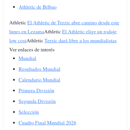
Athletic de Bilbao
Athletic
El Athletic de Terzic abre camino desde este
lunes en Lezama
Athletic
El Athletic elige un rodaje
low cost
Athletic
Terzic dará libre a los mundialistas
Ver enlaces de interés
Mundial
Resultados Mundial
Calendario Mundial
Primera División
Segunda División
Selección
Cuadro Final Mundial 2026