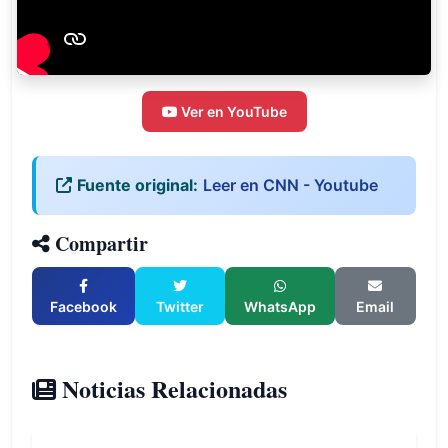
Ver en YouTube
Fuente original:
Leer en CNN - Youtube
Compartir
Facebook
Twitter
WhatsApp
Email
Noticias Relacionadas