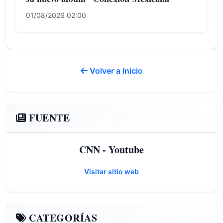
01/08/2026 02:00
Volver a Inicio
FUENTE
CNN - Youtube
Visitar sitio web
CATEGORÍAS