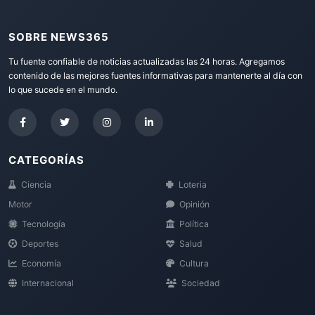
SOBRE NEWS365
Tu fuente confiable de noticias actualizadas las 24 horas. Agregamos
contenido de las mejores fuentes informativas para mantenerte al día con
lo que sucede en el mundo.
CATEGORÍAS
Ciencia
Loteria
Motor
Opinión
Tecnología
Política
Deportes
Salud
Economía
Cultura
Internacional
Sociedad