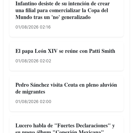
Infantino desiste de su intención de crear
una filial para comercializar la Copa del
Mundo tras un 'no' generalizado
01/08/2026 02:16
El papa León XIV se reúne con Patti Smith
01/08/2026 02:02
Pedro Sánchez visita Ceuta en pleno aluvión
de migrantes
01/08/2026 02:00
Lucero habla de "Fuertes Declaraciones" y
su nuevo álbum "Conexión Mexicana"