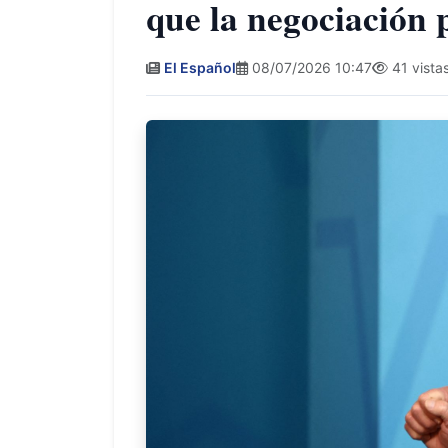
que la negociación
El Español
08/07/2026 10:47
41 vista