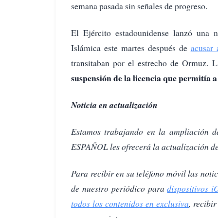
semana pasada sin señales de progreso.
El Ejército estadounidense lanzó una 
Islámica este martes después de
acusar 
transitaban por el estrecho de Ormuz. 
suspensión de la licencia que permitía 
Noticia en actualización
Estamos trabajando en la ampliación d
ESPAÑOL les ofrecerá la actualización de 
Para recibir en su teléfono móvil las not
de nuestro periódico para
dispositivos i
todos los contenidos en exclusiva
, recibi