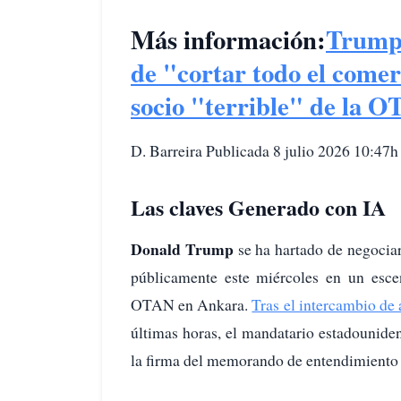
Más información:
Trump 
de "cortar todo el come
socio "terrible" de la 
D. Barreira Publicada 8 julio 2026 10:47h
Las claves Generado con IA
Donald Trump
se ha hartado de negociar
públicamente este miércoles en un esce
OTAN en Ankara.
Tras el intercambio de
últimas horas, el mandatario estadounide
la firma del memorando de entendimiento 