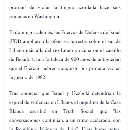
proiraní de violar la tregua acordada hace seis
semanas en Washington.
El domingo, además, las Fuerzas de Defensa de Israel
(FDI) ampliaron la ofensiva terrestre sobre el sur de
Líbano más allá del río Litani y ocuparon el castillo
de Beaufort, una fortaleza de 900 años de antigüedad
que el Ejército hebreo conquistó por primera vez en
la guerra de 1982.
Tras anunciar que Israel y Hezbolá detendrían la
espiral de violencia en Líbano, el inquilino de la Casa
Blanca escribió en Truth Social que "las
conversaciones continúan, a un ritmo acelerado, con
la República Islámica de Irán". Unas horas antes,