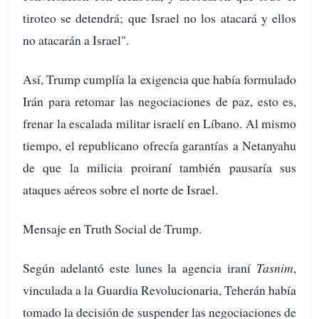
tiroteo se detendrá; que Israel no los atacará y ellos
no atacarán a Israel".
Así, Trump cumplía la exigencia que había formulado
Irán para retomar las negociaciones de paz, esto es,
frenar la escalada militar israelí en Líbano. Al mismo
tiempo, el republicano ofrecía garantías a Netanyahu
de que la milicia proiraní también pausaría sus
ataques aéreos sobre el norte de Israel.
Mensaje en Truth Social de Trump.
Según adelantó este lunes la agencia iraní
Tasnim
,
vinculada a la Guardia Revolucionaria, Teherán había
tomado la decisión de suspender las negociaciones de