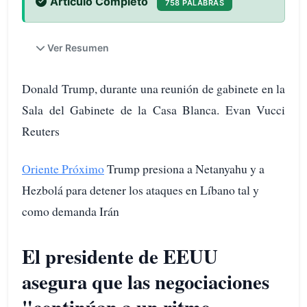
Artículo Completo
758 PALABRAS
Ver Resumen
Donald Trump, durante una reunión de gabinete en la
Sala del Gabinete de la Casa Blanca. Evan Vucci
Reuters
Oriente Próximo
Trump presiona a Netanyahu y a
Hezbolá para detener los ataques en Líbano tal y
como demanda Irán
El presidente de EEUU
asegura que las negociaciones