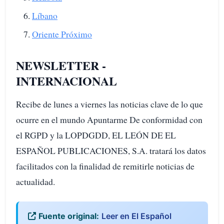
Líbano
Oriente Próximo
NEWSLETTER -
INTERNACIONAL
Recibe de lunes a viernes las noticias clave de lo que
ocurre en el mundo Apuntarme De conformidad con
el RGPD y la LOPDGDD, EL LEÓN DE EL
ESPAÑOL PUBLICACIONES, S.A. tratará los datos
facilitados con la finalidad de remitirle noticias de
actualidad.
Fuente original:
Leer en El Español