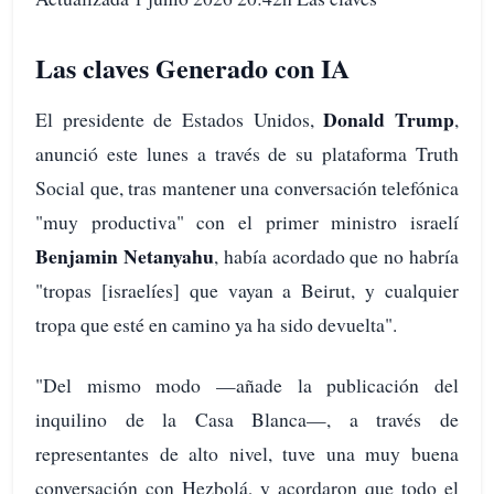
Las claves Generado con IA
Donald Trump
El presidente de Estados Unidos,
,
anunció este lunes a través de su plataforma Truth
Social que, tras mantener una conversación telefónica
"muy productiva" con el primer ministro israelí
Benjamin Netanyahu
, había acordado que no habría
"tropas [israelíes] que vayan a Beirut, y cualquier
tropa que esté en camino ya ha sido devuelta".
"Del mismo modo —añade la publicación del
inquilino de la Casa Blanca—, a través de
representantes de alto nivel, tuve una muy buena
conversación con Hezbolá, y acordaron que todo el