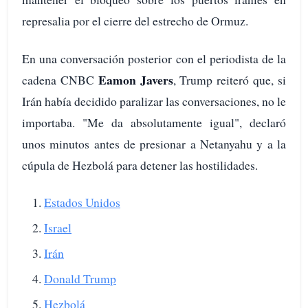
represalia por el cierre del estrecho de Ormuz.
En una conversación posterior con el periodista de la
Eamon Javers
cadena CNBC
, Trump reiteró que, si
Irán había decidido paralizar las conversaciones, no le
importaba. "Me da absolutamente igual", declaró
unos minutos antes de presionar a Netanyahu y a la
cúpula de Hezbolá para detener las hostilidades.
Estados Unidos
Israel
Irán
Donald Trump
Hezbolá