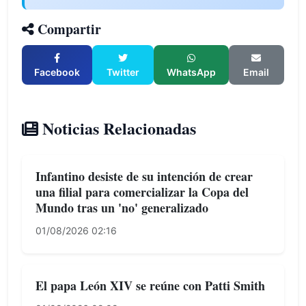
Compartir
Facebook
Twitter
WhatsApp
Email
Noticias Relacionadas
Infantino desiste de su intención de crear
una filial para comercializar la Copa del
Mundo tras un 'no' generalizado
01/08/2026 02:16
El papa León XIV se reúne con Patti Smith