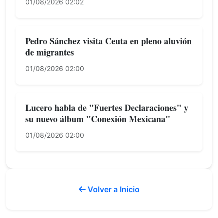
01/08/2026 02:02
Pedro Sánchez visita Ceuta en pleno aluvión
de migrantes
01/08/2026 02:00
Lucero habla de "Fuertes Declaraciones" y
su nuevo álbum "Conexión Mexicana"
01/08/2026 02:00
Volver a Inicio