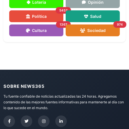
Loteria
Opinión
5457
Política
Salud
1367
974
Cultura
Sociedad
SOBRE NEWS365
Tu fuente confiable de noticias actualizadas las 24 horas. Agregamos
contenido de las mejores fuentes informativas para mantenerte al día con
lo que sucede en el mundo.