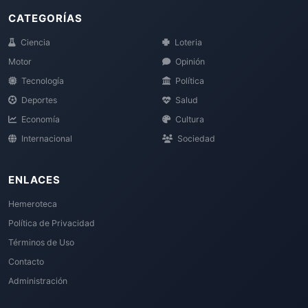
CATEGORÍAS
Ciencia
Loteria
Motor
Opinión
Tecnología
Política
Deportes
Salud
Economía
Cultura
Internacional
Sociedad
ENLACES
Hemeroteca
Política de Privacidad
Términos de Uso
Contacto
Administración