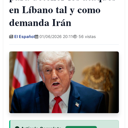
en Líbano tal y como
demanda Irán
El Español
01/06/2026 20:11
56 vistas