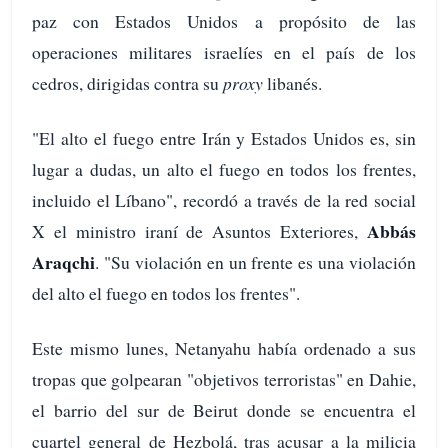
paz con Estados Unidos a propósito de las
operaciones militares israelíes en el país de los
cedros, dirigidas contra su
proxy
libanés.
"El alto el fuego entre Irán y Estados Unidos es, sin
lugar a dudas, un alto el fuego en todos los frentes,
incluido el Líbano", recordó a través de la red social
Abbás
X el ministro iraní de Asuntos Exteriores,
Araqchi
. "Su violación en un frente es una violación
del alto el fuego en todos los frentes".
Este mismo lunes, Netanyahu había ordenado a sus
tropas que golpearan "objetivos terroristas" en Dahie,
el barrio del sur de Beirut donde se encuentra el
cuartel general de Hezbolá, tras acusar a la milicia