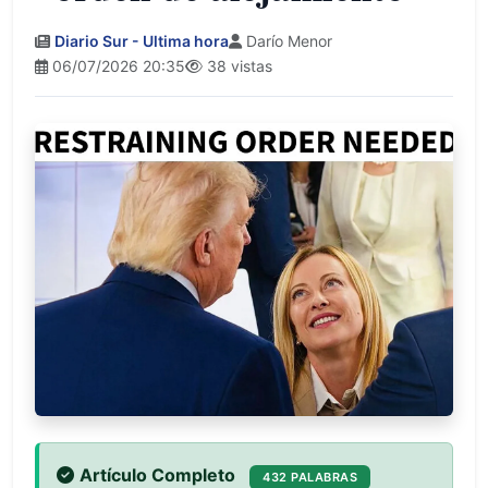
Diario Sur - Ultima hora
Darío Menor
06/07/2026 20:35
38 vistas
Artículo Completo
432 PALABRAS