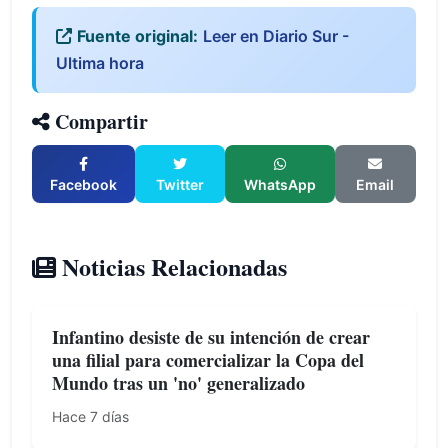
Fuente original:
Leer en Diario Sur -
Ultima hora
Compartir
Facebook
Twitter
WhatsApp
Email
Noticias Relacionadas
Infantino desiste de su intención de crear
una filial para comercializar la Copa del
Mundo tras un 'no' generalizado
Hace 7 días