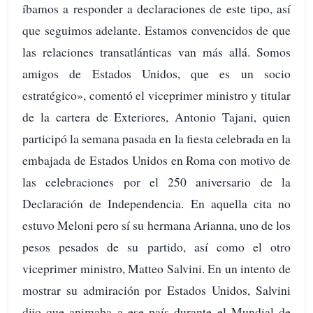
íbamos a responder a declaraciones de este tipo, así
que seguimos adelante. Estamos convencidos de que
las relaciones transatlánticas van más allá. Somos
amigos de Estados Unidos, que es un socio
estratégico», comentó el viceprimer ministro y titular
de la cartera de Exteriores, Antonio Tajani, quien
participó la semana pasada en la fiesta celebrada en la
embajada de Estados Unidos en Roma con motivo de
las celebraciones por el 250 aniversario de la
Declaración de Independencia. En aquella cita no
estuvo Meloni pero sí su hermana Arianna, uno de los
pesos pesados de su partido, así como el otro
viceprimer ministro, Matteo Salvini. En un intento de
mostrar su admiración por Estados Unidos, Salvini
dijo que animaba a ese país durante el Mundial de