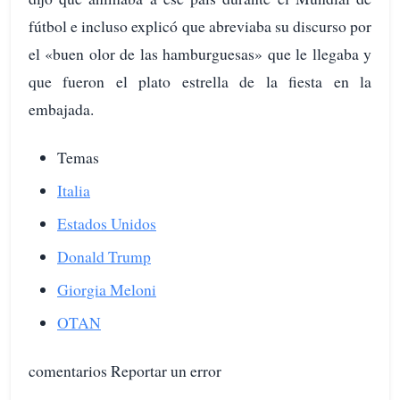
fútbol e incluso explicó que abreviaba su discurso por
el «buen olor de las hamburguesas» que le llegaba y
que fueron el plato estrella de la fiesta en la
embajada.
Temas
Italia
Estados Unidos
Donald Trump
Giorgia Meloni
OTAN
comentarios Reportar un error