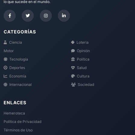
lo que sucede en el mundo.
CATEGORÍAS
Ciencia
Loteria
Motor
Opinión
Tecnología
Política
Deportes
Salud
Economía
Cultura
Internacional
Sociedad
ENLACES
Hemeroteca
Política de Privacidad
Términos de Uso