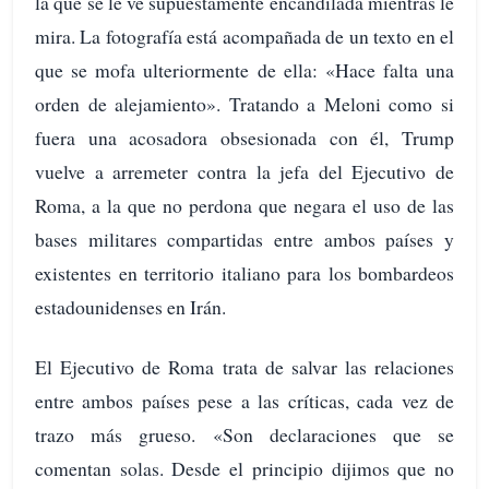
la que se le ve supuestamente encandilada mientras le
mira. La fotografía está acompañada de un texto en el
que se mofa ulteriormente de ella: «Hace falta una
orden de alejamiento». Tratando a Meloni como si
fuera una acosadora obsesionada con él, Trump
vuelve a arremeter contra la jefa del Ejecutivo de
Roma, a la que no perdona que negara el uso de las
bases militares compartidas entre ambos países y
existentes en territorio italiano para los bombardeos
estadounidenses en Irán.
El Ejecutivo de Roma trata de salvar las relaciones
entre ambos países pese a las críticas, cada vez de
trazo más grueso. «Son declaraciones que se
comentan solas. Desde el principio dijimos que no