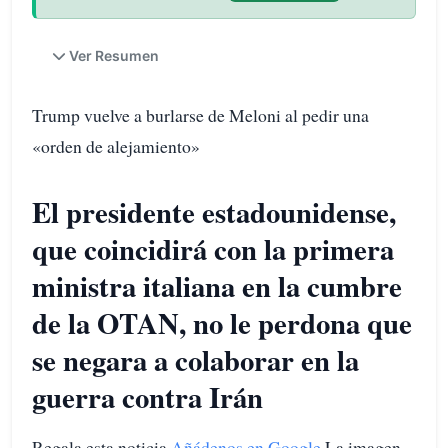
Ver Resumen
Trump vuelve a burlarse de Meloni al pedir una
«orden de alejamiento»
El presidente estadounidense,
que coincidirá con la primera
ministra italiana en la cumbre
de la OTAN, no le perdona que
se negara a colaborar en la
guerra contra Irán
Regala esta noticia
Añádenos en Google
La imagen