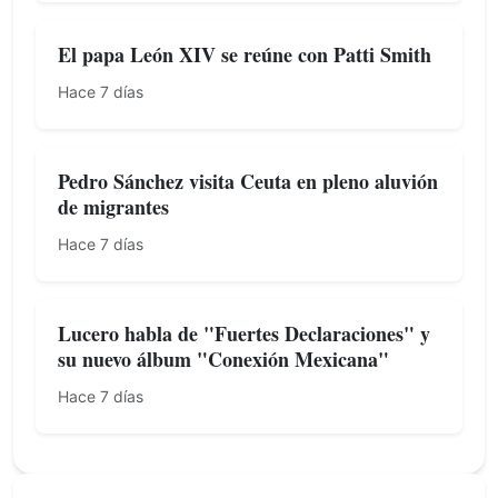
El papa León XIV se reúne con Patti Smith
Hace 7 días
Pedro Sánchez visita Ceuta en pleno aluvión
de migrantes
Hace 7 días
Lucero habla de "Fuertes Declaraciones" y
su nuevo álbum "Conexión Mexicana"
Hace 7 días