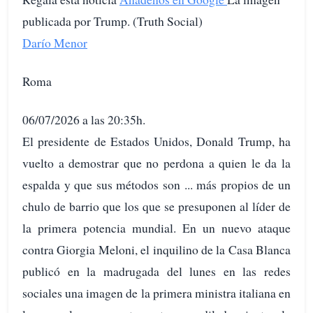
publicada por Trump. (Truth Social)
Darío Menor
Roma
06/07/2026 a las 20:35h.
El presidente de Estados Unidos, Donald Trump, ha
vuelto a demostrar que no perdona a quien le da la
espalda y que sus métodos son ... más propios de un
chulo de barrio que los que se presuponen al líder de
la primera potencia mundial. En un nuevo ataque
contra Giorgia Meloni, el inquilino de la Casa Blanca
publicó en la madrugada del lunes en las redes
sociales una imagen de la primera ministra italiana en