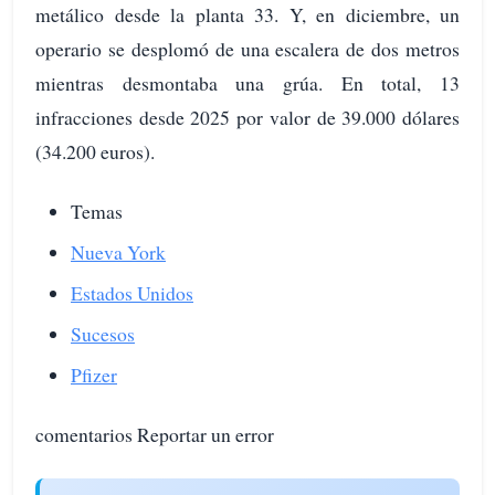
metálico desde la planta 33. Y, en diciembre, un
operario se desplomó de una escalera de dos metros
mientras desmontaba una grúa. En total, 13
infracciones desde 2025 por valor de 39.000 dólares
(34.200 euros).
Temas
Nueva York
Estados Unidos
Sucesos
Pfizer
comentarios Reportar un error