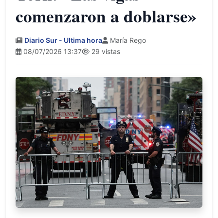
comenzaron a doblarse»
Diario Sur - Ultima hora
María Rego
08/07/2026 13:37
29 vistas