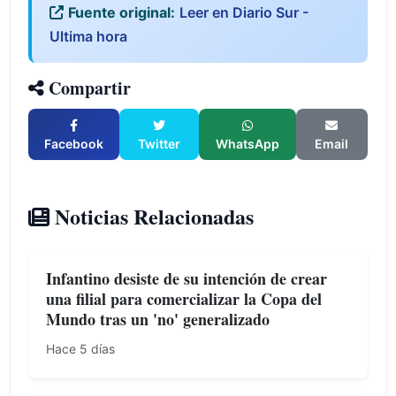
Fuente original:
Leer en Diario Sur -
Ultima hora
Compartir
Facebook
Twitter
WhatsApp
Email
Noticias Relacionadas
Infantino desiste de su intención de crear
una filial para comercializar la Copa del
Mundo tras un 'no' generalizado
Hace 5 días