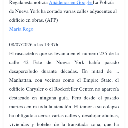
Regala esta noticia
Añádenos en Google
La Policía
de Nueva York ha cortado varias calles adyacentes al
edificio en obras. (AFP)
María Rego
08/07/2026 a las 13:37h.
El rascacielos que se levanta en el número 235 de la
calle 42 Este de Nueva York había pasado
desapercibido durante décadas. En mitad de ...
Manhattan, con vecinos como el Empire State, el
edificio Chrysler o el Rockefeller Center, no aparecía
destacado en ninguna guía. Pero desde el pasado
martes centra toda la atención. El temor a su colapso
ha obligado a cerrar varias calles y desalojar oficinas,
viviendas y hoteles de la transitada zona, que ha