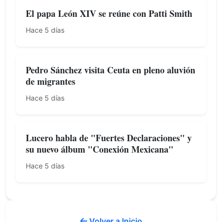
El papa León XIV se reúne con Patti Smith
Hace 5 días
Pedro Sánchez visita Ceuta en pleno aluvión
de migrantes
Hace 5 días
Lucero habla de "Fuertes Declaraciones" y
su nuevo álbum "Conexión Mexicana"
Hace 5 días
Volver a Inicio