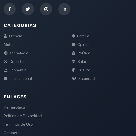
CATEGORÍAS
Ciencia
Loteria
Motor
Opinión
Tecnología
Política
Deportes
Salud
Economía
Cultura
Internacional
Sociedad
ENLACES
Hemeroteca
Política de Privacidad
Términos de Uso
Contacto