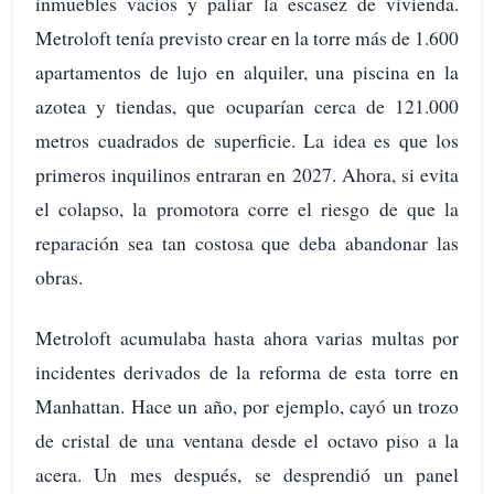
inmuebles vacíos y paliar la escasez de vivienda.
Metroloft tenía previsto crear en la torre más de 1.600
apartamentos de lujo en alquiler, una piscina en la
azotea y tiendas, que ocuparían cerca de 121.000
metros cuadrados de superficie. La idea es que los
primeros inquilinos entraran en 2027. Ahora, si evita
el colapso, la promotora corre el riesgo de que la
reparación sea tan costosa que deba abandonar las
obras.
Metroloft acumulaba hasta ahora varias multas por
incidentes derivados de la reforma de esta torre en
Manhattan. Hace un año, por ejemplo, cayó un trozo
de cristal de una ventana desde el octavo piso a la
acera. Un mes después, se desprendió un panel