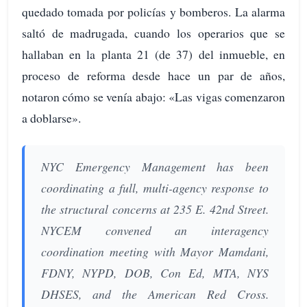
quedado tomada por policías y bomberos. La alarma
saltó de madrugada, cuando los operarios que se
hallaban en la planta 21 (de 37) del inmueble, en
proceso de reforma desde hace un par de años,
notaron cómo se venía abajo: «Las vigas comenzaron
a doblarse».
NYC Emergency Management has been
coordinating a full, multi-agency response to
the structural concerns at 235 E. 42nd Street.
NYCEM convened an interagency
coordination meeting with Mayor Mamdani,
FDNY, NYPD, DOB, Con Ed, MTA, NYS
DHSES, and the American Red Cross.