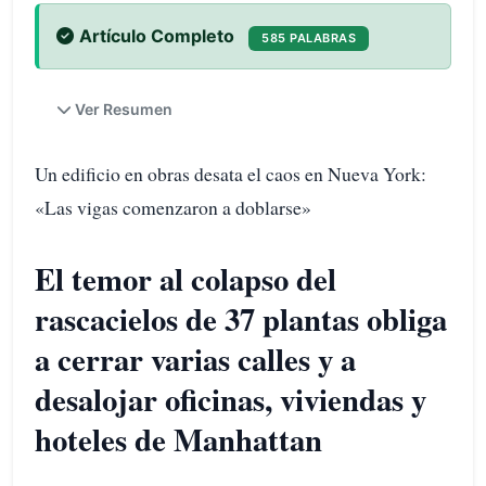
Artículo Completo
585 PALABRAS
Ver Resumen
Un edificio en obras desata el caos en Nueva York:
«Las vigas comenzaron a doblarse»
El temor al colapso del
rascacielos de 37 plantas obliga
a cerrar varias calles y a
desalojar oficinas, viviendas y
hoteles de Manhattan