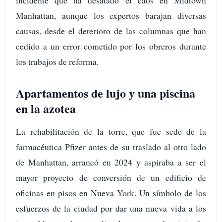
Manhattan, aunque los expertos barajan diversas
causas, desde el deterioro de las columnas que han
cedido a un error cometido por los obreros durante
los trabajos de reforma.
Apartamentos de lujo y una piscina
en la azotea
La rehabilitación de la torre, que fue sede de la
farmacéutica Pfizer antes de su traslado al otro lado
de Manhattan, arrancó en 2024 y aspiraba a ser el
mayor proyecto de conversión de un edificio de
oficinas en pisos en Nueva York. Un símbolo de los
esfuerzos de la ciudad por dar una nueva vida a los