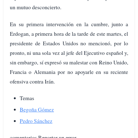
un mutuo desconcierto.
En su primera intervención en la cumbre, junto a
Erdogan, a primera hora de la tarde de este martes, el
presidente de Estados Unidos no mencionó, por lo
pronto, ni una sola vez al jefe del Ejecutivo español y,
sin embargo, sí expresó su malestar con Reino Unido,
Francia o Alemania por no apoyarle en su reciente
ofensiva contra Irán.
Temas
Begoña Gómez
Pedro Sánchez
comentarios Reportar un error