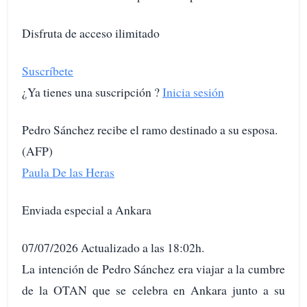
Disfruta de acceso ilimitado
Suscríbete
¿Ya tienes una suscripción ?
Inicia sesión
Pedro Sánchez recibe el ramo destinado a su esposa.
(AFP)
Paula De las Heras
Enviada especial a Ankara
07/07/2026 Actualizado a las 18:02h.
La intención de Pedro Sánchez era viajar a la cumbre
de la OTAN que se celebra en Ankara junto a su