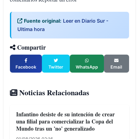
Fuente original:
Leer en Diario Sur -
Ultima hora
Compartir
Facebook
Twitter
WhatsApp
Email
Noticias Relacionadas
Infantino desiste de su intención de crear
una filial para comercializar la Copa del
Mundo tras un 'no' generalizado
01/08/2026 02:16