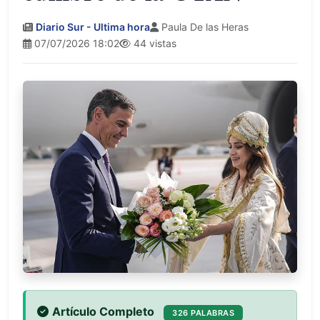
Diario Sur - Ultima hora
Paula De las Heras
07/07/2026 18:02
44 vistas
Artículo Completo
326 PALABRAS