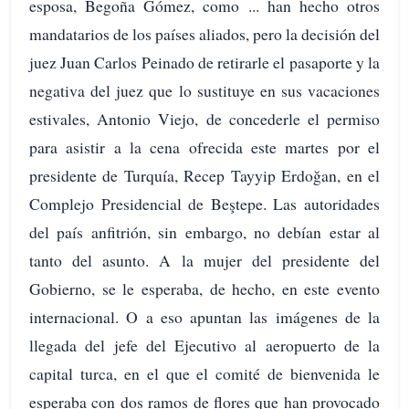
esposa, Begoña Gómez, como ... han hecho otros
mandatarios de los países aliados, pero la decisión del
juez Juan Carlos Peinado de retirarle el pasaporte y la
negativa del juez que lo sustituye en sus vacaciones
estivales, Antonio Viejo, de concederle el permiso
para asistir a la cena ofrecida este martes por el
presidente de Turquía, Recep Tayyip Erdoğan, en el
Complejo Presidencial de Beştepe. Las autoridades
del país anfitrión, sin embargo, no debían estar al
tanto del asunto. A la mujer del presidente del
Gobierno, se le esperaba, de hecho, en este evento
internacional. O a eso apuntan las imágenes de la
llegada del jefe del Ejecutivo al aeropuerto de la
capital turca, en el que el comité de bienvenida le
esperaba con dos ramos de flores que han provocado