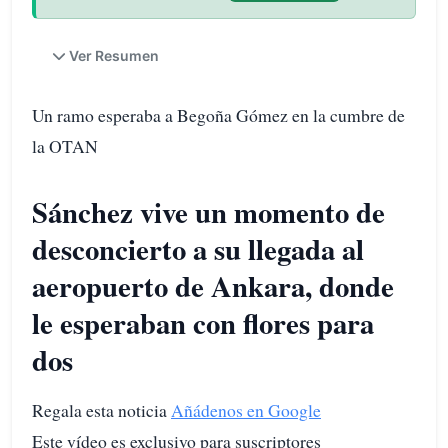
Ver Resumen
Un ramo esperaba a Begoña Gómez en la cumbre de
la OTAN
Sánchez vive un momento de
desconcierto a su llegada al
aeropuerto de Ankara, donde
le esperaban con flores para
dos
Regala esta noticia
Añádenos en Google
Este vídeo es exclusivo para suscriptores