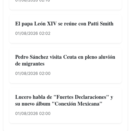
El papa León XIV se reúne con Patti Smith
01/08/2026 02:02
Pedro Sánchez visita Ceuta en pleno aluvión
de migrantes
01/08/2026 02:00
Lucero habla de "Fuertes Declaraciones" y
su nuevo álbum "Conexión Mexicana"
01/08/2026 02:00