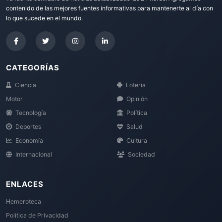
contenido de las mejores fuentes informativas para mantenerte al día con
lo que sucede en el mundo.
CATEGORÍAS
Ciencia
Loteria
Motor
Opinión
Tecnología
Política
Deportes
Salud
Economía
Cultura
Internacional
Sociedad
ENLACES
Hemeroteca
Política de Privacidad