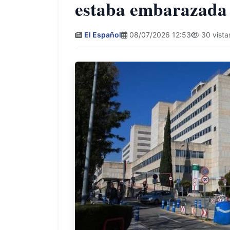
estaba embarazada
El Español
08/07/2026 12:53
30 vista