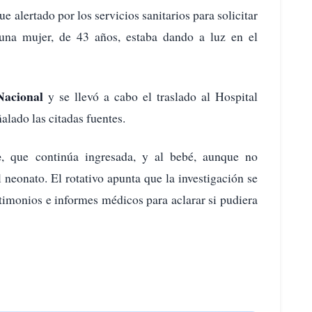
ue alertado por los servicios sanitarios para solicitar
una mujer, de 43 años, estaba dando a luz en el
Nacional
y se llevó a cabo el traslado al Hospital
alado las citadas fuentes.
e
, que continúa ingresada, y al bebé, aunque no
 neonato. El rotativo apunta que la investigación se
stimonios e informes médicos para aclarar si pudiera