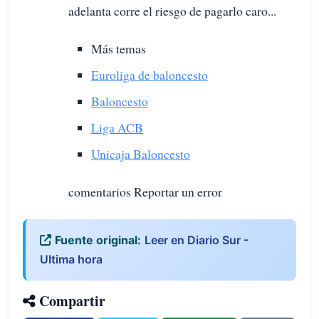
adelanta corre el riesgo de pagarlo caro...
Más temas
Euroliga de baloncesto
Baloncesto
Liga ACB
Unicaja Baloncesto
comentarios Reportar un error
Fuente original:
Leer en Diario Sur -
Ultima hora
Compartir