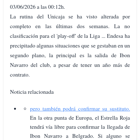
03/06/2026 a las 00:12h.
La rutina del Unicaja se ha visto alterada por
completo en las últimas dos semanas. La no
clasificación para el 'play-off' de la Liga ... Endesa ha
precipitado algunas situaciones que se gestaban en un
segundo plano, la principal es la salida de Ibon
Navarro del club, a pesar de tener un año más de
contrato.
Noticia relacionada
pero también podrá confirmar su sustituto.
En la otra punta de Europa, el Estrella Roja
tendrá vía libre para confirmar la llegada de
Ibon Navarro a Belgrado. Si alguno se