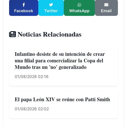
Facebook
Twitter
WhatsApp
Email
Noticias Relacionadas
Infantino desiste de su intención de crear
una filial para comercializar la Copa del
Mundo tras un 'no' generalizado
01/08/2026 02:16
El papa León XIV se reúne con Patti Smith
01/08/2026 02:02