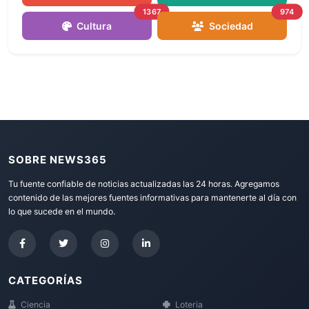
1367
974
Cultura
Sociedad
SOBRE NEWS365
Tu fuente confiable de noticias actualizadas las 24 horas. Agregamos
contenido de las mejores fuentes informativas para mantenerte al día con
lo que sucede en el mundo.
CATEGORÍAS
Ciencia
Loteria