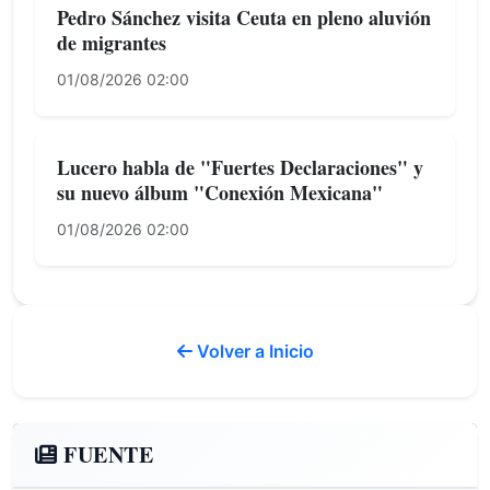
Pedro Sánchez visita Ceuta en pleno aluvión
de migrantes
01/08/2026 02:00
Lucero habla de "Fuertes Declaraciones" y
su nuevo álbum "Conexión Mexicana"
01/08/2026 02:00
Volver a Inicio
FUENTE