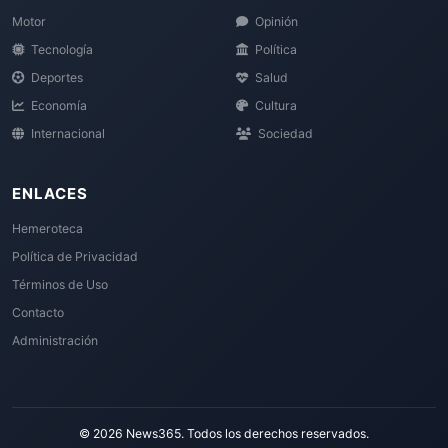
Motor
Opinión
Tecnología
Política
Deportes
Salud
Economía
Cultura
Internacional
Sociedad
ENLACES
Hemeroteca
Política de Privacidad
Términos de Uso
Contacto
Administración
© 2026 News365. Todos los derechos reservados.