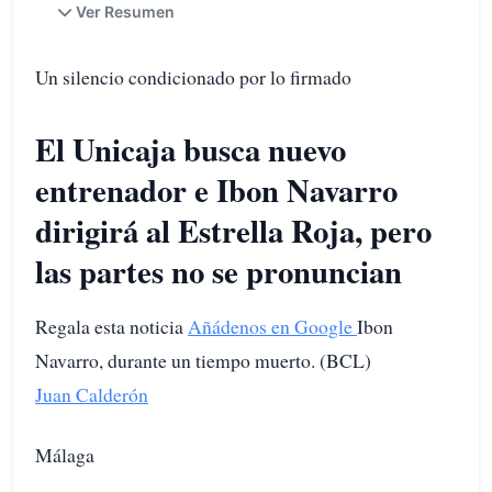
Ver Resumen
Un silencio condicionado por lo firmado
El Unicaja busca nuevo
entrenador e Ibon Navarro
dirigirá al Estrella Roja, pero
las partes no se pronuncian
Regala esta noticia
Añádenos en Google
Ibon
Navarro, durante un tiempo muerto. (BCL)
Juan Calderón
Málaga