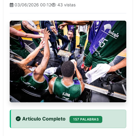
03/06/2026 00:12
43 vistas
Artículo Completo
157 PALABRAS