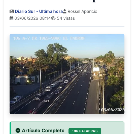
Diario Sur - Ultima hora
Rossel Aparicio
03/06/2026 08:14
54 vistas
Artículo Completo
186 PALABRAS