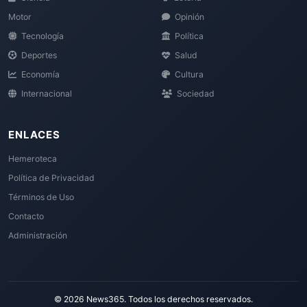
Motor
Opinión
Tecnología
Política
Deportes
Salud
Economía
Cultura
Internacional
Sociedad
ENLACES
Hemeroteca
Política de Privacidad
Términos de Uso
Contacto
Administración
© 2026 News365. Todos los derechos reservados.