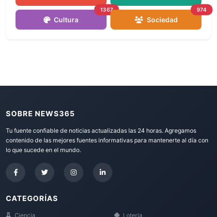
1367
974
Cultura
Sociedad
SOBRE NEWS365
Tu fuente confiable de noticias actualizadas las 24 horas. Agregamos
contenido de las mejores fuentes informativas para mantenerte al día con
lo que sucede en el mundo.
CATEGORÍAS
Ciencia
Loteria