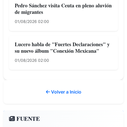
Pedro Sánchez visita Ceuta en pleno aluvión
de migrantes
01/08/2026 02:00
Lucero habla de "Fuertes Declaraciones" y
su nuevo álbum "Conexión Mexicana"
01/08/2026 02:00
Volver a Inicio
FUENTE