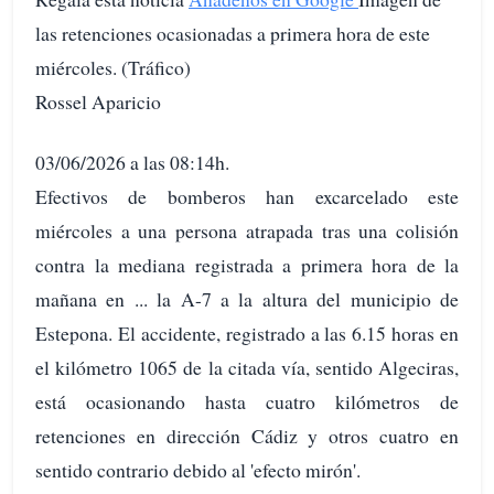
las retenciones ocasionadas a primera hora de este
miércoles. (Tráfico)
Rossel Aparicio
03/06/2026 a las 08:14h.
Efectivos de bomberos han excarcelado este
miércoles a una persona atrapada tras una colisión
contra la mediana registrada a primera hora de la
mañana en ... la A-7 a la altura del municipio de
Estepona. El accidente, registrado a las 6.15 horas en
el kilómetro 1065 de la citada vía, sentido Algeciras,
está ocasionando hasta cuatro kilómetros de
retenciones en dirección Cádiz y otros cuatro en
sentido contrario debido al 'efecto mirón'.