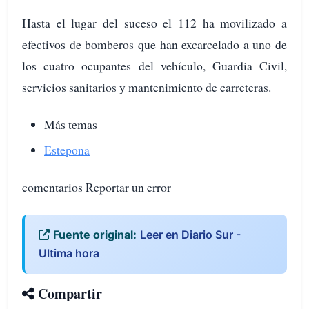
Hasta el lugar del suceso el 112 ha movilizado a
efectivos de bomberos que han excarcelado a uno de
los cuatro ocupantes del vehículo, Guardia Civil,
servicios sanitarios y mantenimiento de carreteras.
Más temas
Estepona
comentarios Reportar un error
Fuente original:
Leer en Diario Sur -
Ultima hora
Compartir