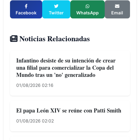
Facebook
Twitter
WhatsApp
Email
Noticias Relacionadas
Infantino desiste de su intención de crear
una filial para comercializar la Copa del
Mundo tras un 'no' generalizado
01/08/2026 02:16
El papa León XIV se reúne con Patti Smith
01/08/2026 02:02