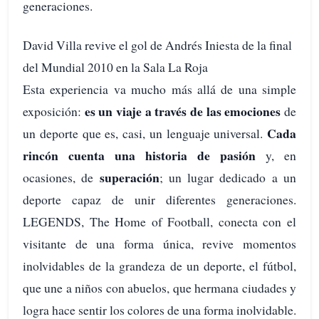
generaciones.
David Villa revive el gol de Andrés Iniesta de la final
del Mundial 2010 en la Sala La Roja
Esta experiencia va mucho más allá de una simple
es un viaje a través de las emociones
exposición:
de
Cada
un deporte que es, casi, un lenguaje universal.
rincón cuenta una historia de pasión
y, en
superación
ocasiones, de
; un lugar dedicado a un
deporte capaz de unir diferentes generaciones.
LEGENDS, The Home of Football, conecta con el
visitante de una forma única, revive momentos
inolvidables de la grandeza de un deporte, el fútbol,
que une a niños con abuelos, que hermana ciudades y
logra hace sentir los colores de una forma inolvidable.