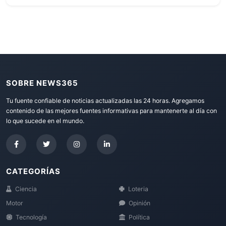
SOBRE NEWS365
Tu fuente confiable de noticias actualizadas las 24 horas. Agregamos
contenido de las mejores fuentes informativas para mantenerte al día con
lo que sucede en el mundo.
CATEGORÍAS
Ciencia
Loteria
Motor
Opinión
Tecnología
Política