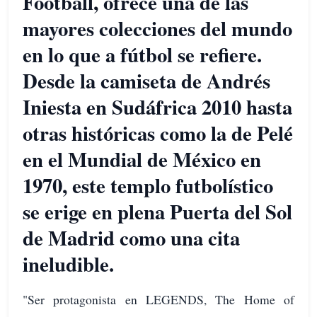
Football, ofrece una de las
mayores colecciones del mundo
en lo que a fútbol se refiere.
Desde la camiseta de Andrés
Iniesta en Sudáfrica 2010 hasta
otras históricas como la de Pelé
en el Mundial de México en
1970, este templo futbolístico
se erige en plena Puerta del Sol
de Madrid como una cita
ineludible.
"Ser protagonista en LEGENDS, The Home of