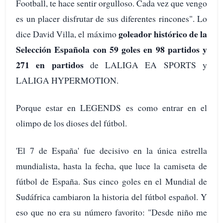
Football, te hace sentir orgulloso. Cada vez que vengo
es un placer disfrutar de sus diferentes rincones". Lo
goleador histórico de la
dice David Villa, el máximo
Selección Española con 59 goles en 98 partidos y
271 en partidos
de LALIGA EA SPORTS y
LALIGA HYPERMOTION.
Porque estar en LEGENDS es como entrar en el
olimpo de los dioses del fútbol.
'El 7 de España' fue decisivo en la única estrella
mundialista, hasta la fecha, que luce la camiseta de
fútbol de España. Sus cinco goles en el Mundial de
Sudáfrica cambiaron la historia del fútbol español. Y
eso que no era su número favorito: "Desde niño me