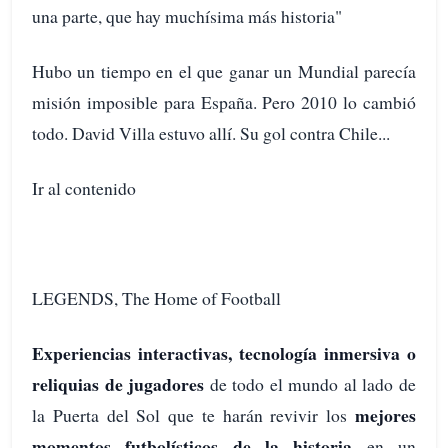
una parte, que hay muchísima más historia"
Hubo un tiempo en el que ganar un Mundial parecía
misión imposible para España. Pero 2010 lo cambió
todo. David Villa estuvo allí. Su gol contra Chile...
Ir al contenido
LEGENDS, The Home of Football
Experiencias interactivas, tecnología inmersiva o
reliquias de jugadores
de todo el mundo al lado de
mejores
la Puerta del Sol que te harán revivir los
momentos futbolísticos de la historia
en un