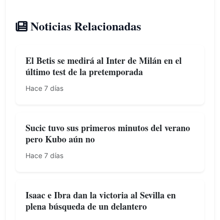
Noticias Relacionadas
El Betis se medirá al Inter de Milán en el
último test de la pretemporada
Hace 7 días
Sucic tuvo sus primeros minutos del verano
pero Kubo aún no
Hace 7 días
Isaac e Ibra dan la victoria al Sevilla en
plena búsqueda de un delantero