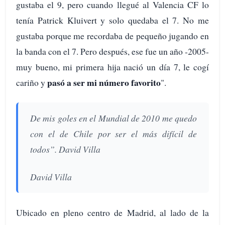
gustaba el 9, pero cuando llegué al Valencia CF lo
tenía Patrick Kluivert y solo quedaba el 7. No me
gustaba porque me recordaba de pequeño jugando en
la banda con el 7. Pero después, ese fue un año -2005-
muy bueno, mi primera hija nació un día 7, le cogí
pasó a ser mi número favorito
cariño y
".
De mis goles en el Mundial de 2010 me quedo
con el de Chile por ser el más difícil de
todos”. David Villa
David Villa
Ubicado en pleno centro de Madrid, al lado de la