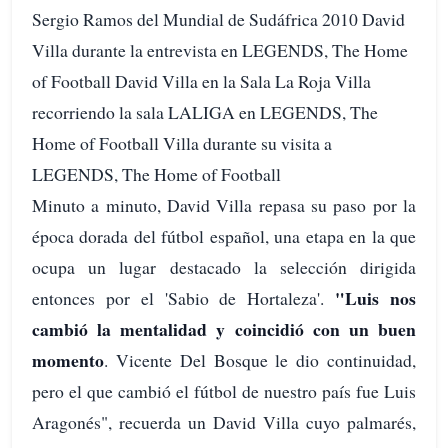
Sergio Ramos del Mundial de Sudáfrica 2010 David
Villa durante la entrevista en LEGENDS, The Home
of Football David Villa en la Sala La Roja Villa
recorriendo la sala LALIGA en LEGENDS, The
Home of Football Villa durante su visita a
LEGENDS, The Home of Football
Minuto a minuto, David Villa repasa su paso por la
época dorada del fútbol español, una etapa en la que
ocupa un lugar destacado la selección dirigida
"Luis nos
entonces por el 'Sabio de Hortaleza'.
cambió la mentalidad y coincidió con un buen
momento
. Vicente Del Bosque le dio continuidad,
pero el que cambió el fútbol de nuestro país fue Luis
Aragonés", recuerda un David Villa cuyo palmarés,