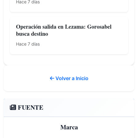
Hace 7 días
Operación salida en Lezama: Gorosabel
busca destino
Hace 7 días
Volver a Inicio
FUENTE
Marca