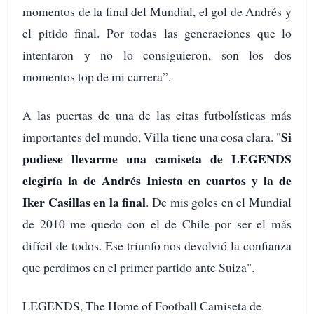
momentos de la final del Mundial, el gol de Andrés y
el pitido final. Por todas las generaciones que lo
intentaron y no lo consiguieron, son los dos
momentos top de mi carrera”.
A las puertas de una de las citas futbolísticas más
Si
importantes del mundo, Villa tiene una cosa clara. "
pudiese llevarme una camiseta de LEGENDS
elegiría la de Andrés Iniesta en cuartos y la de
Iker Casillas en la final
. De mis goles en el Mundial
de 2010 me quedo con el de Chile por ser el más
difícil de todos. Ese triunfo nos devolvió la confianza
que perdimos en el primer partido ante Suiza".
LEGENDS, The Home of Football Camiseta de