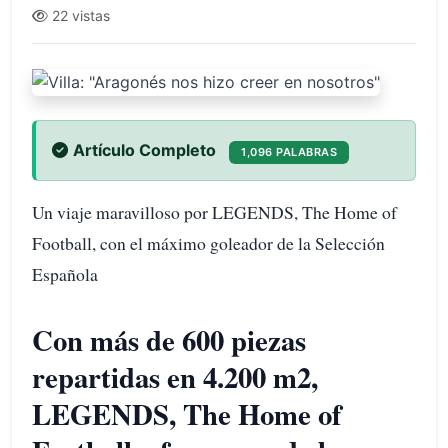
22 vistas
Artículo Completo
1,096 PALABRAS
Un viaje maravilloso por LEGENDS, The Home of
Football, con el máximo goleador de la Selección
Española
Con más de 600 piezas
repartidas en 4.200 m2,
LEGENDS, The Home of