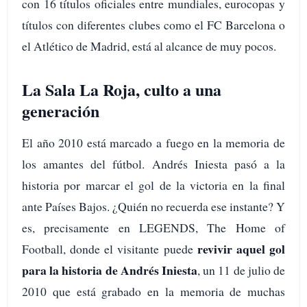
con 16 títulos oficiales entre mundiales, eurocopas y
títulos con diferentes clubes como el FC Barcelona o
el Atlético de Madrid, está al alcance de muy pocos.
La Sala La Roja, culto a una
generación
El año 2010 está marcado a fuego en la memoria de
los amantes del fútbol. Andrés Iniesta pasó a la
historia por marcar el gol de la victoria en la final
ante Países Bajos. ¿Quién no recuerda ese instante? Y
es, precisamente en LEGENDS, The Home of
revivir aquel gol
Football, donde el visitante puede
para la historia de Andrés Iniesta
, un 11 de julio de
2010 que está grabado en la memoria de muchas