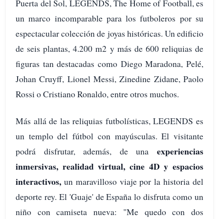
Puerta del Sol, LEGENDS, The Home of Football, es
un marco incomparable para los futboleros por su
espectacular colección de joyas históricas. Un edificio
de seis plantas, 4.200 m2 y más de 600 reliquias de
figuras tan destacadas como Diego Maradona, Pelé,
Johan Cruyff, Lionel Messi, Zinedine Zidane, Paolo
Rossi o Cristiano Ronaldo, entre otros muchos.
Más allá de las reliquias futbolísticas, LEGENDS es
un templo del fútbol con mayúsculas. El visitante
experiencias
podrá disfrutar, además, de una
inmersivas, realidad virtual, cine 4D y espacios
interactivos,
un maravilloso viaje por la historia del
deporte rey. El 'Guaje' de España lo disfruta como un
niño con camiseta nueva: "Me quedo con dos