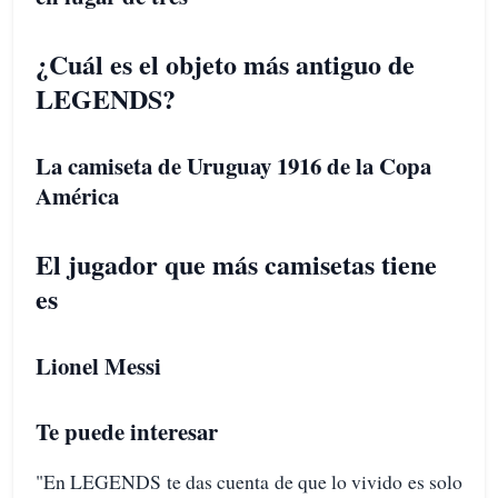
¿Cuál es el objeto más antiguo de
LEGENDS?
La camiseta de Uruguay 1916 de la Copa
América
El jugador que más camisetas tiene
es
Lionel Messi
Te puede interesar
"En LEGENDS te das cuenta de que lo vivido es solo