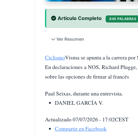
Artículo Completo
645 PALABRAS
Ver Resumen
Ciclismo
Visma se apunta a la carrera por
En declaraciones a NOS, Richard Plugge,
sobre las opciones de firmar al francés
Paul Seixas, durante una entrevista.
DANIEL GARCÍA V.
Actualizado 07/07/2026 - 17:02CEST
Compartir en Facebook