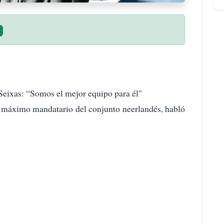
 Seixas: “Somos el mejor equipo para él"
 máximo mandatario del conjunto neerlandés, habló