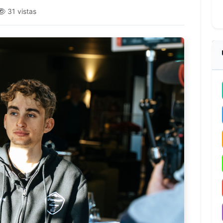
31 vistas