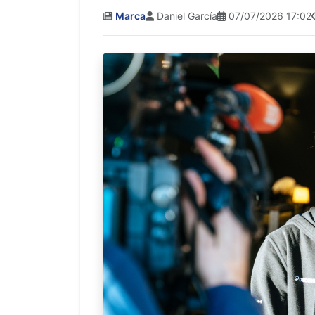
Marca
Daniel García
07/07/2026 17:02