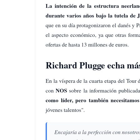
La intención de la estructura neerlan
durante varios años bajo la tutela de
que en su día protagonizaron el danés y P
el aspecto económico, ya que otras form
ofertas de hasta 13 millones de euros.
Richard Plugge echa más
En la víspera de la cuarta etapa del Tour 
NOS
con
sobre la información publicada
como líder, pero también necesitamos
jóvenes talentos".
Encajaría a la perfección con nosotros