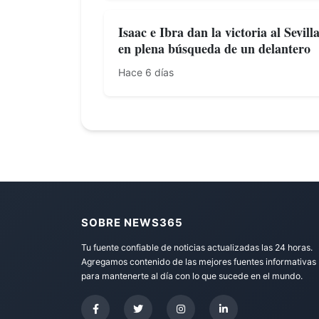
Isaac e Ibra dan la victoria al Sevill
en plena búsqueda de un delantero
Hace 6 días
SOBRE NEWS365
Tu fuente confiable de noticias actualizadas las 24 horas.
Agregamos contenido de las mejores fuentes informativas
para mantenerte al día con lo que sucede en el mundo.