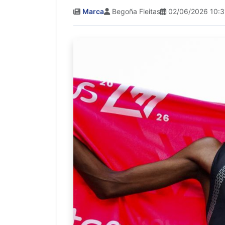
Marca
Begoña Fleitas
02/06/2026 10:3