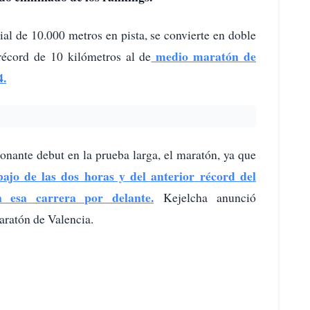
al de 10.000 metros en pista, se convierte en doble
medio maratón de
récord de 10 kilómetros al de
4.
onante debut en la prueba larga, el maratón, ya que
ajo de las dos horas y del anterior récord del
esa carrera por delante.
Kejelcha anunció
aratón de Valencia.