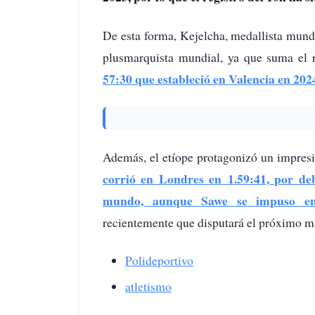
De esta forma, Kejelcha, medallista mundi
plusmarquista mundial, ya que suma el 
57:30 que estableció en Valencia en 202
Además, el etíope protagonizó un impresi
corrió en Londres en 1.59:41, por deb
mundo, aunque Sawe se impuso en 
recientemente que disputará el próximo m
Polideportivo
atletismo