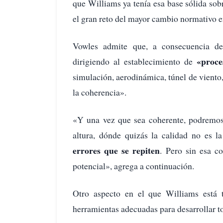
que Williams ya tenía esa base sólida so
el gran reto del mayor cambio normativo e
Vowles admite que, a consecuencia de 
«proce
dirigiendo al establecimiento de
simulación, aerodinámica, túnel de viento
la coherencia».
«Y una vez que sea coherente, podremos
altura, dónde quizás la calidad no es 
errores que se repiten
. Pero sin esa c
potencial», agrega a continuación.
Otro aspecto en el que Williams está 
herramientas adecuadas para desarrollar to