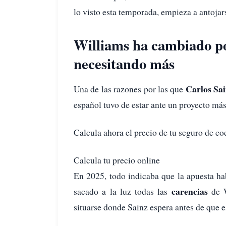
lo visto esta temporada, empieza a antoja
Williams ha cambiado po
necesitando más
Carlos Sa
Una de las razones por las que
español tuvo de estar ante un proyecto más
Calcula ahora el precio de tu seguro de co
Calcula tu precio online
En 2025, todo indicaba que la apuesta ha
carencias
sacado a la luz todas las
de W
situarse donde Sainz espera antes de que es