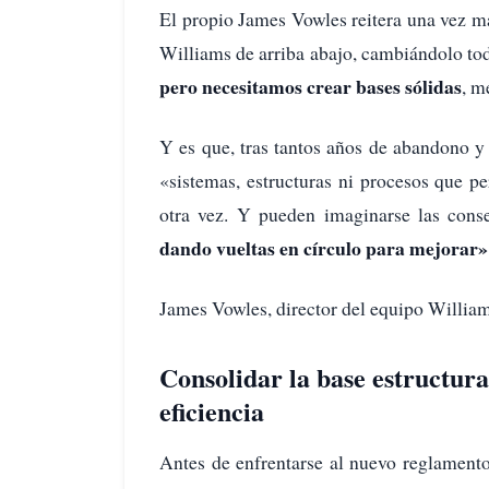
El propio James Vowles reitera una vez má
Williams de arriba abajo, cambiándolo to
pero necesitamos crear bases sólidas
, m
Y es que, tras tantos años de abandono y
«sistemas, estructuras ni procesos que p
otra vez. Y pueden imaginarse las cons
dando vueltas en círculo para mejorar»
James Vowles, director del equipo Willia
Consolidar la base estructura
eficiencia
Antes de enfrentarse al nuevo reglament