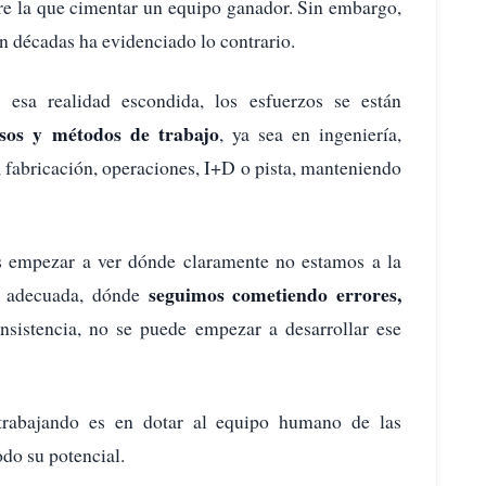
bre la que cimentar un equipo ganador. Sin embargo,
n décadas ha evidenciado lo contrario.
esa realidad escondida, los esfuerzos se están
sos y métodos de trabajo
, ya sea en ingeniería,
, fabricación, operaciones, I+D o pista, manteniendo
 empezar a ver dónde claramente no estamos a la
seguimos cometiendo errores,
la adecuada, dónde
onsistencia, no se puede empezar a desarrollar ese
trabajando es en dotar al equipo humano de las
do su potencial.