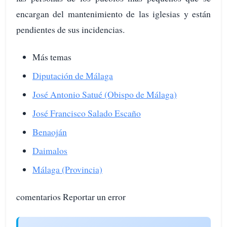
encargan del mantenimiento de las iglesias y están
pendientes de sus incidencias.
Más temas
Diputación de Málaga
José Antonio Satué (Obispo de Málaga)
José Francisco Salado Escaño
Benaoján
Daimalos
Málaga (Provincia)
comentarios Reportar un error