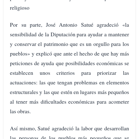
religioso
Por su parte, José Antonio Satué agradeció «la
sensibilidad de la Diputación para ayudar a mantener
y conservar el patrimonio que es un orgullo para los
pueblos» y explicó que ante el hecho de que hay más
peticiones de ayuda que posibilidades económicas se
establecen unos criterios para priorizar las
actuaciones: las que tengan problemas en elementos
estructurales y las que estén en lugares más pequeños
al tener más dificultades económicas para acometer
las obras.
Así mismo, Satué agradeció la labor que desarrollan
las personas de los pueblos más pequeños que se