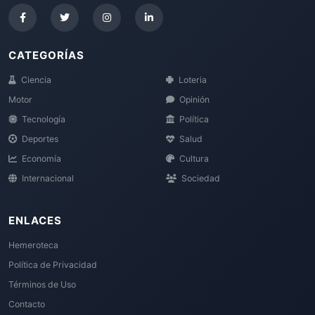
CATEGORÍAS
Ciencia
Loteria
Motor
Opinión
Tecnología
Política
Deportes
Salud
Economía
Cultura
Internacional
Sociedad
ENLACES
Hemeroteca
Política de Privacidad
Términos de Uso
Contacto