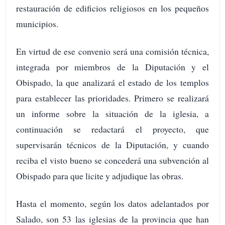
restauración de edificios religiosos en los pequeños
municipios.
En virtud de ese convenio será una comisión técnica,
integrada por miembros de la Diputación y el
Obispado, la que analizará el estado de los templos
para establecer las prioridades. Primero se realizará
un informe sobre la situación de la iglesia, a
continuación se redactará el proyecto, que
supervisarán técnicos de la Diputación, y cuando
reciba el visto bueno se concederá una subvención al
Obispado para que licite y adjudique las obras.
Hasta el momento, según los datos adelantados por
Salado, son 53 las iglesias de la provincia que han