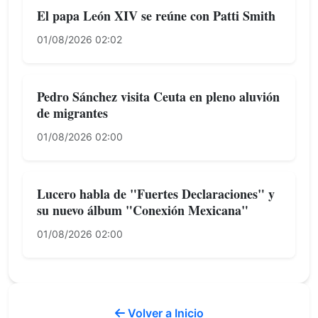
El papa León XIV se reúne con Patti Smith
01/08/2026 02:02
Pedro Sánchez visita Ceuta en pleno aluvión
de migrantes
01/08/2026 02:00
Lucero habla de "Fuertes Declaraciones" y
su nuevo álbum "Conexión Mexicana"
01/08/2026 02:00
Volver a Inicio