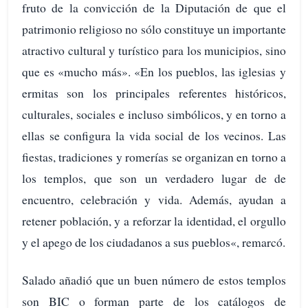
fruto de la convicción de la Diputación de que el
patrimonio religioso no sólo constituye un importante
atractivo cultural y turístico para los municipios, sino
que es «mucho más». «En los pueblos, las iglesias y
ermitas son los principales referentes históricos,
culturales, sociales e incluso simbólicos, y en torno a
ellas se configura la vida social de los vecinos. Las
fiestas, tradiciones y romerías se organizan en torno a
los templos, que son un verdadero lugar de de
encuentro, celebración y vida. Además, ayudan a
retener población, y a reforzar la identidad, el orgullo
y el apego de los ciudadanos a sus pueblos«, remarcó.
Salado añadió que un buen número de estos templos
son BIC o forman parte de los catálogos de