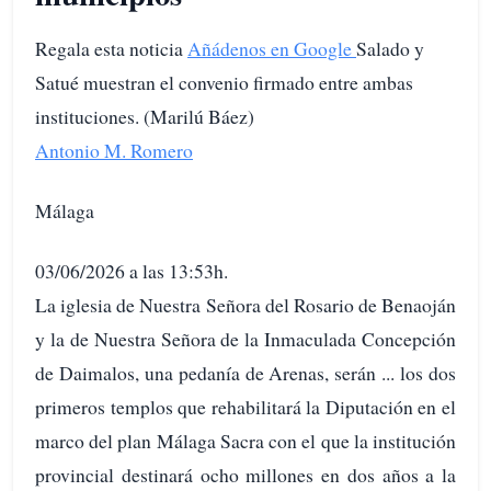
Regala esta noticia
Añádenos en Google
Salado y
Satué muestran el convenio firmado entre ambas
instituciones. (Marilú Báez)
Antonio M. Romero
Málaga
03/06/2026 a las 13:53h.
La iglesia de Nuestra Señora del Rosario de Benaoján
y la de Nuestra Señora de la Inmaculada Concepción
de Daimalos, una pedanía de Arenas, serán ... los dos
primeros templos que rehabilitará la Diputación en el
marco del plan Málaga Sacra con el que la institución
provincial destinará ocho millones en dos años a la