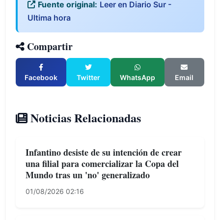
Fuente original:
Leer en Diario Sur -
Ultima hora
Compartir
Facebook
Twitter
WhatsApp
Email
Noticias Relacionadas
Infantino desiste de su intención de crear
una filial para comercializar la Copa del
Mundo tras un 'no' generalizado
01/08/2026 02:16