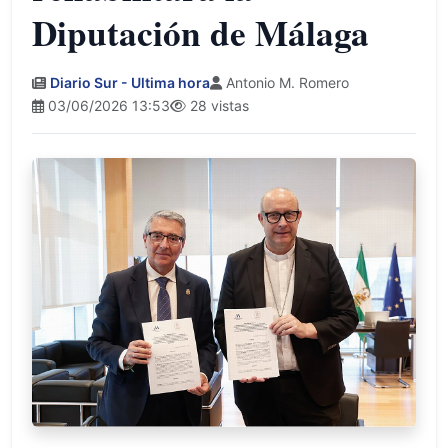
Diputación de Málaga
Diario Sur - Ultima hora
Antonio M. Romero
03/06/2026 13:53
28 vistas