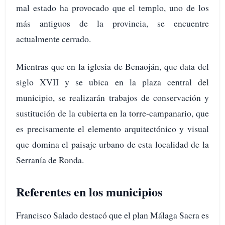
mal estado ha provocado que el templo, uno de los
más antiguos de la provincia, se encuentre
actualmente cerrado.
Mientras que en la iglesia de Benaoján, que data del
siglo XVII y se ubica en la plaza central del
municipio, se realizarán trabajos de conservación y
sustitución de la cubierta en la torre-campanario, que
es precisamente el elemento arquitectónico y visual
que domina el paisaje urbano de esta localidad de la
Serranía de Ronda.
Referentes en los municipios
Francisco Salado destacó que el plan Málaga Sacra es