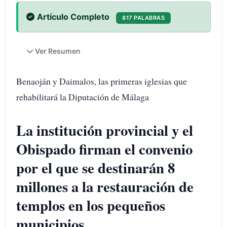
Artículo Completo
817 PALABRAS
Ver Resumen
Benaoján y Daimalos, las primeras iglesias que
rehabilitará la Diputación de Málaga
La institución provincial y el
Obispado firman el convenio
por el que se destinarán 8
millones a la restauración de
templos en los pequeños
municipios