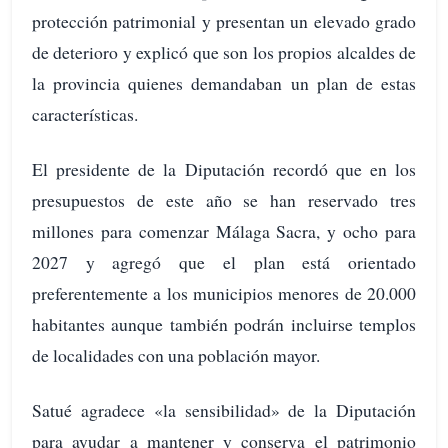
protección patrimonial y presentan un elevado grado
de deterioro y explicó que son los propios alcaldes de
la provincia quienes demandaban un plan de estas
características.
El presidente de la Diputación recordó que en los
presupuestos de este año se han reservado tres
millones para comenzar Málaga Sacra, y ocho para
2027 y agregó que el plan está orientado
preferentemente a los municipios menores de 20.000
habitantes aunque también podrán incluirse templos
de localidades con una población mayor.
Satué agradece «la sensibilidad» de la Diputación
para ayudar a mantener y conserva el patrimonio