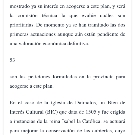
mostrado ya su interés en acogerse a este plan, y será
la comisión técnica la que evalúe cuáles son
prioritarias. De momento ya se han tramitado las dos
primeras actuaciones aunque aún están pendiente de
una valoración económica definitiva.
53
son las peticiones formuladas en la provincia para
acogerse a este plan.
En el caso de la iglesia de Daimalos, un Bien de
Interés Cultural (BIC) que data de 1505 y fue erigida
a instancias de la reina Isabel la Católica, se actuará
para mejorar la conservación de las cubiertas, cuyo