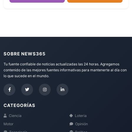
SOBRE NEWS365
Tu fuente confiable de noticias actualizadas las 24 horas. Agregamos
contenido de las mejores fuentes informativas para mantenerte al día con
lo que sucede en el mundo.
CATEGORÍAS
Ciencia
Loteria
Motor
Opinión