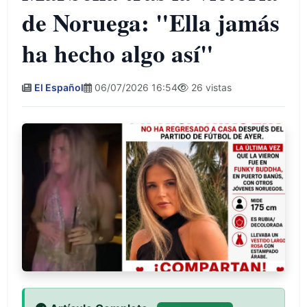
de Noruega: "Ella jamás
ha hecho algo así"
El Español
06/07/2026 16:54
26 vistas