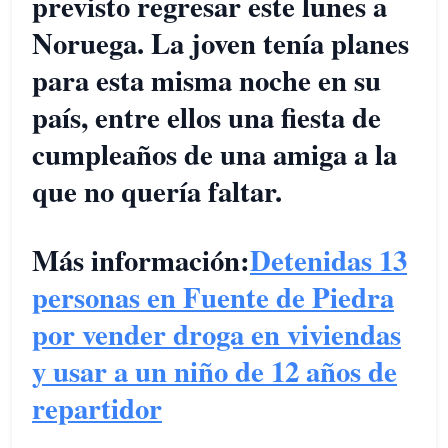
previsto regresar este lunes a
Noruega. La joven tenía planes
para esta misma noche en su
país, entre ellos una fiesta de
cumpleaños de una amiga a la
que no quería faltar.
Más información:
Detenidas 13
personas en Fuente de Piedra
por vender droga en viviendas
y usar a un niño de 12 años de
repartidor