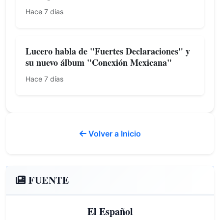
Hace 7 días
Lucero habla de "Fuertes Declaraciones" y
su nuevo álbum "Conexión Mexicana"
Hace 7 días
Volver a Inicio
FUENTE
El Español