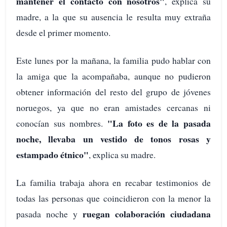
mantener el contacto con nosotros"
, explica su
madre, a la que su ausencia le resulta muy extraña
desde el primer momento.
Este lunes por la mañana, la familia pudo hablar con
la amiga que la acompañaba, aunque no pudieron
obtener información del resto del grupo de jóvenes
noruegos, ya que no eran amistades cercanas ni
"La foto es de la pasada
conocían sus nombres.
noche, llevaba un vestido de tonos rosas y
estampado étnico"
, explica su madre.
La familia trabaja ahora en recabar testimonios de
todas las personas que coincidieron con la menor la
ruegan colaboración ciudadana
pasada noche y