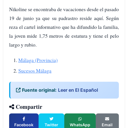
Nikoline se encontraba de vacaciones desde el pasado
19 de junio ya que su padrastro reside aquí. Según
reza el cartel informativo que ha difundido la familia,
la joven mide 1,75 metros de estatura y tiene el pelo
largo y rubio.
Málaga (Provincia)
Sucesos Málaga
Fuente original:
Leer en El Español
Compartir
Facebook
Twitter
WhatsApp
Email