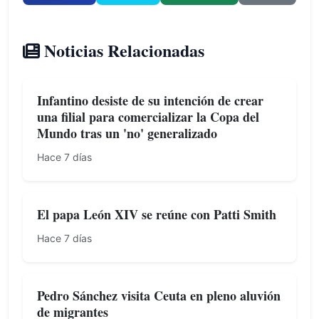
Noticias Relacionadas
Infantino desiste de su intención de crear
una filial para comercializar la Copa del
Mundo tras un 'no' generalizado
Hace 7 días
El papa León XIV se reúne con Patti Smith
Hace 7 días
Pedro Sánchez visita Ceuta en pleno aluvión
de migrantes