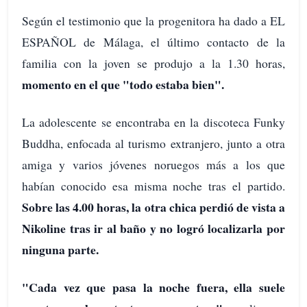
Según el testimonio que la progenitora ha dado a EL
ESPAÑOL de Málaga, el último contacto de la
familia con la joven se produjo a la 1.30 horas,
momento en el que "todo estaba bien".
La adolescente se encontraba en la discoteca Funky
Buddha, enfocada al turismo extranjero, junto a otra
amiga y varios jóvenes noruegos más a los que
habían conocido esa misma noche tras el partido.
Sobre las 4.00 horas, la otra chica perdió de vista a
Nikoline tras ir al baño y no logró localizarla por
ninguna parte.
"Cada vez que pasa la noche fuera, ella suele