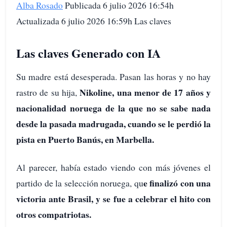
Alba Rosado
Publicada 6 julio 2026 16:54h
Actualizada 6 julio 2026 16:59h Las claves
Las claves Generado con IA
Su madre está desesperada. Pasan las horas y no hay
Nikoline, una menor de 17 años y
rastro de su hija,
nacionalidad noruega de la que no se sabe nada
desde la pasada madrugada, cuando se le perdió la
pista en Puerto Banús, en Marbella.
Al parecer, había estado viendo con más jóvenes el
e finalizó con una
partido de la selección noruega, qu
victoria ante Brasil, y se fue a celebrar el hito con
otros compatriotas.