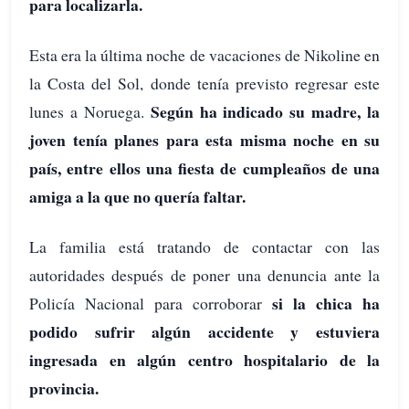
para localizarla.
Esta era la última noche de vacaciones de Nikoline en
la Costa del Sol, donde tenía previsto regresar este
Según ha indicado su madre, la
lunes a Noruega.
joven tenía planes para esta misma noche en su
país, entre ellos una fiesta de cumpleaños de una
amiga a la que no quería faltar.
La familia está tratando de contactar con las
autoridades después de poner una denuncia ante la
si la chica ha
Policía Nacional para corroborar
podido sufrir algún accidente y estuviera
ingresada en algún centro hospitalario de la
provincia.