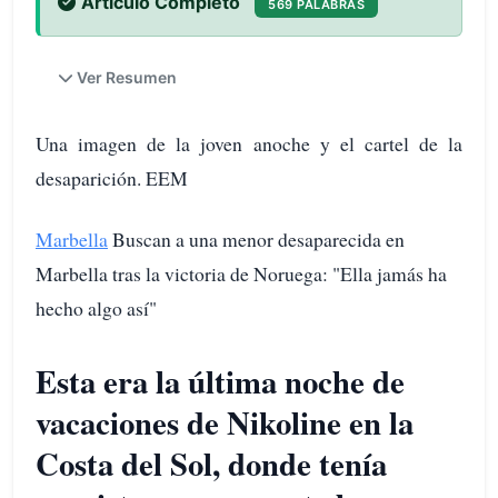
Artículo Completo
569 PALABRAS
Ver Resumen
Una imagen de la joven anoche y el cartel de la
desaparición. EEM
Marbella
Buscan a una menor desaparecida en
Marbella tras la victoria de Noruega: "Ella jamás ha
hecho algo así"
Esta era la última noche de
vacaciones de Nikoline en la
Costa del Sol, donde tenía