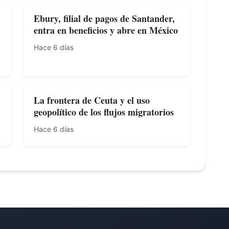
Ebury, filial de pagos de Santander,
entra en beneficios y abre en México
Hace 6 días
La frontera de Ceuta y el uso
geopolítico de los flujos migratorios
Hace 6 días