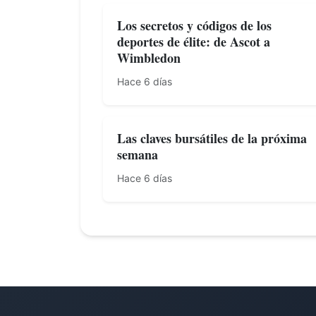
Los secretos y códigos de los
deportes de élite: de Ascot a
Wimbledon
Hace 6 días
Las claves bursátiles de la próxima
semana
Hace 6 días