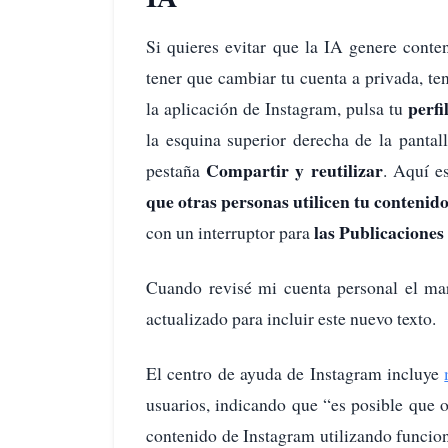
Si quieres evitar que la IA genere conte
tener que cambiar tu cuenta a privada, ten
perfi
la aplicación de Instagram, pulsa tu
la esquina superior derecha de la pantal
Compartir y reutilizar
pestaña
. Aquí e
que otras personas utilicen tu contenid
las Publicaciones
con un interruptor para
Cuando revisé mi cuenta personal el mar
actualizado para incluir este nuevo texto.
El centro de ayuda de Instagram incluye
usuarios, indicando que “es posible que o
contenido de Instagram utilizando funcio