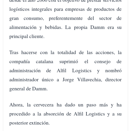
logísticos integrales para empresas de productos de
gran consumo, preferentemente del sector de
alimentación y bebidas. La propia Damm era su
principal cliente.
Tras hacerse con la totalidad de las acciones, la
compañía catalana suprimió el consejo de
administración de Alfil Logistics y nombró
administrador único a Jorge Villavechia, director
general de Damm.
Ahora, la cervecera ha dado un paso más y ha
procedido a la absorción de Alfil Logistics y a su
posterior extinción.