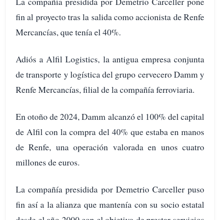
La compañía presidida por Demetrio Carceller pone
fin al proyecto tras la salida como accionista de Renfe
Mercancías, que tenía el 40%.
Adiós a Alfil Logistics, la antigua empresa conjunta
de transporte y logística del grupo cervecero Damm y
Renfe Mercancías, filial de la compañía ferroviaria.
En otoño de 2024, Damm alcanzó el 100% del capital
de Alfil con la compra del 40% que estaba en manos
de Renfe, una operación valorada en unos cuatro
millones de euros.
La compañía presidida por Demetrio Carceller puso
fin así a la alianza que mantenía con su socio estatal
desde el año 2000 con el objetivo de prestar servicios