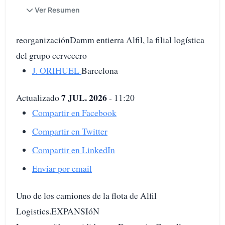
Ver Resumen
reorganizaciónDamm entierra Alfil, la filial logística
del grupo cervecero
J. ORIHUEL
Barcelona
7 JUL. 2026
Actualizado
- 11:20
Compartir en Facebook
Compartir en Twitter
Compartir en LinkedIn
Enviar por email
Uno de los camiones de la flota de Alfil
Logistics.EXPANSIóN