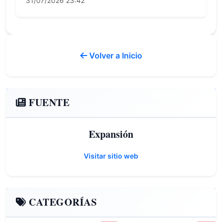
31/07/2026 23:42
Volver a Inicio
FUENTE
Expansión
Visitar sitio web
CATEGORÍAS