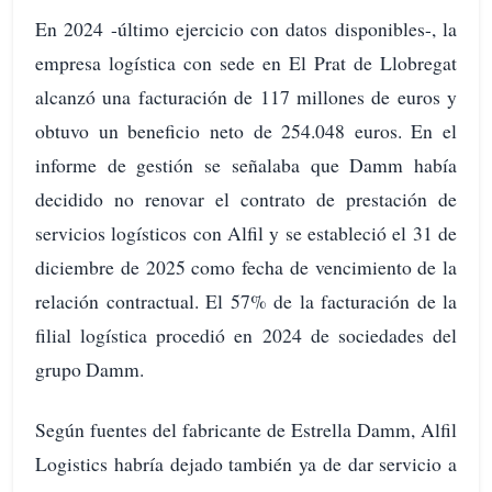
En 2024 -último ejercicio con datos disponibles-, la
empresa logística con sede en El Prat de Llobregat
alcanzó una facturación de 117 millones de euros y
obtuvo un beneficio neto de 254.048 euros. En el
informe de gestión se señalaba que Damm había
decidido no renovar el contrato de prestación de
servicios logísticos con Alfil y se estableció el 31 de
diciembre de 2025 como fecha de vencimiento de la
relación contractual. El 57% de la facturación de la
filial logística procedió en 2024 de sociedades del
grupo Damm.
Según fuentes del fabricante de Estrella Damm, Alfil
Logistics habría dejado también ya de dar servicio a