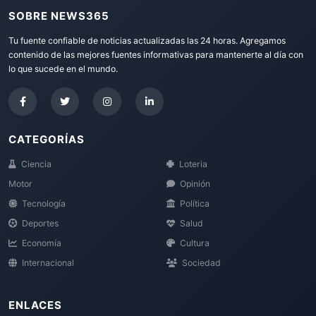
SOBRE NEWS365
Tu fuente confiable de noticias actualizadas las 24 horas. Agregamos
contenido de las mejores fuentes informativas para mantenerte al día con
lo que sucede en el mundo.
CATEGORÍAS
Ciencia
Loteria
Motor
Opinión
Tecnología
Política
Deportes
Salud
Economía
Cultura
Internacional
Sociedad
ENLACES