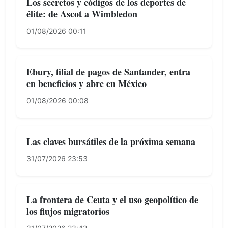
Los secretos y códigos de los deportes de
élite: de Ascot a Wimbledon
01/08/2026 00:11
Ebury, filial de pagos de Santander, entra
en beneficios y abre en México
01/08/2026 00:08
Las claves bursátiles de la próxima semana
31/07/2026 23:53
La frontera de Ceuta y el uso geopolítico de
los flujos migratorios