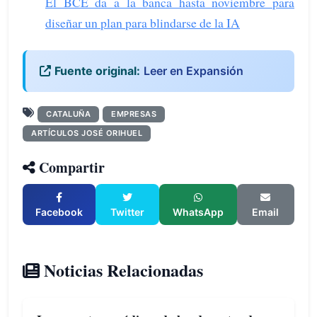
El BCE da a la banca hasta noviembre para
diseñar un plan para blindarse de la IA
Fuente original:
Leer en Expansión
CATALUÑA
EMPRESAS
ARTÍCULOS JOSÉ ORIHUEL
Compartir
Facebook
Twitter
WhatsApp
Email
Noticias Relacionadas