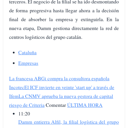
terceros. El negocio de la filial se ha ido desmontando
de forma progresiva hasta llegar ahora a la decisión
final de absorber la empresa y extinguirla. En la
nueva etapa, Damm gestiona directamente la red de
centros logísticos del grupo catalán.
Cataluña
Empresas
La francesa ABGi compra la consultora española
Incotec
El ICF invierte en veinte 'start up' a través de
Ifem
La CNMV aprueba la nueva gestora de capital
riesgo de Criteria
Comentar
ÚLTIMA HORA
11:20
Damm entierra Alfil, la filial logística del grupo