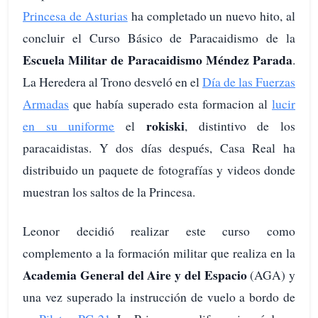
Princesa de Asturias
ha completado un nuevo hito, al
concluir el Curso Básico de Paracaidismo de la
Escuela Militar de Paracaidismo Méndez Parada
.
La Heredera al Trono desveló en el
Día de las Fuerzas
Armadas
que había superado esta formacion al
lucir
rokiski
en su uniforme
el
, distintivo de los
paracaidistas. Y dos días después, Casa Real ha
distribuido un paquete de fotografías y videos donde
muestran los saltos de la Princesa.
Leonor decidió realizar este curso como
complemento a la formación militar que realiza en la
Academia General del Aire y del Espacio
(AGA) y
una vez superado la instrucción de vuelo a bordo de