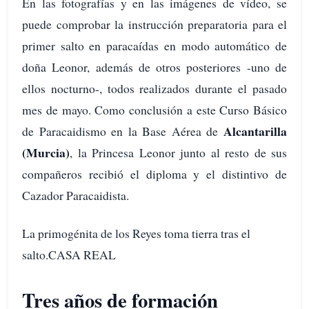
En las fotografías y en las imágenes de vídeo, se
puede comprobar la instrucción preparatoria para el
primer salto en paracaídas en modo automático de
doña Leonor, además de otros posteriores -uno de
ellos nocturno-, todos realizados durante el pasado
mes de mayo. Como conclusión a este Curso Básico
Alcantarilla
de Paracaidismo en la Base Aérea de
(Murcia)
, la Princesa Leonor junto al resto de sus
compañeros recibió el diploma y el distintivo de
Cazador Paracaidista.
La primogénita de los Reyes toma tierra tras el
salto.CASA REAL
Tres años de formación