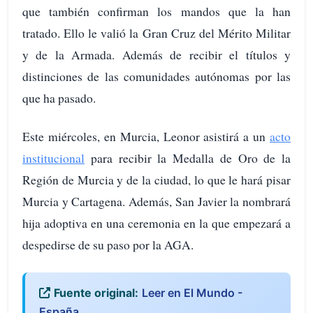
que también confirman los mandos que la han
tratado. Ello le valió la Gran Cruz del Mérito Militar
y de la Armada. Además de recibir el títulos y
distinciones de las comunidades autónomas por las
que ha pasado.
Este miércoles, en Murcia, Leonor asistirá a un
acto
institucional
para recibir la Medalla de Oro de la
Región de Murcia y de la ciudad, lo que le hará pisar
Murcia y Cartagena. Además, San Javier la nombrará
hija adoptiva en una ceremonia en la que empezará a
despedirse de su paso por la AGA.
Fuente original:
Leer en El Mundo -
España