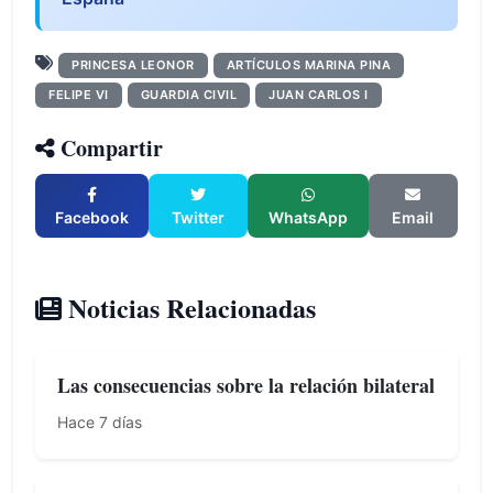
PRINCESA LEONOR
ARTÍCULOS MARINA PINA
FELIPE VI
GUARDIA CIVIL
JUAN CARLOS I
Compartir
Facebook
Twitter
WhatsApp
Email
Noticias Relacionadas
Las consecuencias sobre la relación bilateral
Hace 7 días