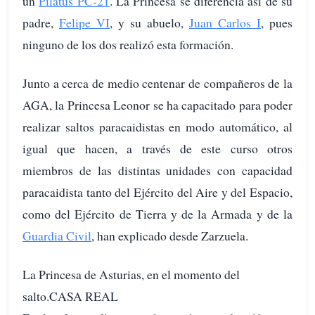
un
Pilatus PC-21
. La Princesa se diferencia así de su
padre,
Felipe VI
, y su abuelo,
Juan Carlos I
, pues
ninguno de los dos realizó esta formación.
Junto a cerca de medio centenar de compañeros de la
AGA, la Princesa Leonor se ha capacitado para poder
realizar saltos paracaidistas en modo automático, al
igual que hacen, a través de este curso otros
miembros de las distintas unidades con capacidad
paracaidista tanto del Ejército del Aire y del Espacio,
como del Ejército de Tierra y de la Armada y de la
Guardia Civil
, han explicado desde Zarzuela.
La Princesa de Asturias, en el momento del
salto.CASA REAL