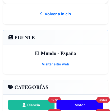
Volver a Inicio
FUENTE
El Mundo - España
Visitar sitio web
CATEGORÍAS
1979
3964
Ciencia
Motor