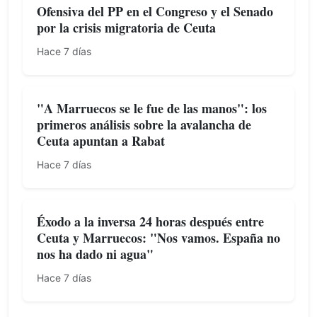
Ofensiva del PP en el Congreso y el Senado
por la crisis migratoria de Ceuta
Hace 7 días
"A Marruecos se le fue de las manos": los
primeros análisis sobre la avalancha de
Ceuta apuntan a Rabat
Hace 7 días
Éxodo a la inversa 24 horas después entre
Ceuta y Marruecos: "Nos vamos. España no
nos ha dado ni agua"
Hace 7 días