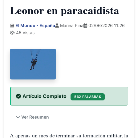
Leonor en paracaidista
El Mundo - España
Marina Pina
02/06/2026 11:26
45 vistas
Artículo Completo
562 PALABRAS
Ver Resumen
A apenas un mes de terminar su formación militar, la