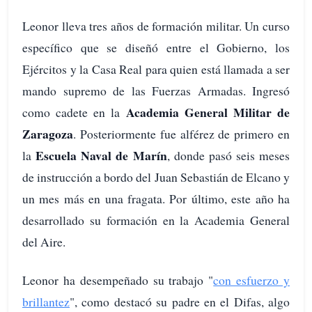
Leonor lleva tres años de formación militar. Un curso
específico que se diseñó entre el Gobierno, los
Ejércitos y la Casa Real para quien está llamada a ser
mando supremo de las Fuerzas Armadas. Ingresó
Academia General Militar de
como cadete en la
Zaragoza
. Posteriormente fue alférez de primero en
Escuela Naval de Marín
la
, donde pasó seis meses
de instrucción a bordo del Juan Sebastián de Elcano y
un mes más en una fragata. Por último, este año ha
desarrollado su formación en la Academia General
del Aire.
Leonor ha desempeñado su trabajo "
con esfuerzo y
brillantez
", como destacó su padre en el Difas, algo