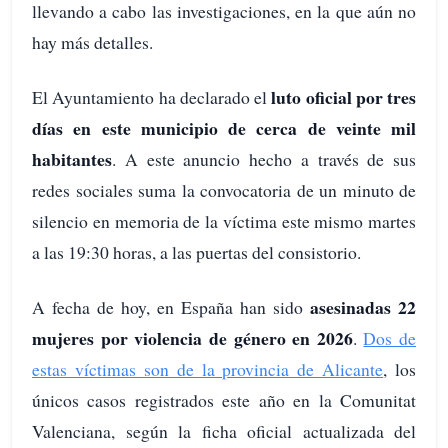
llevando a cabo las investigaciones, en la que aún no
hay más detalles.
luto oficial por tres
El Ayuntamiento ha declarado el
días en este municipio de cerca de veinte mil
habitantes
. A este anuncio hecho a través de sus
redes sociales suma la convocatoria de un minuto de
silencio en memoria de la víctima este mismo martes
a las 19:30 horas, a las puertas del consistorio.
asesinadas 22
A fecha de hoy, en España han sido
mujeres por violencia de género en 2026
.
Dos de
estas víctimas son de la provincia de Alicante
, los
únicos casos registrados este año en la Comunitat
Valenciana, según la ficha oficial actualizada del