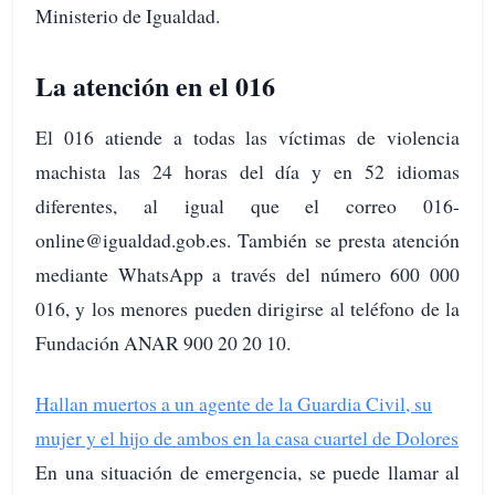
Ministerio de Igualdad.
La atención en el 016
El 016 atiende a todas las víctimas de violencia
machista las 24 horas del día y en 52 idiomas
diferentes, al igual que el correo 016-
online@igualdad.gob.es. También se presta atención
mediante WhatsApp a través del número 600 000
016, y los menores pueden dirigirse al teléfono de la
Fundación ANAR 900 20 20 10.
Hallan muertos a un agente de la Guardia Civil, su
mujer y el hijo de ambos en la casa cuartel de Dolores
En una situación de emergencia, se puede llamar al