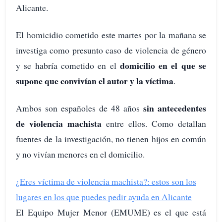
Alicante.
El homicidio cometido este martes por la mañana se
investiga como presunto caso de violencia de género
domicilio en el que se
y se habría cometido en el
supone que convivían el autor y la víctima
.
sin antecedentes
Ambos son españoles de 48 años
de violencia machista
entre ellos. Como detallan
fuentes de la investigación, no tienen hijos en común
y no vivían menores en el domicilio.
¿Eres víctima de violencia machista?: estos son los
lugares en los que puedes pedir ayuda en Alicante
El Equipo Mujer Menor (EMUME) es el que está