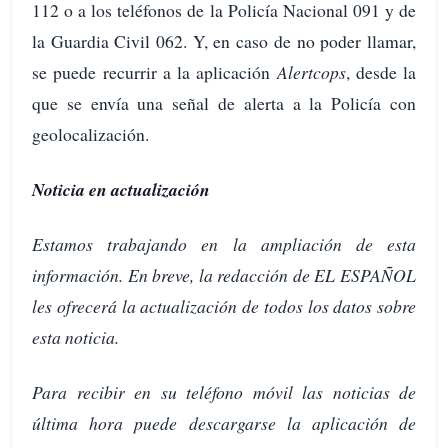
112 o a los teléfonos de la Policía Nacional 091 y de
la Guardia Civil 062. Y, en caso de no poder llamar,
se puede recurrir a la aplicación
Alertcops
, desde la
que se envía una señal de alerta a la Policía con
geolocalización.
Noticia en actualización
Estamos trabajando en la ampliación de esta
información. En breve, la redacción de EL ESPAÑOL
les ofrecerá la actualización de todos los datos sobre
esta noticia.
Para recibir en su teléfono móvil las noticias de
última hora puede descargarse la aplicación de