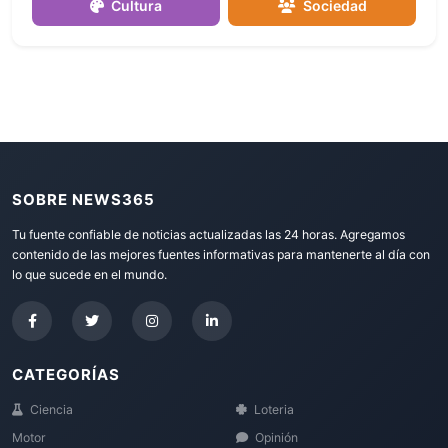
Cultura
Sociedad
SOBRE NEWS365
Tu fuente confiable de noticias actualizadas las 24 horas. Agregamos
contenido de las mejores fuentes informativas para mantenerte al día con
lo que sucede en el mundo.
CATEGORÍAS
Ciencia
Loteria
Motor
Opinión