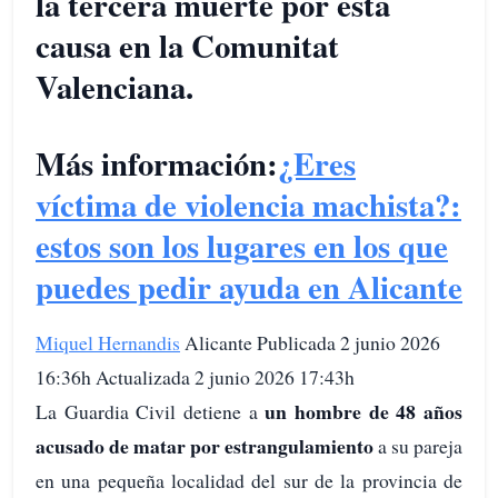
la tercera muerte por esta
causa en la Comunitat
Valenciana.
Más información:
¿Eres
víctima de violencia machista?:
estos son los lugares en los que
puedes pedir ayuda en Alicante
Miquel Hernandis
Alicante Publicada 2 junio 2026
16:36h Actualizada 2 junio 2026 17:43h
un hombre de 48 años
La Guardia Civil detiene a
acusado de matar por estrangulamiento
a su pareja
en una pequeña localidad del sur de la provincia de