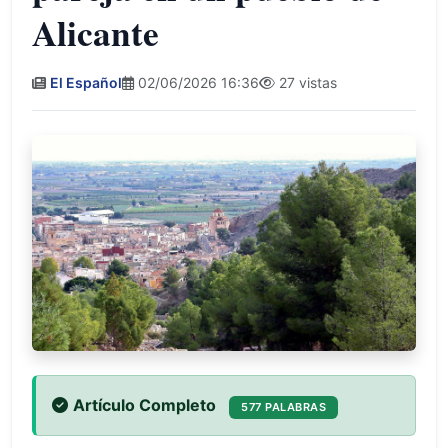
Alicante
El Español
02/06/2026 16:36
27 vistas
Artículo Completo
577 PALABRAS