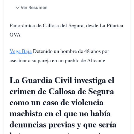
Ver Resumen
Panorámica de Callosa del Segura, desde La Pilarica.
GVA
Vega Baja
Detenido un hombre de 48 años por
asesinar a su pareja en un pueblo de Alicante
La Guardia Civil investiga el
crimen de Callosa de Segura
como un caso de violencia
machista en el que no había
denuncias previas y que sería