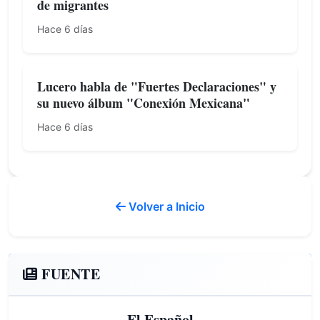
de migrantes
Hace 6 días
Lucero habla de "Fuertes Declaraciones" y
su nuevo álbum "Conexión Mexicana"
Hace 6 días
Volver a Inicio
FUENTE
El Español