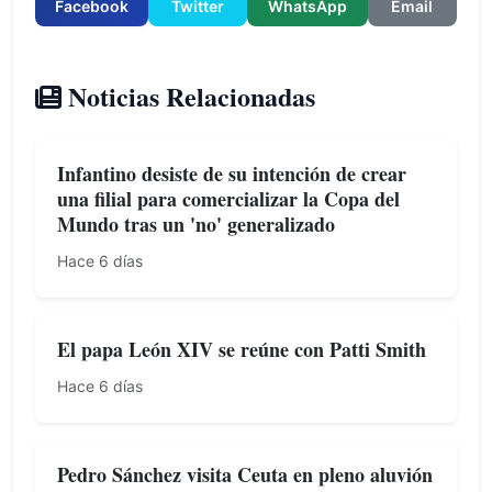
Facebook
Twitter
WhatsApp
Email
Noticias Relacionadas
Infantino desiste de su intención de crear
una filial para comercializar la Copa del
Mundo tras un 'no' generalizado
Hace 6 días
El papa León XIV se reúne con Patti Smith
Hace 6 días
Pedro Sánchez visita Ceuta en pleno aluvión