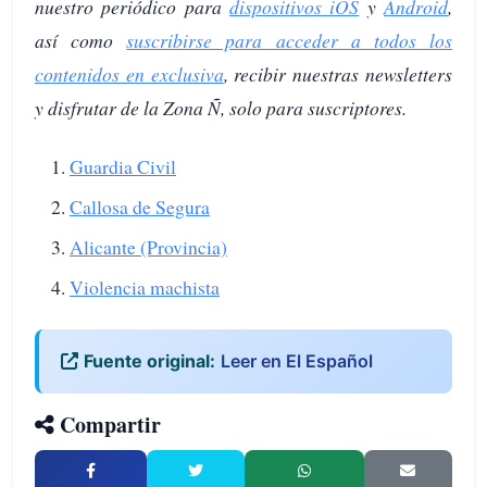
nuestro periódico para
dispositivos iOS
y
Android
,
así como
suscribirse para acceder a todos los
contenidos en exclusiva
, recibir nuestras newsletters
y disfrutar de la Zona Ñ, solo para suscriptores.
Guardia Civil
Callosa de Segura
Alicante (Provincia)
Violencia machista
Fuente original:
Leer en El Español
Compartir