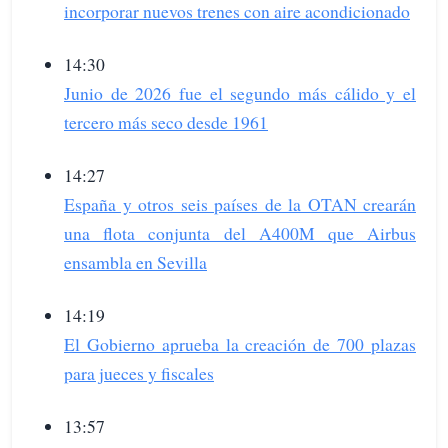
incorporar nuevos trenes con aire acondicionado
14:30
Junio de 2026 fue el segundo más cálido y el
tercero más seco desde 1961
14:27
España y otros seis países de la OTAN crearán
una flota conjunta del A400M que Airbus
ensambla en Sevilla
14:19
El Gobierno aprueba la creación de 700 plazas
para jueces y fiscales
13:57