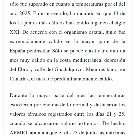
sólo fue superado en cuanto a temperaturas por el del
año 2025. En este sentido, ha incidido en que 13 de
los 15 junios más cálidos han tenido lugar en el siglo
XXI. De acuerdo con el organismo estatal, junio fue
extremadamente cálido en la mayor parte de la
España peninsular. Sólo se puede clasificar como un
mes muy cálido en la costa mediterránea, depresión
del Ebro y valle del Guadalquivir. Mientras tanto, en
Canarias, el mes fue predominantemente cálido.
Durante la mayor parte del mes las temperaturas
estuvieron por encima de lo normal y destacaron los
valores térmicos registrados entre los días 21 y 25,
cuando se alcanzaron valores extremos. De hecho,
AEMET apunta a que el día 23 de junio las máximas