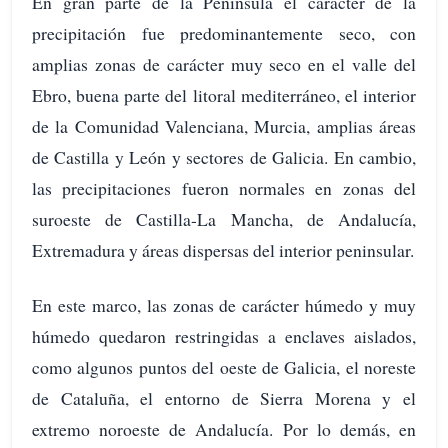
En gran parte de la Península el carácter de la
precipitación fue predominantemente seco, con
amplias zonas de carácter muy seco en el valle del
Ebro, buena parte del litoral mediterráneo, el interior
de la Comunidad Valenciana, Murcia, amplias áreas
de Castilla y León y sectores de Galicia. En cambio,
las precipitaciones fueron normales en zonas del
suroeste de Castilla-La Mancha, de Andalucía,
Extremadura y áreas dispersas del interior peninsular.
En este marco, las zonas de carácter húmedo y muy
húmedo quedaron restringidas a enclaves aislados,
como algunos puntos del oeste de Galicia, el noreste
de Cataluña, el entorno de Sierra Morena y el
extremo noroeste de Andalucía. Por lo demás, en