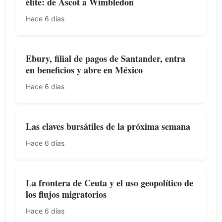
élite: de Ascot a Wimbledon
Hace 6 días
Ebury, filial de pagos de Santander, entra
en beneficios y abre en México
Hace 6 días
Las claves bursátiles de la próxima semana
Hace 6 días
La frontera de Ceuta y el uso geopolítico de
los flujos migratorios
Hace 6 días