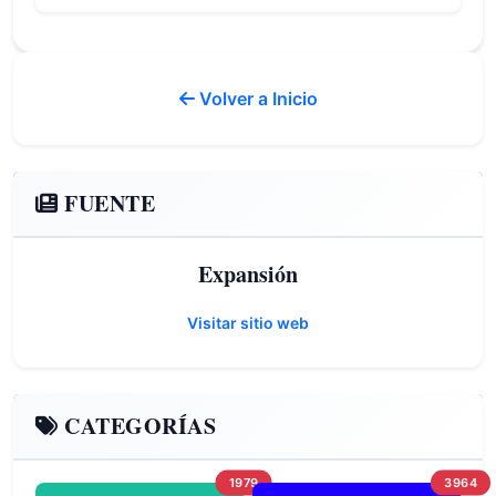
Volver a Inicio
FUENTE
Expansión
Visitar sitio web
CATEGORÍAS
1979
3964