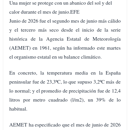
Una mujer se protege con un abanico del sol y del
calor durante el mes de junio.EFE
Junio de 2026 fue el segundo mes de junio más cálido
y el tercero más seco desde el inicio de la serie
histórica de la Agencia Estatal de Meteorología
(AEMET) en 1961, según ha informado este martes
el organismo estatal en su balance climático.
En concreto, la temperatura media en la España
peninsular fue de 23,3ºC, lo que supuso 3,2ºC más de
lo normal; y el promedio de precipitación fue de 12,4
litros por metro cuadrado (l/m2), un 39% de lo
habitual.
AEMET ha especificado que el mes de junio de 2026