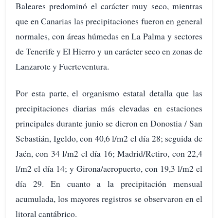
Baleares predominó el carácter muy seco, mientras
que en Canarias las precipitaciones fueron en general
normales, con áreas húmedas en La Palma y sectores
de Tenerife y El Hierro y un carácter seco en zonas de
Lanzarote y Fuerteventura.
Por esta parte, el organismo estatal detalla que las
precipitaciones diarias más elevadas en estaciones
principales durante junio se dieron en Donostia / San
Sebastián, Igeldo, con 40,6 l/m2 el día 28; seguida de
Jaén, con 34 l/m2 el día 16; Madrid/Retiro, con 22,4
l/m2 el día 14; y Girona/aeropuerto, con 19,3 l/m2 el
día 29. En cuanto a la precipitación mensual
acumulada, los mayores registros se observaron en el
litoral cantábrico.