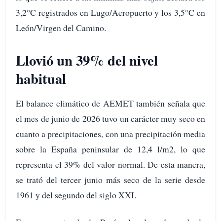
3,2°C registrados en Lugo/Aeropuerto y los 3,5°C en
León/Virgen del Camino.
Llovió un 39% del nivel
habitual
El balance climático de AEMET también señala que
el mes de junio de 2026 tuvo un carácter muy seco en
cuanto a precipitaciones, con una precipitación media
sobre la España peninsular de 12,4 l/m2, lo que
representa el 39% del valor normal. De esta manera,
se trató del tercer junio más seco de la serie desde
1961 y del segundo del siglo XXI.