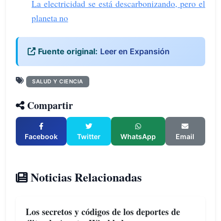
La electricidad se está descarbonizando, pero el
planeta no
Fuente original:
Leer en Expansión
SALUD Y CIENCIA
Compartir
Facebook
Twitter
WhatsApp
Email
Noticias Relacionadas
Los secretos y códigos de los deportes de