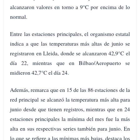
alcanzaron valores en torno a 9°C por encima de lo
normal.
Entre las estaciones principales, el organismo estatal
indica a que las temperaturas más altas de junio se
registraron en Lleida, donde se alcanzaron 42,9°C el
día 22, mientras que en Bilbao/Aeropuerto se
midieron 42,7°C el día 24.
Además, remarca que en 15 de las 86 estaciones de la
red principal se alcanzó la temperatura más alta para
junio desde que tienen registros, mientras que en 24
estaciones principales la mínima del mes fue la más
alta en sus respectivas series también para junio. En
lo que se refiere a las mínimas más bajas, destaca los