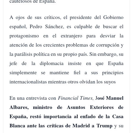
cautelosos de España.
A ojos de sus críticos, el presidente del Gobierno
español, Pedro Sánchez, es culpable de buscar el
protagonismo en el extranjero para desviar la
atención de los crecientes problemas de corrupción y
la parálisis política en su propio país. Sin embargo, su
jefe de la diplomacia insiste en que España
simplemente se mantiene fiel a sus principios
internacionalistas mientras otros olvidan los suyos
osé Manuel
En una entrevista con
Financial Times,
J
Albares, ministro de Asuntos Exteriores de
España, restó importancia al enfado de la Casa
Blanca ante las críticas de Madrid a Trump
y su