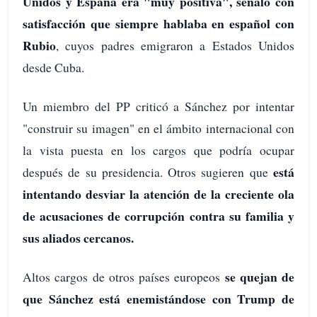
Unidos y España era "muy positiva", señaló con
satisfacción que siempre hablaba en español con
Rubio
, cuyos padres emigraron a Estados Unidos
desde Cuba.
Un miembro del PP criticó a Sánchez por intentar
"construir su imagen" en el ámbito internacional con
la vista puesta en los cargos que podría ocupar
está
después de su presidencia. Otros sugieren que
intentando desviar la atención de la creciente ola
de acusaciones de corrupción contra su familia y
sus aliados cercanos.
se quejan de
Altos cargos de otros países europeos
que Sánchez está enemistándose con Trump de