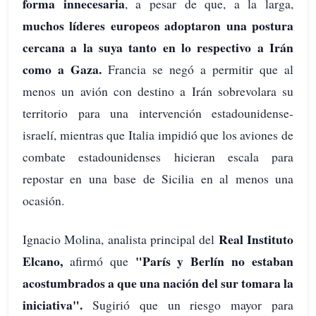
forma innecesaria
, a pesar de que, a la larga,
muchos líderes europeos adoptaron una postura
cercana a la suya tanto en lo respectivo a Irán
como a Gaza.
Francia se negó a permitir que al
menos un avión con destino a Irán sobrevolara su
territorio para una intervención estadounidense-
israelí, mientras que Italia impidió que los aviones de
combate estadounidenses hicieran escala para
repostar en una base de Sicilia en al menos una
ocasión.
Real Instituto
Ignacio Molina, analista principal del
Elcano,
"París y Berlín no estaban
afirmó que
acostumbrados a que una nación del sur tomara la
iniciativa".
Sugirió que un riesgo mayor para