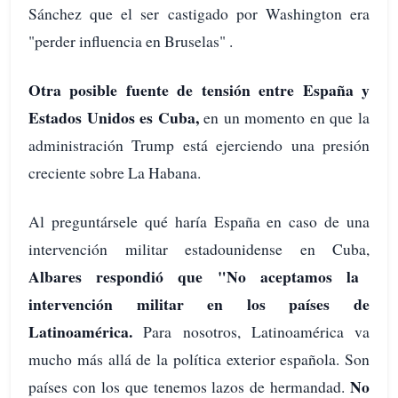
Sánchez que el ser castigado por Washington era
"perder influencia en Bruselas" .
Otra posible fuente de tensión entre España y
Estados Unidos es Cuba,
en un momento en que la
administración Trump está ejerciendo una presión
creciente sobre La Habana.
Al preguntársele qué haría España en caso de una
intervención militar estadounidense en Cuba,
Albares respondió que "No aceptamos la
intervención militar en los países de
Latinoamérica.
Para nosotros, Latinoamérica va
mucho más allá de la política exterior española. Son
No
países con los que tenemos lazos de hermandad.