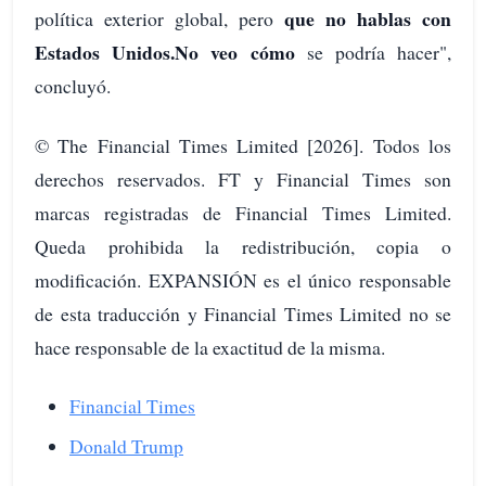
que no hablas con
política exterior global, pero
Estados Unidos.
No veo cómo
se podría hacer",
concluyó.
© The Financial Times Limited [2026]. Todos los
derechos reservados. FT y Financial Times son
marcas registradas de Financial Times Limited.
Queda prohibida la redistribución, copia o
modificación. EXPANSIÓN es el único responsable
de esta traducción y Financial Times Limited no se
hace responsable de la exactitud de la misma.
Financial Times
Donald Trump