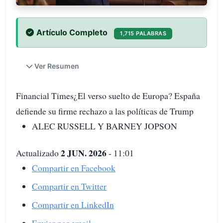
Artículo Completo
1,715 PALABRAS
Ver Resumen
Financial Times¿El verso suelto de Europa? España
defiende su firme rechazo a las políticas de Trump
ALEC RUSSELL Y BARNEY JOPSON
2 JUN. 2026
Actualizado
- 11:01
Compartir en Facebook
Compartir en Twitter
Compartir en LinkedIn