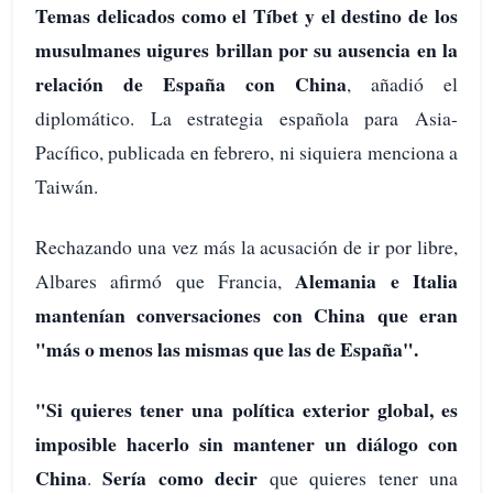
Temas delicados como el Tíbet y el destino de los
musulmanes uigures brillan por su ausencia en la
relación de España con China
, añadió el
diplomático. La estrategia española para Asia-
Pacífico, publicada en febrero, ni siquiera menciona a
Taiwán.
Rechazando una vez más la acusación de ir por libre,
Alemania e Italia
Albares afirmó que Francia,
mantenían conversaciones con China que eran
"más o menos las mismas que las de España".
"Si quieres tener una política exterior global, es
imposible hacerlo sin mantener un diálogo con
China
Sería como decir
.
que quieres tener una