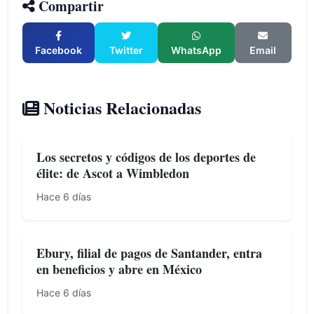
Compartir
Facebook
Twitter
WhatsApp
Email
Noticias Relacionadas
Los secretos y códigos de los deportes de
élite: de Ascot a Wimbledon
Hace 6 días
Ebury, filial de pagos de Santander, entra
en beneficios y abre en México
Hace 6 días