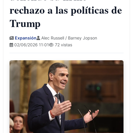
rechazo a las políticas de
Trump
Expansión
Alec Russell / Barney Jopson
02/06/2026 11:01
72 vistas