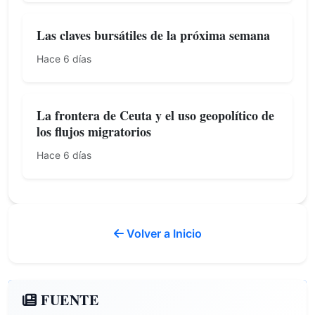
Las claves bursátiles de la próxima semana
Hace 6 días
La frontera de Ceuta y el uso geopolítico de
los flujos migratorios
Hace 6 días
Volver a Inicio
FUENTE