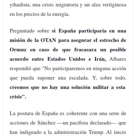
yihadista, una crisis migratoria y un alza vertiginosa
en los precios de la energía.
si España participaría en una
Preguntado sobre
misión de la OTAN para asegurar el estrecho de
Ormuz en caso de que fracasara un posible
acuerdo entre Estados Unidos e Irán,
Albares
respondió que "No participaremos en ninguna acción
que pueda suponer una escalada. Y, sobre todo,
creemos que no hay una solución militar a esta
crisis".
La postura de España es coherente con una serie de
acciones de Sánchez —un pacifista declarado— que
han indignado a la administración Trump. Al inicio