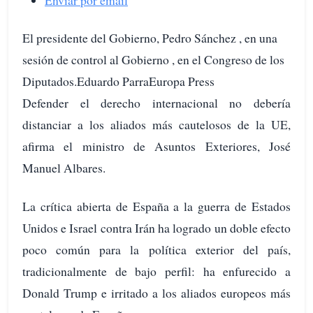
Enviar por email
El presidente del Gobierno, Pedro Sánchez , en una
sesión de control al Gobierno , en el Congreso de los
Diputados.Eduardo ParraEuropa Press
Defender el derecho internacional no debería
distanciar a los aliados más cautelosos de la UE,
afirma el ministro de Asuntos Exteriores, José
Manuel Albares.
La crítica abierta de España a la guerra de Estados
Unidos e Israel contra Irán ha logrado un doble efecto
poco común para la política exterior del país,
tradicionalmente de bajo perfil: ha enfurecido a
Donald Trump e irritado a los aliados europeos más