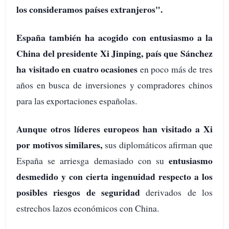
los consideramos países extranjeros".
España también ha acogido con entusiasmo a la
China del presidente Xi Jinping, país que Sánchez
ha visitado en cuatro ocasiones
en poco más de tres
años en busca de inversiones y compradores chinos
para las exportaciones españolas.
Aunque otros líderes europeos han visitado a Xi
por motivos similares,
sus diplomáticos afirman que
entusiasmo
España se arriesga demasiado con su
desmedido y con cierta ingenuidad respecto a los
posibles riesgos de seguridad
derivados de los
estrechos lazos económicos con China.