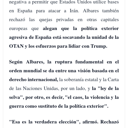
negativa a permitir que Estados Unidos utilice bases
en España para atacar a Irán. Albares también
rechazó las quejas privadas en otras capitales
alegan que la política exterior
europeas que
agresiva de España está socavando la unidad de la
OTAN y los esfuerzos para lidiar con Trump.
Según Albares, la ruptura fundamental en el
orden mundial se da entre una visión basada en el
derecho internacional,
la soberanía estatal y la Carta
la "ley de la
de las Naciones Unidas, por un lado, y
selva", por otro, es decir, "el caos, la violencia y la
guerra como sustituto de la política exterior".
"Esa es la verdadera elección", afirmó. Rechazó