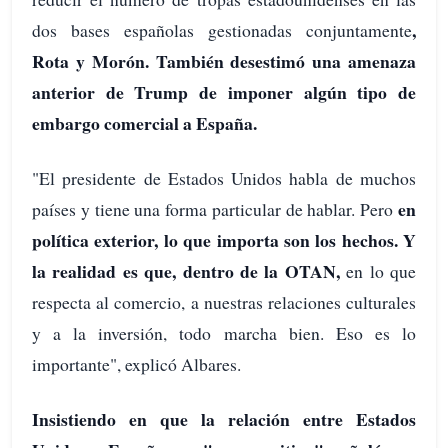
,
dos bases españolas gestionadas conjuntamente
Rota y Morón. También desestimó una amenaza
anterior de Trump de imponer algún tipo de
embargo comercial a España.
"El presidente de Estados Unidos habla de muchos
en
países y tiene una forma particular de hablar. Pero
política exterior, lo que importa son los hechos. Y
la realidad es que, dentro de la OTAN,
en lo que
respecta al comercio, a nuestras relaciones culturales
y a la inversión, todo marcha bien. Eso es lo
importante", explicó Albares.
Insistiendo en que la relación entre Estados