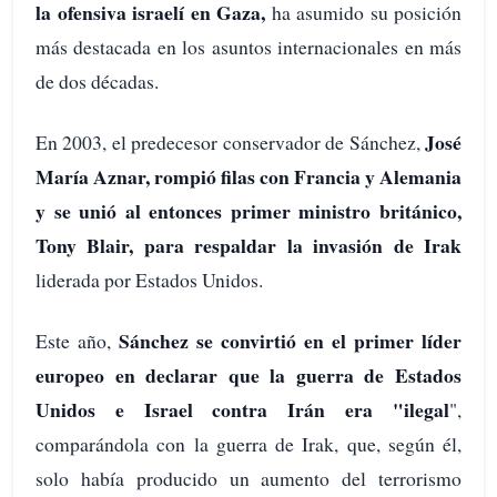
la ofensiva israelí en Gaza,
ha asumido su posición
más destacada en los asuntos internacionales en más
de dos décadas.
José
En 2003, el predecesor conservador de Sánchez,
María Aznar, rompió filas con Francia y Alemania
y se unió al entonces primer ministro británico,
Tony Blair, para respaldar la invasión de Irak
liderada por Estados Unidos.
Sánchez se convirtió en el primer líder
Este año,
europeo en declarar que la guerra de Estados
Unidos e Israel contra Irán era "ilegal
",
comparándola con la guerra de Irak, que, según él,
solo había producido un aumento del terrorismo