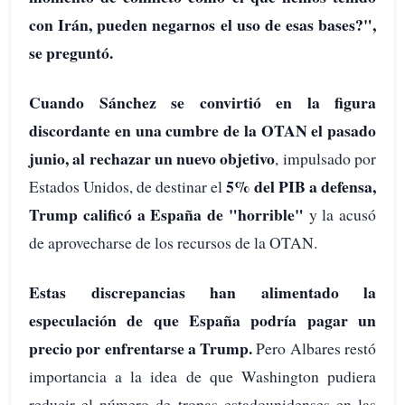
con Irán, pueden negarnos el uso de esas bases?",
se preguntó.
Cuando Sánchez se convirtió en la figura
discordante en una cumbre de la OTAN el pasado
junio, al rechazar un nuevo objetivo
, impulsado por
5% del PIB a defensa,
Estados Unidos, de destinar el
Trump calificó a España de "horrible"
y la acusó
de aprovecharse de los recursos de la OTAN.
Estas discrepancias han alimentado la
especulación de que España podría pagar un
precio por enfrentarse a Trump.
Pero Albares restó
importancia a la idea de que Washington pudiera
reducir el número de tropas estadounidenses en las