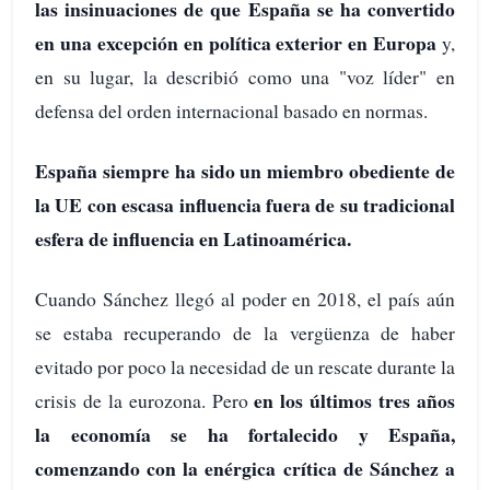
las insinuaciones de que España se ha convertido
en una excepción en política exterior en Europa
y,
en su lugar, la describió como una "voz líder" en
defensa del orden internacional basado en normas.
España siempre ha sido un miembro obediente de
la UE con escasa influencia fuera de su tradicional
esfera de influencia en Latinoamérica.
Cuando Sánchez llegó al poder en 2018, el país aún
se estaba recuperando de la vergüenza de haber
evitado por poco la necesidad de un rescate durante la
en los últimos tres años
crisis de la eurozona. Pero
la economía se ha fortalecido y España,
comenzando con la enérgica crítica de Sánchez a