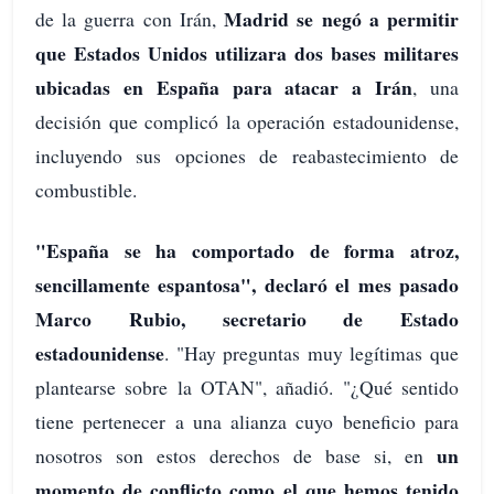
Madrid se negó a permitir
de la guerra con Irán,
que Estados Unidos utilizara dos bases militares
ubicadas en España para atacar a Irán
, una
decisión que complicó la operación estadounidense,
incluyendo sus opciones de reabastecimiento de
combustible.
"España se ha comportado de forma atroz,
sencillamente espantosa", declaró el mes pasado
Marco Rubio, secretario de Estado
estadounidense
. "Hay preguntas muy legítimas que
plantearse sobre la OTAN", añadió. "¿Qué sentido
tiene pertenecer a una alianza cuyo beneficio para
un
nosotros son estos derechos de base si, en
momento de conflicto como el que hemos tenido