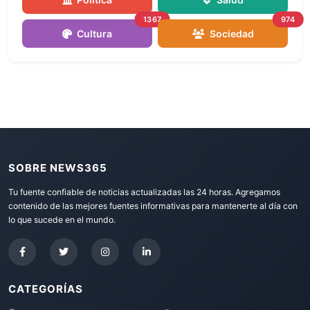
1367
974
Cultura
Sociedad
SOBRE NEWS365
Tu fuente confiable de noticias actualizadas las 24 horas. Agregamos
contenido de las mejores fuentes informativas para mantenerte al día con
lo que sucede en el mundo.
CATEGORÍAS