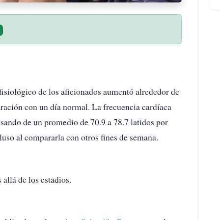
fisiológico de los aficionados aumentó alrededor de
ración con un día normal. La frecuencia cardíaca
asando de un promedio de 70.9 a 78.7 latidos por
luso al compararla con otros fines de semana.
llá de los estadios.