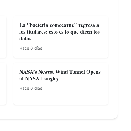
La "bacteria comecarne" regresa a
los titulares: esto es lo que dicen los
datos
Hace 6 días
NASA’s Newest Wind Tunnel Opens
at NASA Langley
Hace 6 días