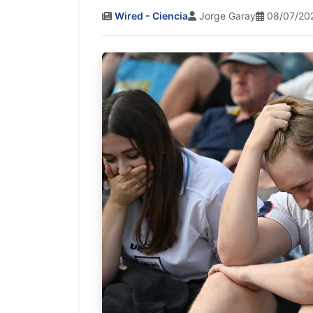
Wired - Ciencia
Jorge Garay
08/07/20