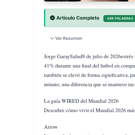
Artículo Completo
488 PALABRAS
Ver Resumen
Jorge GaraySalud8 de julio de 2026estrés 
41% durante una final del futbol en compa
también se elevó de forma significativa, p
minuto, una diferencia que se mantuvo inc
La guía WIRED del Mundial 2026
Descubre cómo vivir el Mundial 2026 más a
Arrow