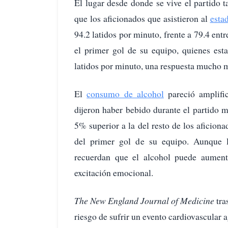
El lugar desde donde se vive el partido 
que los aficionados que asistieron al
esta
94.2 latidos por minuto, frente a 79.4 entr
el primer gol de su equipo, quienes est
latidos por minuto, una respuesta mucho m
El
consumo de alcohol
pareció amplific
dijeron haber bebido durante el partido
5% superior a la del resto de los aficio
del primer gol de su equipo. Aunque 
recuerdan que el alcohol puede aumenta
excitación emocional.
The New England Journal of Medicine
tra
riesgo de sufrir un evento cardiovascular a