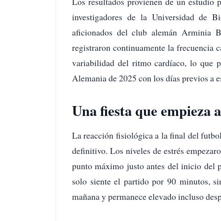
Los resultados provienen de un estudio p
investigadores de la Universidad de Bi
aficionados del club alemán Arminia Bie
registraron continuamente la frecuencia c
variabilidad del ritmo cardíaco, lo que 
Alemania de 2025 con los días previos a e
Una fiesta que empieza a
La reacción fisiológica a la final del fut
definitivo. Los niveles de estrés empeza
punto máximo justo antes del inicio del p
solo siente el partido por 90 minutos, 
mañana y permanece elevado incluso despu