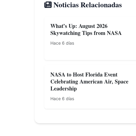
Noticias Relacionadas
What’s Up: August 2026
Skywatching Tips from NASA
Hace 6 días
NASA to Host Florida Event
Celebrating American Air, Space
Leadership
Hace 6 días