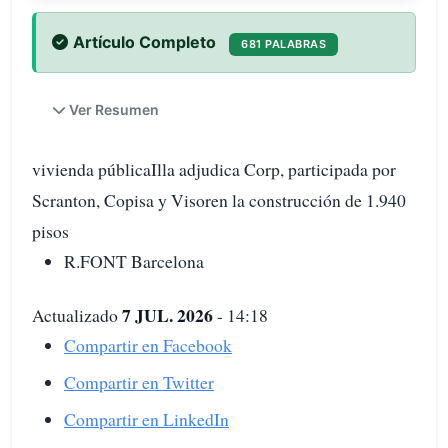
Artículo Completo
681 PALABRAS
Ver Resumen
vivienda públicaIlla adjudica Corp, participada por
Scranton, Copisa y Visoren la construcción de 1.940
pisos
R.FONT Barcelona
7 JUL. 2026
Actualizado
- 14:18
Compartir en Facebook
Compartir en Twitter
Compartir en LinkedIn