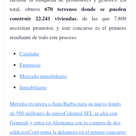
670 terrenos donde se pueden
total, obtuvo
construir 22.241 viviendas
, de las que 7.800
necesitan promotor, y este concurso es el primero
resultante de todo este proceso
Cataluña
Empresas
Mercado inmobiliario
Inmobiliario
Meridia recupera a Juan Barba para su nuevo fondo
de 500 millones de euros
Colonial SFL se alía con
Generali y entra en Alemania con la compra de dos
edificios
Corp toma la delantera en el primer concurso