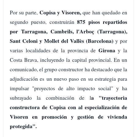
Copisa y Visoren,
Por su parte,
que han quedado en
875 pisos repartidos
segundo puesto, construirán
por Tarragona, Cambrils, l'Arboç (Tarragona),
Sant Celoni y Mollet del Vallès (Barcelona)
y por
Girona
varias localidades de la provincia de
y la
Costa Brava, incluyendo la capital provincial. En un
comunicado, el grupo constructor ha destacado que la
adjudicación es un nuevo paso en su estrategia para
impulsar "proyectos de alto impacto social" y ha
a "trayectoria
subrayado la combinación de l
constructora de Copisa con al especialización de
Visoren en promoción y gestión de vivienda
protegida".