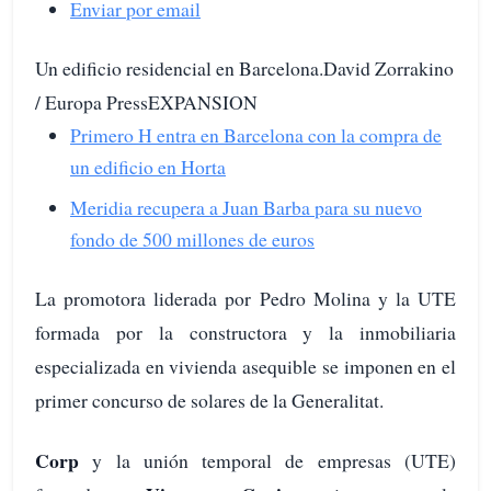
Enviar por email
Un edificio residencial en Barcelona.David Zorrakino
/ Europa PressEXPANSION
Primero H entra en Barcelona con la compra de
un edificio en Horta
Meridia recupera a Juan Barba para su nuevo
fondo de 500 millones de euros
La promotora liderada por Pedro Molina y la UTE
formada por la constructora y la inmobiliaria
especializada en vivienda asequible se imponen en el
primer concurso de solares de la Generalitat.
Corp
y la unión temporal de empresas (UTE)