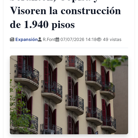
Visoren la construcción
de 1.940 pisos
Expansión
R.Font
07/07/2026 14:18
49 vistas