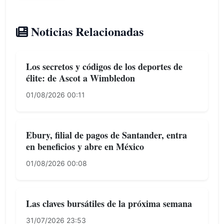
Noticias Relacionadas
Los secretos y códigos de los deportes de
élite: de Ascot a Wimbledon
01/08/2026 00:11
Ebury, filial de pagos de Santander, entra
en beneficios y abre en México
01/08/2026 00:08
Las claves bursátiles de la próxima semana
31/07/2026 23:53