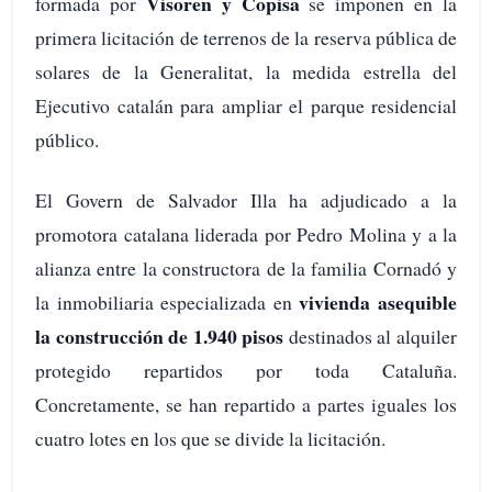
Visoren y Copisa
formada por
se imponen en la
primera licitación de terrenos de la reserva pública de
solares de la Generalitat, la medida estrella del
Ejecutivo catalán para ampliar el parque residencial
público.
El Govern de Salvador Illa ha adjudicado a la
promotora catalana liderada por Pedro Molina y a la
alianza entre la constructora de la familia Cornadó y
vivienda asequible
la inmobiliaria especializada en
la construcción de 1.940 pisos
destinados al alquiler
protegido repartidos por toda Cataluña.
Concretamente, se han repartido a partes iguales los
cuatro lotes en los que se divide la licitación.