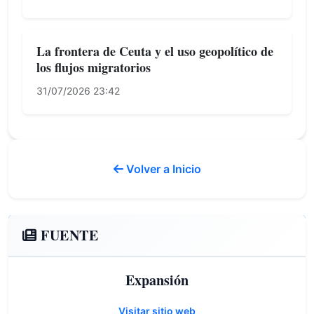
La frontera de Ceuta y el uso geopolítico de
los flujos migratorios
31/07/2026 23:42
Volver a Inicio
FUENTE
Expansión
Visitar sitio web