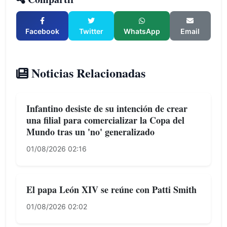
Facebook
Twitter
WhatsApp
Email
Noticias Relacionadas
Infantino desiste de su intención de crear
una filial para comercializar la Copa del
Mundo tras un 'no' generalizado
01/08/2026 02:16
El papa León XIV se reúne con Patti Smith
01/08/2026 02:02