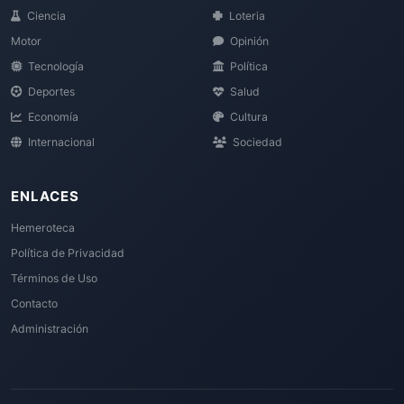
Ciencia
Loteria
Motor
Opinión
Tecnología
Política
Deportes
Salud
Economía
Cultura
Internacional
Sociedad
ENLACES
Hemeroteca
Política de Privacidad
Términos de Uso
Contacto
Administración