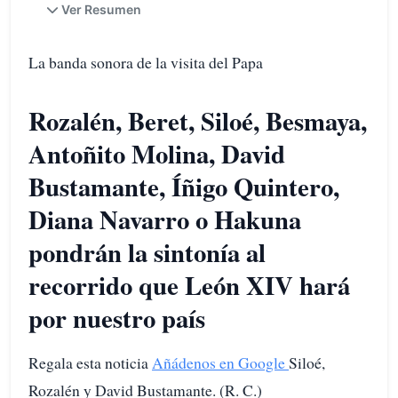
Ver Resumen
La banda sonora de la visita del Papa
Rozalén, Beret, Siloé, Besmaya,
Antoñito Molina, David
Bustamante, Íñigo Quintero,
Diana Navarro o Hakuna
pondrán la sintonía al
recorrido que León XIV hará
por nuestro país
Regala esta noticia
Añádenos en Google
Siloé,
Rozalén y David Bustamante. (R. C.)