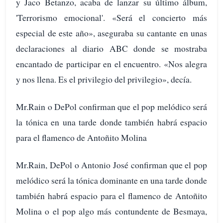
y Jaco Betanzo, acaba de lanzar su último álbum,
'Terrorismo emocional'. «Será el concierto más
especial de este año», aseguraba su cantante en unas
declaraciones al diario ABC donde se mostraba
encantado de participar en el encuentro. «Nos alegra
y nos llena. Es el privilegio del privilegio», decía.
Mr.Rain o DePol confirman que el pop melódico será
la tónica en una tarde donde también habrá espacio
para el flamenco de Antoñito Molina
Mr.Rain, DePol o Antonio José confirman que el pop
melódico será la tónica dominante en una tarde donde
también habrá espacio para el flamenco de Antoñito
Molina o el pop algo más contundente de Besmaya,