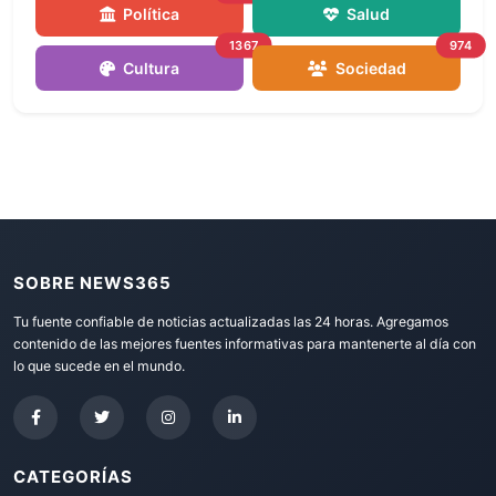
Política
Salud
1367
974
Cultura
Sociedad
SOBRE NEWS365
Tu fuente confiable de noticias actualizadas las 24 horas. Agregamos
contenido de las mejores fuentes informativas para mantenerte al día con
lo que sucede en el mundo.
CATEGORÍAS