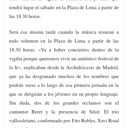
tendrá lugar el sábado en la Plaza de Lima a partir de
las 18.30 horas.
Será esa misma tarde cuando la música resuene a
todo volumen en la Plaza de Lima a partir de las
18.30 horas. «Va a haber conciertos dentro de la
vigilia porque queremos vivir un auténtico festival de
la fe», explicaban desde la Archidiócesis de Madrid,
que ya ha desgranado muchos de los nombres que
podrán verse a lo largo de esa primera jornada en la
que se dirigirán a los jóvenes en su propio lenguaje.
Sin duda, dos de los grandes reclamos son el
cantautor Beret y la presencia de Siloé. El trío
vallisoletano, conformado por Fito Robles, Xavi Road