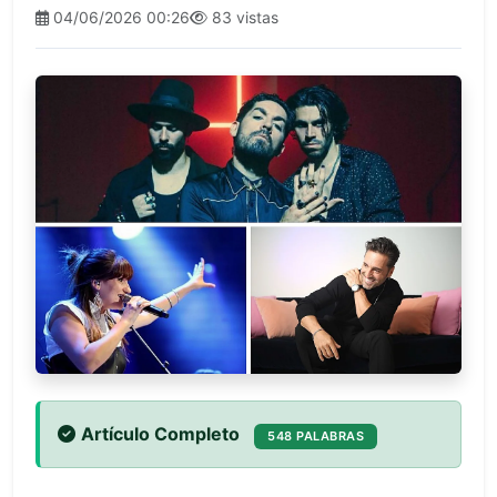
04/06/2026 00:26
83 vistas
Artículo Completo
548 PALABRAS