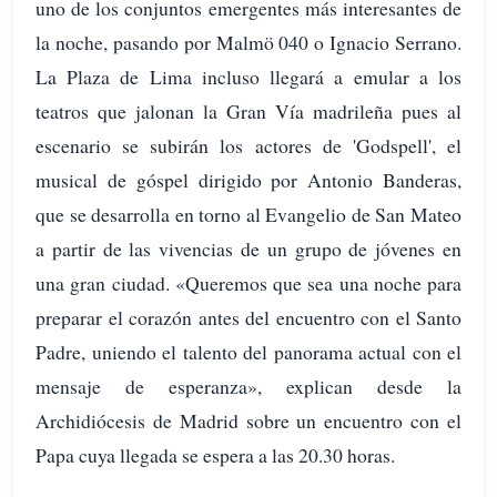
uno de los conjuntos emergentes más interesantes de
la noche, pasando por Malmö 040 o Ignacio Serrano.
La Plaza de Lima incluso llegará a emular a los
teatros que jalonan la Gran Vía madrileña pues al
escenario se subirán los actores de 'Godspell', el
musical de góspel dirigido por Antonio Banderas,
que se desarrolla en torno al Evangelio de San Mateo
a partir de las vivencias de un grupo de jóvenes en
una gran ciudad. «Queremos que sea una noche para
preparar el corazón antes del encuentro con el Santo
Padre, uniendo el talento del panorama actual con el
mensaje de esperanza», explican desde la
Archidiócesis de Madrid sobre un encuentro con el
Papa cuya llegada se espera a las 20.30 horas.