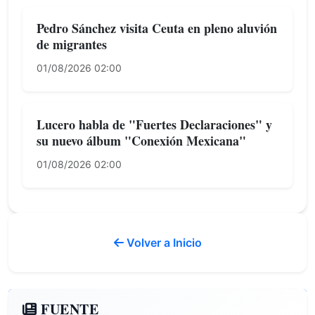
Pedro Sánchez visita Ceuta en pleno aluvión
de migrantes
01/08/2026 02:00
Lucero habla de "Fuertes Declaraciones" y
su nuevo álbum "Conexión Mexicana"
01/08/2026 02:00
Volver a Inicio
FUENTE