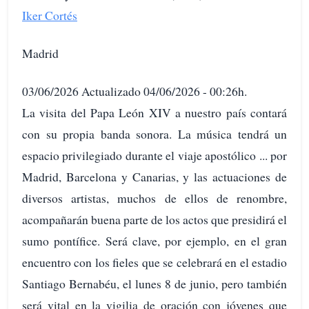
Iker Cortés
Madrid
03/06/2026 Actualizado 04/06/2026 - 00:26h.
La visita del Papa León XIV a nuestro país contará
con su propia banda sonora. La música tendrá un
espacio privilegiado durante el viaje apostólico ... por
Madrid, Barcelona y Canarias, y las actuaciones de
diversos artistas, muchos de ellos de renombre,
acompañarán buena parte de los actos que presidirá el
sumo pontífice. Será clave, por ejemplo, en el gran
encuentro con los fieles que se celebrará en el estadio
Santiago Bernabéu, el lunes 8 de junio, pero también
será vital en la vigilia de oración con jóvenes que