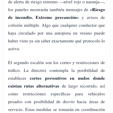
de alerta de riesgo extremo —nivel rojo o naranja—,
«Riesgo
los paneles mostrarán también mensajes de
de incendio. Extreme precaución»
y avisos de
colisión múltiple. Algo que cualquier conductor que
haya circulado por una autopista en verano puede
haber visto ya sin saber exactamente qué protocolo lo
activa.
El segundo escalón son los cortes y restricciones de
tráfico. La directriz contempla la posibilidad de
cortes preventivos en nudos donde
establecer
existan rutas alternativas
de largo recorrido, así
como restricciones específicas para vehículos
pesados con posibilidad de desvío hacia áreas de
servicio. Estas medidas se tomarán en coordinación