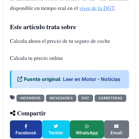
disponible en tiempo real en el
visor de la DGT
.
Este artículo trata sobre
Calcula ahora el precio de tu seguro de coche
Calcula tu precio online
Fuente original:
Leer en Motor - Noticias
INCENDIOS
NOVEDADES
DGT
CARRETERAS
Compartir
Facebook
Twitter
WhatsApp
Email