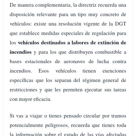
De manera complementaria, la directriz recuerda una
disposición relevante para un tipo muy concreto de
vehículos: existe una resolución vigente de la DGT
que establece medidas especiales de regulación para
vehículos destinados a labores de extinción de
los
incendios
y para los que distribuyen combustible a
bases estacionales de aeronaves de lucha contra
incendios. Esos vehículos tienen exenciones
específicas que los separan del régimen general de
restricciones y que les permiten ejecutar sus tareas
con mayor eficacia.
Si vas a viajar o tienes pensado circular por tramos
potencialmente peligrosos, recuerda que tienes toda
la información sobre el estado de las vías afectadas