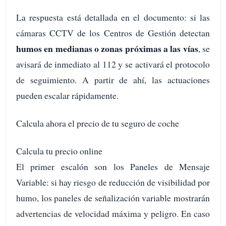
La respuesta está detallada en el documento: si las
cámaras CCTV de los Centros de Gestión detectan
humos en medianas o zonas próximas a las vías
, se
avisará de inmediato al 112 y se activará el protocolo
de seguimiento. A partir de ahí, las actuaciones
pueden escalar rápidamente.
Calcula ahora el precio de tu seguro de coche
Calcula tu precio online
El primer escalón son los Paneles de Mensaje
Variable: si hay riesgo de reducción de visibilidad por
humo, los paneles de señalización variable mostrarán
advertencias de velocidad máxima y peligro. En caso