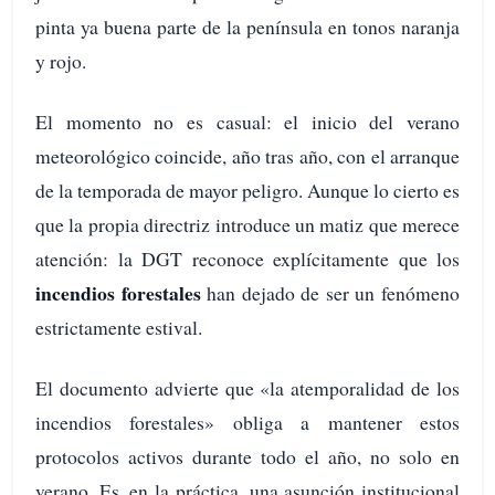
pinta ya buena parte de la península en tonos naranja
y rojo.
El momento no es casual: el inicio del verano
meteorológico coincide, año tras año, con el arranque
de la temporada de mayor peligro. Aunque lo cierto es
que la propia directriz introduce un matiz que merece
atención: la DGT reconoce explícitamente que los
incendios forestales
han dejado de ser un fenómeno
estrictamente estival.
El documento advierte que «la atemporalidad de los
incendios forestales» obliga a mantener estos
protocolos activos durante todo el año, no solo en
verano. Es, en la práctica, una asunción institucional