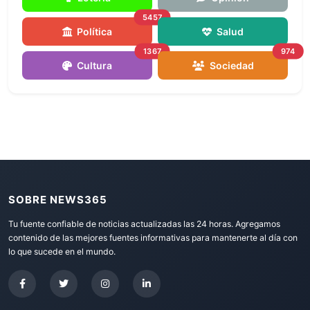
5457
Política
Salud
1367
974
Cultura
Sociedad
SOBRE NEWS365
Tu fuente confiable de noticias actualizadas las 24 horas. Agregamos
contenido de las mejores fuentes informativas para mantenerte al día con
lo que sucede en el mundo.