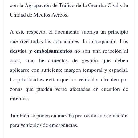
con la Agrupación de Tráfico de la Guardia Civil y la
Unidad de Medios Aéreos.
A este respecto, el documento subraya un principio
que rige todas las actuaciones: la anticipación. Los
desvíos y embolsamientos
no son una reacción al
caos, sino herramientas de gestión que deben
aplicarse con suficiente margen temporal y espacial.
La prioridad es evitar que los vehículos circulen por
zonas que pueden verse afectadas en cuestión de
minutos.
También se ponen en marcha protocolos de actuación
para vehículos de emergencias.