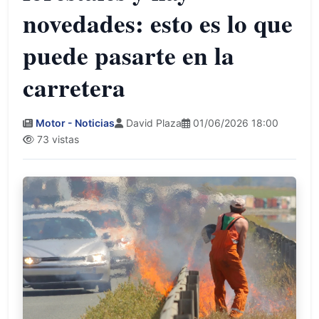
novedades: esto es lo que
puede pasarte en la
carretera
Motor - Noticias
David Plaza
01/06/2026 18:00
73 vistas