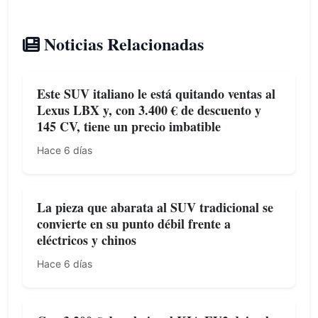
Noticias Relacionadas
Este SUV italiano le está quitando ventas al
Lexus LBX y, con 3.400 € de descuento y
145 CV, tiene un precio imbatible
Hace 6 días
La pieza que abarata al SUV tradicional se
convierte en su punto débil frente a
eléctricos y chinos
Hace 6 días