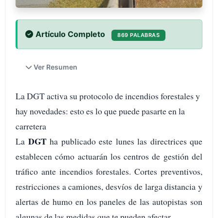
Artículo Completo
869 PALABRAS
Ver Resumen
La DGT activa su protocolo de incendios forestales y
hay novedades: esto es lo que puede pasarte en la
carretera
DGT
La
ha publicado este lunes las directrices que
establecen cómo actuarán los centros de gestión del
tráfico ante incendios forestales. Cortes preventivos,
restricciones a camiones, desvíos de larga distancia y
alertas de humo en los paneles de las autopistas son
algunas de las medidas que te pueden afectar.