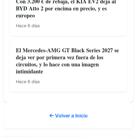
Con 3.200 € de rebaja, el KIA EV2 deja al
BYD Atto 2 por encima en precio, y es
europeo
Hace 6 días
El Mercedes-AMG GT Black Series 2027 se
deja ver por primera vez fuera de los
circuitos, y lo hace con una imagen
intimidante
Hace 6 días
Volver a Inicio