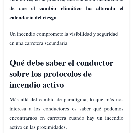
el cambio climático ha alterado el
de que
calendario del riesgo
.
Un incendio compromete la visibilidad y seguridad
en una carretera secundaria
Qué debe saber el conductor
sobre los protocolos de
incendio activo
Más allá del cambio de paradigma, lo que más nos
interesa a los conductores es saber qué podemos
encontrarnos en carretera cuando hay un incendio
activo en las proximidades.