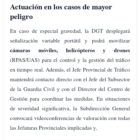
Actuación en los casos de mayor
peligro
En caso de especial gravedad, la DGT desplegará
señalización variable portátil y podrá movilizar
cámaras móviles, helicópteros y drones
(RPAS/UAS) para el control y la gestión del tráfico
en tiempo real. Además, el Jefe Provincial de Tráfico
mantendrá contacto directo con el Jefe del Subsector
de la Guardia Civil y con el Director del Centro de
Gestión para coordinar las medidas. En situaciones
de severidad significativa, la Subdirección General
convocará videoconferencias de valoración con todas
las Jefaturas Provinciales implicadas y,