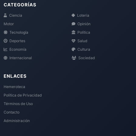
CATEGORÍAS
Ciencia
Loteria
Motor
Opinión
Tecnología
Política
Deportes
Salud
Economía
Cultura
Internacional
Sociedad
ENLACES
Hemeroteca
Política de Privacidad
Términos de Uso
Contacto
Administración