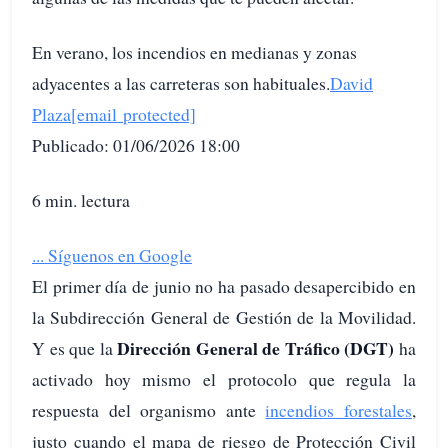
En verano, los incendios en medianas y zonas
adyacentes a las carreteras son habituales.
David
Plaza
[email protected]
Publicado: 01/06/2026 18:00
6 min. lectura
...
Síguenos en Google
El primer día de junio no ha pasado desapercibido en
la Subdirección General de Gestión de la Movilidad.
Dirección General de Tráfico (DGT)
Y es que la
ha
activado hoy mismo el protocolo que regula la
respuesta del organismo ante
incendios forestales
,
justo cuando el mapa de riesgo de Protección Civil