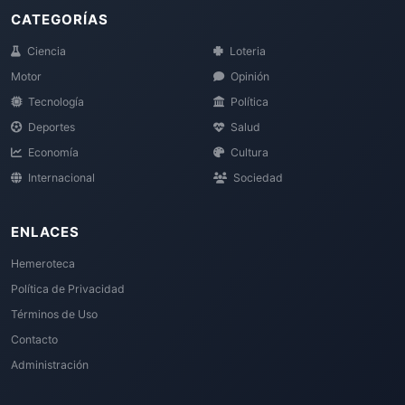
CATEGORÍAS
Ciencia
Loteria
Motor
Opinión
Tecnología
Política
Deportes
Salud
Economía
Cultura
Internacional
Sociedad
ENLACES
Hemeroteca
Política de Privacidad
Términos de Uso
Contacto
Administración