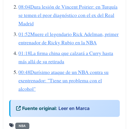
08:04Dura lesión de Vincent Poirier: en Turquía
se temen el peor diagnóstico con el ex del Real
Madrid
01:52Muere el legendario Rick Adelman, primer
entrenador de Ricky Rubio en la NBA
01:18La firma china que calzará a Curry hasta
más allá de su retirada
00:48Durísimo ataque de un NBA contra su
exentrenador: "Tiene un problema con el
alcohol"
Fuente original:
Leer en Marca
NBA