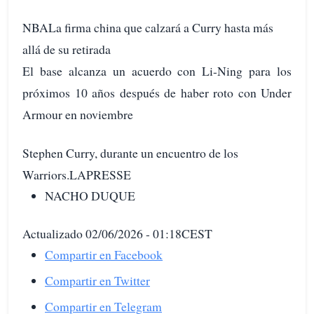
NBALa firma china que calzará a Curry hasta más
allá de su retirada
El base alcanza un acuerdo con Li-Ning para los
próximos 10 años después de haber roto con Under
Armour en noviembre
Stephen Curry, durante un encuentro de los
Warriors.LAPRESSE
NACHO DUQUE
Actualizado 02/06/2026 - 01:18CEST
Compartir en Facebook
Compartir en Twitter
Compartir en Telegram