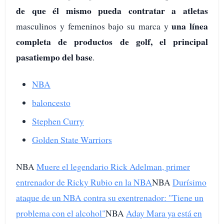
de que él mismo pueda contratar a atletas
una línea
masculinos y femeninos bajo su marca y
completa de productos de golf, el principal
pasatiempo del base
.
NBA
baloncesto
Stephen Curry
Golden State Warriors
NBA
Muere el legendario Rick Adelman, primer
entrenador de Ricky Rubio en la NBA
NBA
Durísimo
ataque de un NBA contra su exentrenador: "Tiene un
problema con el alcohol"
NBA
Aday Mara ya está en