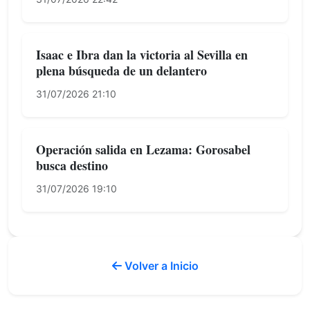
Isaac e Ibra dan la victoria al Sevilla en
plena búsqueda de un delantero
31/07/2026 21:10
Operación salida en Lezama: Gorosabel
busca destino
31/07/2026 19:10
Volver a Inicio