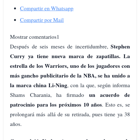
Compartir en Whatsapp
Compartir por Mail
Mostrar comentarios1
Stephen
Después de seis meses de incertidumbre,
Curry ya tiene nueva marca de zapatillas. La
estrella de los Warriors, uno de los jugadores con
más gancho publicitario de la NBA, se ha unido a
la marca china Li-Ning
, con la que, según informa
un acuerdo de
Shams Charania, ha firmado
patrocinio para los próximos 10 años
. Esto es, se
prolongará más allá de su retirada, pues tiene ya 38
años.