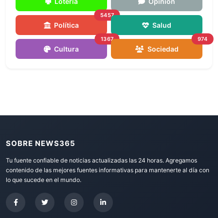
Loteria
Opinión
5457
Política
Salud
1367
974
Cultura
Sociedad
SOBRE NEWS365
Tu fuente confiable de noticias actualizadas las 24 horas. Agregamos
contenido de las mejores fuentes informativas para mantenerte al día con
lo que sucede en el mundo.