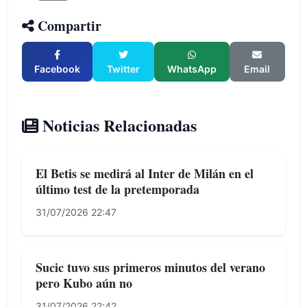
Compartir
Facebook
Twitter
WhatsApp
Email
Noticias Relacionadas
El Betis se medirá al Inter de Milán en el
último test de la pretemporada
31/07/2026 22:47
Sucic tuvo sus primeros minutos del verano
pero Kubo aún no
31/07/2026 22:42