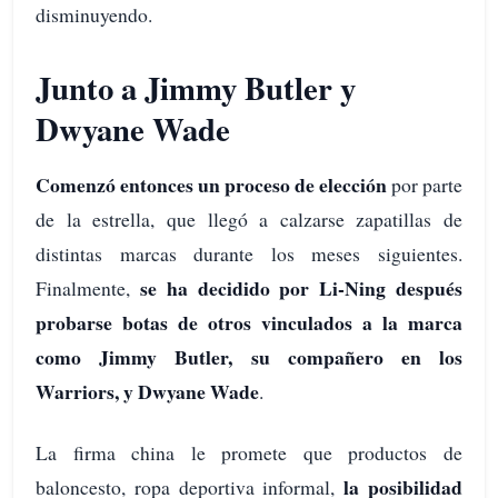
disminuyendo.
Junto a Jimmy Butler y
Dwyane Wade
Comenzó entonces un proceso de elección
por parte
de la estrella, que llegó a calzarse zapatillas de
distintas marcas durante los meses siguientes.
se ha decidido por Li-Ning después
Finalmente,
probarse botas de otros vinculados a la marca
como Jimmy Butler, su compañero en los
Warriors, y Dwyane Wade
.
La firma china le promete que productos de
la posibilidad
baloncesto, ropa deportiva informal,