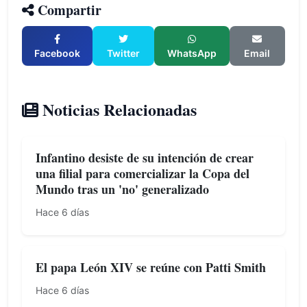
Compartir
Facebook
Twitter
WhatsApp
Email
Noticias Relacionadas
Infantino desiste de su intención de crear
una filial para comercializar la Copa del
Mundo tras un 'no' generalizado
Hace 6 días
El papa León XIV se reúne con Patti Smith
Hace 6 días