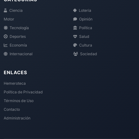
Ciencia
Loteria
Motor
Opinión
Tecnología
Política
Deportes
Salud
Economía
Cultura
Internacional
Sociedad
ENLACES
Hemeroteca
Política de Privacidad
Términos de Uso
Contacto
Administración