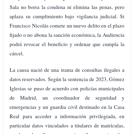
Sala no borra la condena ni elimina las penas, pero
aplaza su cumplimiento bajo vigilancia judicial. Si
Francisco Nicolás comete un nuevo delito en el plazo
fijado o no abona la sanción económica, la Audiencia
podrá revocar el beneficio y ordenar que cumpla la
cárcel.
La causa nació de una trama de consultas ilegales a
datos reservados. Según la sentencia de 2023, Gómez
Iglesias se puso de acuerdo con policías municipales
de Madrid, un coordinador de seguridad y
emergencias y un guardia civil destinado en la Casa
Real para acceder a información privilegiada, en
particular datos vinculados a titulares de matrículas,