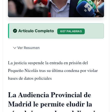
Artículo Completo
607 PALABRAS
Ver Resumen
La justicia suspende la entrada en prisión del
Pequeño Nicolás tras su última condena por violar
bases de datos policiales
La Audiencia Provincial de
Madrid le permite eludir la