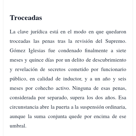
Troceadas
La clave jurídica está en el modo en que quedaron
troceadas las penas tras la revisión del Supremo.
Gómez Iglesias fue condenado finalmente a siete
meses y quince días por un delito de descubrimiento
y revelación de secretos cometido por funcionario
público, en calidad de inductor, y a un año y seis
meses por cohecho activo. Ninguna de esas penas,
considerada por separado, supera los dos años. Esa
circunstancia abre la puerta a la suspensión ordinaria,
aunque la suma conjunta quede por encima de ese
umbral.