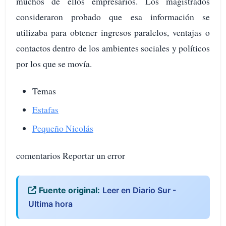
muchos de ellos empresarios. Los magistrados
consideraron probado que esa información se
utilizaba para obtener ingresos paralelos, ventajas o
contactos dentro de los ambientes sociales y políticos
por los que se movía.
Temas
Estafas
Pequeño Nicolás
comentarios Reportar un error
Fuente original:
Leer en Diario Sur -
Ultima hora