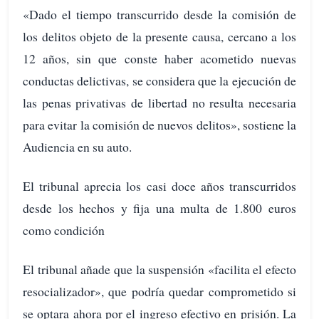
«Dado el tiempo transcurrido desde la comisión de
los delitos objeto de la presente causa, cercano a los
12 años, sin que conste haber acometido nuevas
conductas delictivas, se considera que la ejecución de
las penas privativas de libertad no resulta necesaria
para evitar la comisión de nuevos delitos», sostiene la
Audiencia en su auto.
El tribunal aprecia los casi doce años transcurridos
desde los hechos y fija una multa de 1.800 euros
como condición
El tribunal añade que la suspensión «facilita el efecto
resocializador», que podría quedar comprometido si
se optara ahora por el ingreso efectivo en prisión. La