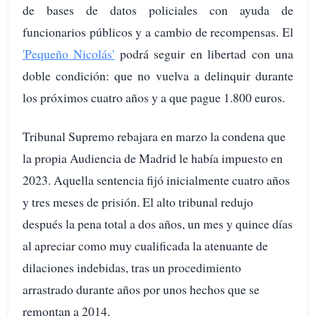
de bases de datos policiales con ayuda de
funcionarios públicos y a cambio de recompensas. El
'Pequeño Nicolás'
podrá seguir en libertad con una
doble condición: que no vuelva a delinquir durante
los próximos cuatro años y a que pague 1.800 euros.
Tribunal Supremo rebajara en marzo la condena que
la propia Audiencia de Madrid le había impuesto en
2023. Aquella sentencia fijó inicialmente cuatro años
y tres meses de prisión. El alto tribunal redujo
después la pena total a dos años, un mes y quince días
al apreciar como muy cualificada la atenuante de
dilaciones indebidas, tras un procedimiento
arrastrado durante años por unos hechos que se
remontan a 2014.