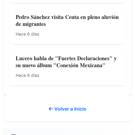
Pedro Sánchez visita Ceuta en pleno aluvión
de migrantes
Hace 6 días
Lucero habla de "Fuertes Declaraciones" y
su nuevo álbum "Conexión Mexicana"
Hace 6 días
Volver a Inicio