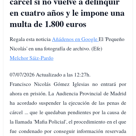
cárcel si no vuelve a delinquir
en cuatro años y le impone una
multa de 1.800 euros
Regala esta noticia
Añádenos en Google
El 'Pequeño
Nicolás' en una fotografía de archivo. (Efe)
Melchor Sáiz-Pardo
07/07/2026 Actualizado a las 12:27h.
Francisco Nicolás Gómez Iglesias no entrará por
ahora en prisión. La Audiencia Provincial de Madrid
ha acordado suspender la ejecución de las penas de
cárcel ... que le quedaban pendientes por la causa de
la llamada 'Mafia Policial', el procedimiento en el que
fue condenado por conseguir información reservada