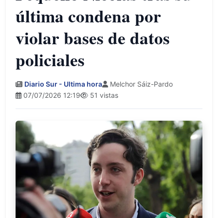
última condena por
violar bases de datos
policiales
Diario Sur - Ultima hora
Melchor Sáiz-Pardo
07/07/2026 12:19
51 vistas