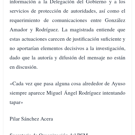
información a la Delegación del Gobierno y a los
servicios de protección de autoridades, así como el
requerimiento de comunicaciones entre González
Amador y Rodríguez. La magistrada entiende que
estas actuaciones carecen de justificación suficiente y
no aportarían elementos decisivos a la investigación,
dado que la autoría y difusión del mensaje no están
en discusión.
«Cada vez que pasa alguna cosa alrededor de Ayuso
siempre aparece Miguel Ángel Rodríguez intentando
tapar»
Pilar Sánchez Acera
Secretaria de Organización del PSM