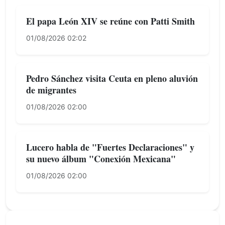
El papa León XIV se reúne con Patti Smith
01/08/2026 02:02
Pedro Sánchez visita Ceuta en pleno aluvión
de migrantes
01/08/2026 02:00
Lucero habla de "Fuertes Declaraciones" y
su nuevo álbum "Conexión Mexicana"
01/08/2026 02:00