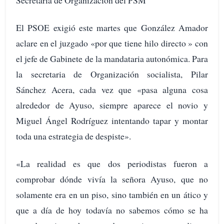
El PSOE exigió este martes que González Amador
aclare en el juzgado «por que tiene hilo directo » con
el jefe de Gabinete de la mandataria autonómica. Para
la secretaria de Organización socialista, Pilar
Sánchez Acera, cada vez que «pasa alguna cosa
alrededor de Ayuso, siempre aparece el novio y
Miguel Ángel Rodríguez intentando tapar y montar
toda una estrategia de despiste».
«La realidad es que dos periodistas fueron a
comprobar dónde vivía la señora Ayuso, que no
solamente era en un piso, sino también en un ático y
que a día de hoy todavía no sabemos cómo se ha