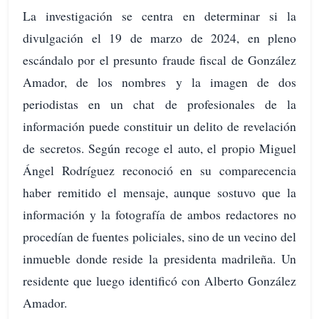
La investigación se centra en determinar si la
divulgación el 19 de marzo de 2024, en pleno
escándalo por el presunto fraude fiscal de González
Amador, de los nombres y la imagen de dos
periodistas en un chat de profesionales de la
información puede constituir un delito de revelación
de secretos. Según recoge el auto, el propio Miguel
Ángel Rodríguez reconoció en su comparecencia
haber remitido el mensaje, aunque sostuvo que la
información y la fotografía de ambos redactores no
procedían de fuentes policiales, sino de un vecino del
inmueble donde reside la presidenta madrileña. Un
residente que luego identificó con Alberto González
Amador.