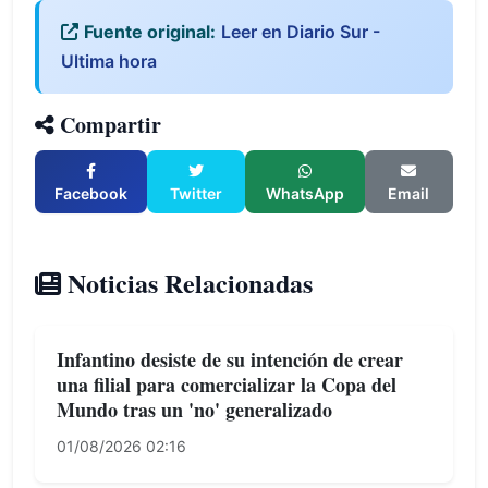
Fuente original:
Leer en Diario Sur -
Ultima hora
Compartir
Facebook
Twitter
WhatsApp
Email
Noticias Relacionadas
Infantino desiste de su intención de crear
una filial para comercializar la Copa del
Mundo tras un 'no' generalizado
01/08/2026 02:16