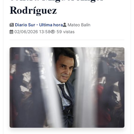
Rodríguez
Diario Sur - Ultima hora
Mateo Balín
02/06/2026 13:58
59 vistas