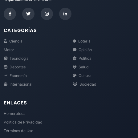
CATEGORÍAS
Ciencia
Loteria
Motor
Opinión
Tecnología
Política
Deportes
Salud
Economía
Cultura
Internacional
Sociedad
ENLACES
Hemeroteca
Política de Privacidad
Términos de Uso