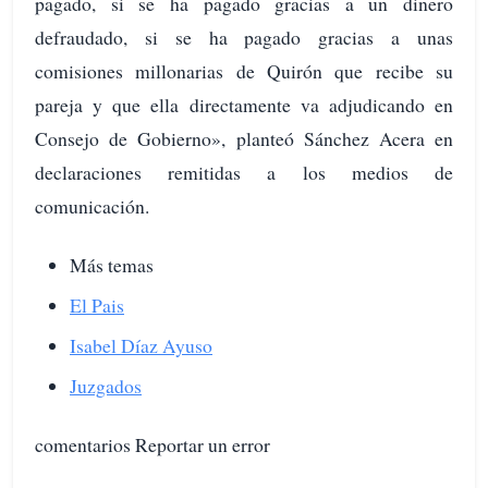
pagado, si se ha pagado gracias a un dinero
defraudado, si se ha pagado gracias a unas
comisiones millonarias de Quirón que recibe su
pareja y que ella directamente va adjudicando en
Consejo de Gobierno», planteó Sánchez Acera en
declaraciones remitidas a los medios de
comunicación.
Más temas
El Pais
Isabel Díaz Ayuso
Juzgados
comentarios Reportar un error