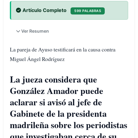
Artículo Completo
599 PALABRAS
Ver Resumen
La pareja de Ayuso testificará en la causa contra
Miguel Ángel Rodríguez
La jueza considera que
González Amador puede
aclarar si avisó al jefe de
Gabinete de la presidenta
madrileña sobre los periodistas
que investigaban cerca de su