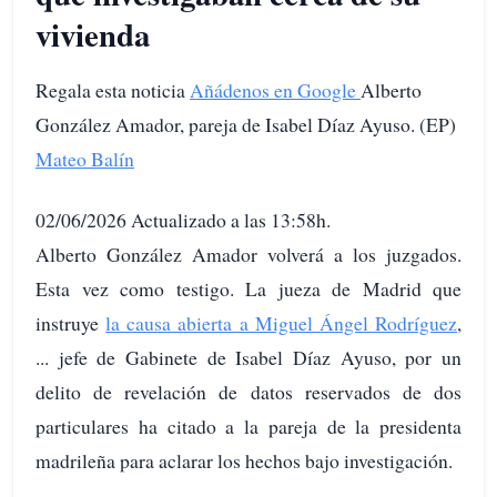
vivienda
Regala esta noticia
Añádenos en Google
Alberto
González Amador, pareja de Isabel Díaz Ayuso. (EP)
Mateo Balín
02/06/2026 Actualizado a las 13:58h.
Alberto González Amador volverá a los juzgados.
Esta vez como testigo. La jueza de Madrid que
instruye
la causa abierta a Miguel Ángel Rodríguez
,
... jefe de Gabinete de Isabel Díaz Ayuso, por un
delito de revelación de datos reservados de dos
particulares ha citado a la pareja de la presidenta
madrileña para aclarar los hechos bajo investigación.