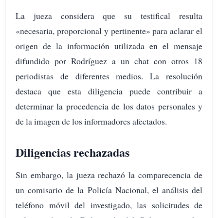
La jueza considera que su testifical resulta
«necesaria, proporcional y pertinente» para aclarar el
origen de la información utilizada en el mensaje
difundido por Rodríguez a un chat con otros 18
periodistas de diferentes medios. La resolución
destaca que esta diligencia puede contribuir a
determinar la procedencia de los datos personales y
de la imagen de los informadores afectados.
Diligencias rechazadas
Sin embargo, la jueza rechazó la comparecencia de
un comisario de la Policía Nacional, el análisis del
teléfono móvil del investigado, las solicitudes de