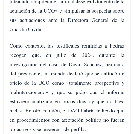
intentado «inquietar el normal desenvolvimiento de la
actuación de la UCO» e «impulsar la sospecha sobre
sus actuaciones ante la Directora General de la
Guardia Civil».
Como contexto, las testificales remitidas a Pedraz
recogen que, en julio de 2024, durante la
investigación del caso de David Sánchez, hermano
del presidente, un mando declaró que se calificó un
oficio de la UCO como «totalmente prospectivo y
malintencionado» y que se pidió que el informe
estuviera analizado en pocos días «y que no haya
nada». En otra reunión, el DAO habría indicado que
en procedimientos con afectación política no fueran
proactivos y se pusieran «de perfil».