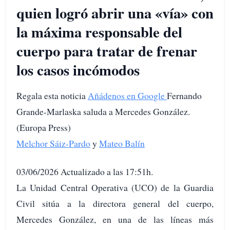
quien logró abrir una «vía» con
la máxima responsable del
cuerpo para tratar de frenar
los casos incómodos
Regala esta noticia
Añádenos en Google
Fernando
Grande-Marlaska saluda a Mercedes González.
(Europa Press)
Melchor Sáiz-Pardo
y
Mateo Balín
03/06/2026 Actualizado a las 17:51h.
La Unidad Central Operativa (UCO) de la Guardia
Civil sitúa a la directora general del cuerpo,
Mercedes González, en una de las líneas más