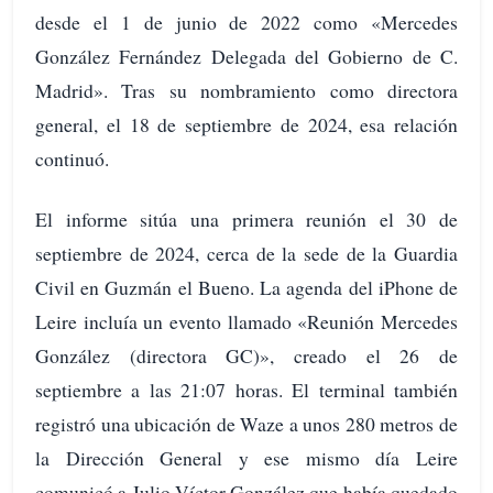
desde el 1 de junio de 2022 como «Mercedes
González Fernández Delegada del Gobierno de C.
Madrid». Tras su nombramiento como directora
general, el 18 de septiembre de 2024, esa relación
continuó.
El informe sitúa una primera reunión el 30 de
septiembre de 2024, cerca de la sede de la Guardia
Civil en Guzmán el Bueno. La agenda del iPhone de
Leire incluía un evento llamado «Reunión Mercedes
González (directora GC)», creado el 26 de
septiembre a las 21:07 horas. El terminal también
registró una ubicación de Waze a unos 280 metros de
la Dirección General y ese mismo día Leire
comunicó a Julio Víctor González que había quedado