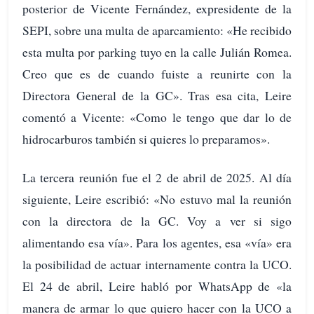
posterior de Vicente Fernández, expresidente de la
SEPI, sobre una multa de aparcamiento: «He recibido
esta multa por parking tuyo en la calle Julián Romea.
Creo que es de cuando fuiste a reunirte con la
Directora General de la GC». Tras esa cita, Leire
comentó a Vicente: «Como le tengo que dar lo de
hidrocarburos también si quieres lo preparamos».
La tercera reunión fue el 2 de abril de 2025. Al día
siguiente, Leire escribió: «No estuvo mal la reunión
con la directora de la GC. Voy a ver si sigo
alimentando esa vía». Para los agentes, esa «vía» era
la posibilidad de actuar internamente contra la UCO.
El 24 de abril, Leire habló por WhatsApp de «la
manera de armar lo que quiero hacer con la UCO a