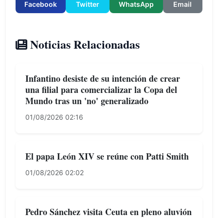
Facebook
Twitter
WhatsApp
Email
Noticias Relacionadas
Infantino desiste de su intención de crear
una filial para comercializar la Copa del
Mundo tras un 'no' generalizado
01/08/2026 02:16
El papa León XIV se reúne con Patti Smith
01/08/2026 02:02
Pedro Sánchez visita Ceuta en pleno aluvión