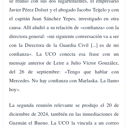
se reunió con sus dos lugartenientes, el empresario
Javier Pérez Dolset y el abogado Jacobo Teijelo y con
el capitán Juan Sánchez Yepes, investigado en otra
causa. Allí aludió a su relación de «confianza» con la
directora general: «mi siguiente conversación va a ser
con la Directora de la Guardia Civil [...] es de mi
confianza». La UCO conecta esa frase con un
mensaje anterior de Leire a Julio Víctor González,
del 26 de septiembre: «Tengo que hablar con
Mercedes. No hay confianza con Marlaska. La llamo
hoy».
La segunda reunión relevante se produjo el 20 de
diciembre de 2024, también en las inmediaciones de
Guzmán el Bueno. La UCO la vincula a un correo