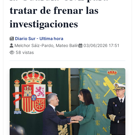
tratar de frenar las
investigaciones
Diario Sur - Ultima hora
Melchor Sáiz-Pardo, Mateo Balín
03/06/2026 17:51
58 vistas