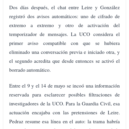
Dos días después, el chat entre Leire y González
registró dos avisos automáticos: uno de cifrado de
extremo a extremo y otro de activación del
temporizador de mensajes. La UCO considera el
primer aviso compatible con que se hubiera
eliminado una conversación previa e iniciado otra, y
el segundo acredita que desde entonces se activó el
borrado automático.
Entre el 9 y el 14 de mayo se incoó una información
reservada para esclarecer posibles filtraciones de
investigadores de la UCO. Para la Guardia Civil, esa
actuación encajaba con las pretensiones de Leire.
Pedraz resume esa línea en el auto: la trama habría