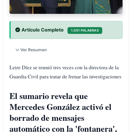
Artículo Completo
1,051 PALABRAS
Ver Resumen
Leire Díez se reunió tres veces con la directora de la
Guardia Civil para tratar de frenar las investigaciones
El sumario revela que
Mercedes González activó el
borrado de mensajes
automático con la 'fontanera',