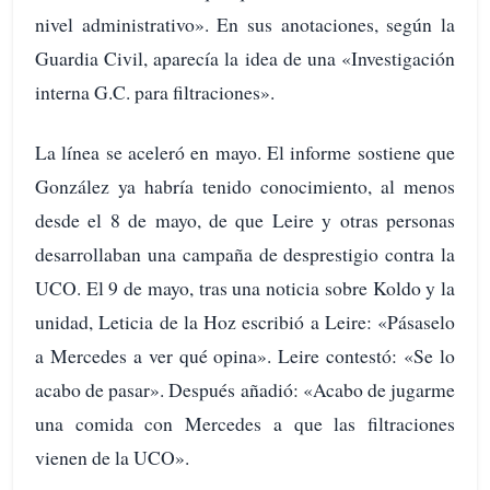
nivel administrativo». En sus anotaciones, según la
Guardia Civil, aparecía la idea de una «Investigación
interna G.C. para filtraciones».
La línea se aceleró en mayo. El informe sostiene que
González ya habría tenido conocimiento, al menos
desde el 8 de mayo, de que Leire y otras personas
desarrollaban una campaña de desprestigio contra la
UCO. El 9 de mayo, tras una noticia sobre Koldo y la
unidad, Leticia de la Hoz escribió a Leire: «Pásaselo
a Mercedes a ver qué opina». Leire contestó: «Se lo
acabo de pasar». Después añadió: «Acabo de jugarme
una comida con Mercedes a que las filtraciones
vienen de la UCO».