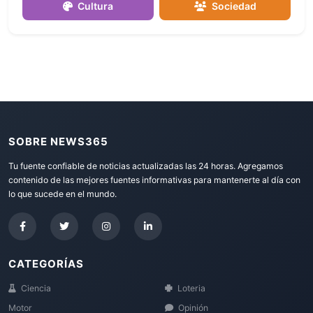
Cultura
Sociedad
SOBRE NEWS365
Tu fuente confiable de noticias actualizadas las 24 horas. Agregamos
contenido de las mejores fuentes informativas para mantenerte al día con
lo que sucede en el mundo.
CATEGORÍAS
Ciencia
Loteria
Motor
Opinión