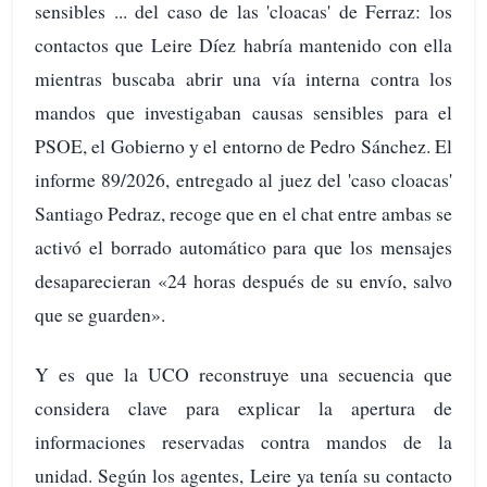
sensibles ... del caso de las 'cloacas' de Ferraz: los
contactos que Leire Díez habría mantenido con ella
mientras buscaba abrir una vía interna contra los
mandos que investigaban causas sensibles para el
PSOE, el Gobierno y el entorno de Pedro Sánchez. El
informe 89/2026, entregado al juez del 'caso cloacas'
Santiago Pedraz, recoge que en el chat entre ambas se
activó el borrado automático para que los mensajes
desaparecieran «24 horas después de su envío, salvo
que se guarden».
Y es que la UCO reconstruye una secuencia que
considera clave para explicar la apertura de
informaciones reservadas contra mandos de la
unidad. Según los agentes, Leire ya tenía su contacto