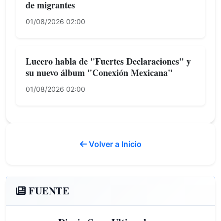
de migrantes
01/08/2026 02:00
Lucero habla de "Fuertes Declaraciones" y
su nuevo álbum "Conexión Mexicana"
01/08/2026 02:00
Volver a Inicio
FUENTE