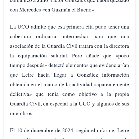
con Mercedes «en Guzmán el Bueno».
La UCO admite que esa primera cita pudo tener una
cobertura ordinaria: intermediar para que una
asociación de la Guardia Civil tratara con la directora
la equiparación salarial. Pero añade que «poco
tiempo después» detectó elementos que evidenciarían
que Leire hacía llegar a González información
obtenida en el marco de la actividad «aparentemente
delictiva» que tenía como objetivo a la propia
Guardia Civil, en especial a la UCO y algunos de sus
miembros.
El 10 de diciembre de 2024, según el informe, Leire