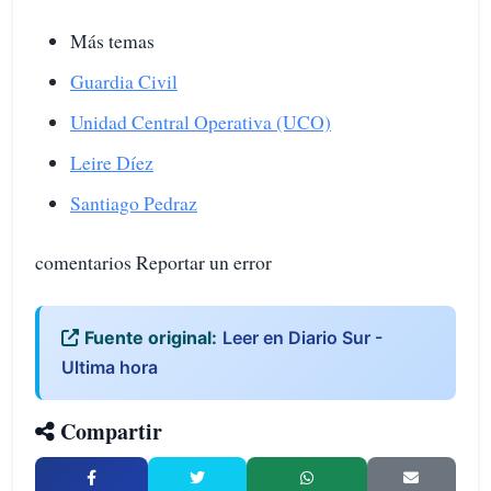
Más temas
Guardia Civil
Unidad Central Operativa (UCO)
Leire Díez
Santiago Pedraz
comentarios Reportar un error
Fuente original:
Leer en Diario Sur -
Ultima hora
Compartir