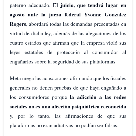
El juicio, que tendrá lugar en
paterno adecuado.
agosto ante la jueza federal Yvonne Gonzalez
Rogers
, abordará todas las demandas presentadas en
virtud de dicha ley, además de las alegaciones de los
cuatro estados que afirman que la empresa violó sus
leyes estatales de protección al consumidor al
engañarlos sobre la seguridad de sus plataformas.
Meta niega las acusaciones afirmando que los fiscales
generales no tienen pruebas de que haya engañado a
la adicción a las redes
los consumidores porque
sociales no es una afección psiquiátrica reconocida
y, por lo tanto, las afirmaciones de que sus
plataformas no eran adictivas no podían ser falsas.