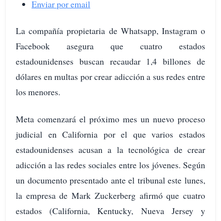
Enviar por email
La compañía propietaria de Whatsapp, Instagram o
Facebook asegura que cuatro estados
estadounidenses buscan recaudar 1,4 billones de
dólares en multas por crear adicción a sus redes entre
los menores.
Meta comenzará el próximo mes un nuevo proceso
judicial en California por el que varios estados
estadounidenses acusan a la tecnológica de crear
adicción a las redes sociales entre los jóvenes. Según
un documento presentado ante el tribunal este lunes,
la empresa de Mark Zuckerberg afirmó que cuatro
estados (California, Kentucky, Nueva Jersey y