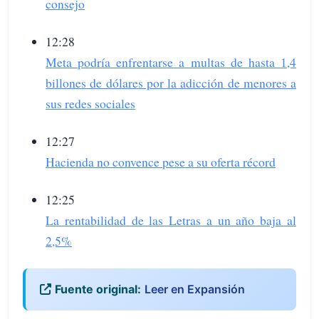
consejo
12:28
Meta podría enfrentarse a multas de hasta 1,4
billones de dólares por la adicción de menores a
sus redes sociales
12:27
Hacienda no convence pese a su oferta récord
12:25
La rentabilidad de las Letras a un año baja al
2,5%
Fuente original:
Leer en Expansión