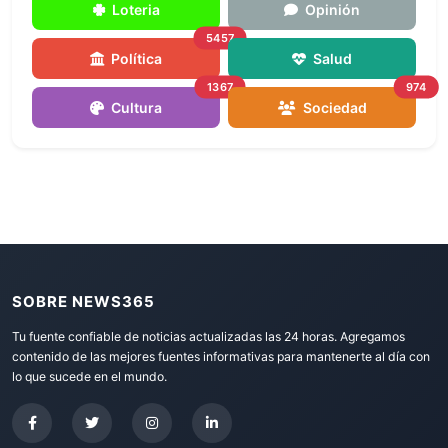
Loteria
Opinión
5457
Política
Salud
1367
974
Cultura
Sociedad
SOBRE NEWS365
Tu fuente confiable de noticias actualizadas las 24 horas. Agregamos
contenido de las mejores fuentes informativas para mantenerte al día con
lo que sucede en el mundo.