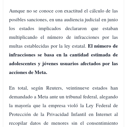
Aunque no se conoce con exactitud el cálculo de las
posibles sanciones, en una audiencia judicial en junio
los estados implicados declararon que estaban
multiplicando el número de infracciones por las
El número de
multas establecidas por la ley estatal.
infracciones se basa en la cantidad estimada de
adolescentes y jóvenes usuarios afectados por las
acciones de Meta.
En total, según Reuters, veintinueve estados han
demandado a Meta ante un tribunal federal, alegando
la mayoría que la empresa violó la Ley Federal de
Protección de la Privacidad Infantil en Internet al
recopilar datos de menores sin el consentimiento