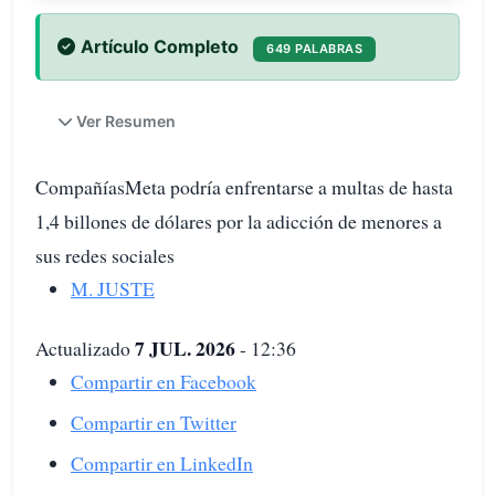
Artículo Completo
649 PALABRAS
Ver Resumen
CompañíasMeta podría enfrentarse a multas de hasta
1,4 billones de dólares por la adicción de menores a
sus redes sociales
M. JUSTE
7 JUL. 2026
Actualizado
- 12:36
Compartir en Facebook
Compartir en Twitter
Compartir en LinkedIn