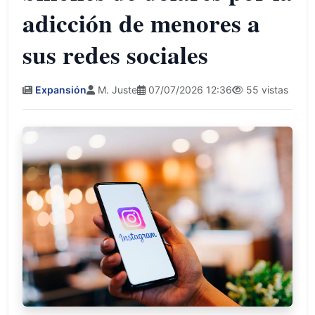
adicción de menores a
sus redes sociales
Expansión
M. Juste
07/07/2026 12:36
55 vistas