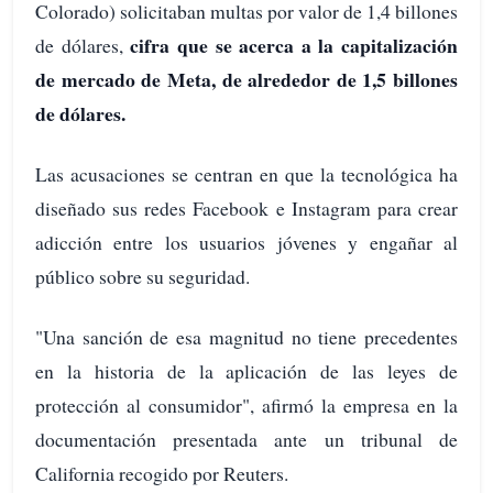
Colorado) solicitaban multas por valor de 1,4 billones
cifra que se acerca a la capitalización
de dólares,
de mercado de Meta, de alrededor de 1,5 billones
de dólares.
Las acusaciones se centran en que la tecnológica ha
diseñado sus redes Facebook e Instagram para crear
adicción entre los usuarios jóvenes y engañar al
público sobre su seguridad.
"Una sanción de esa magnitud no tiene precedentes
en la historia de la aplicación de las leyes de
protección al consumidor", afirmó la empresa en la
documentación presentada ante un tribunal de
California recogido por Reuters.