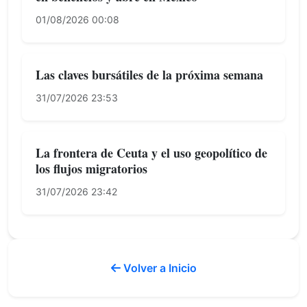
01/08/2026 00:08
Las claves bursátiles de la próxima semana
31/07/2026 23:53
La frontera de Ceuta y el uso geopolítico de
los flujos migratorios
31/07/2026 23:42
Volver a Inicio