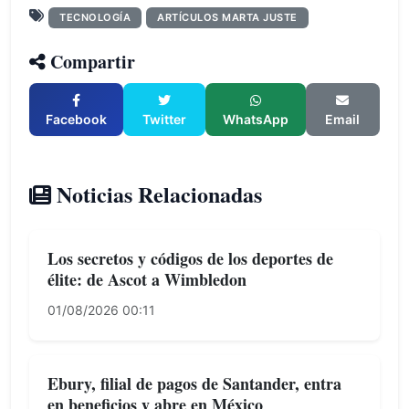
TECNOLOGÍA
ARTÍCULOS MARTA JUSTE
Compartir
Facebook
Twitter
WhatsApp
Email
Noticias Relacionadas
Los secretos y códigos de los deportes de
élite: de Ascot a Wimbledon
01/08/2026 00:11
Ebury, filial de pagos de Santander, entra
en beneficios y abre en México