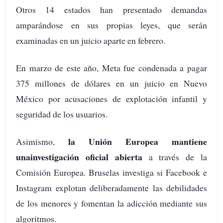
Otros 14 estados han presentado demandas
amparándose en sus propias leyes, que serán
examinadas en un juicio aparte en febrero.
En marzo de este año, Meta fue condenada a pagar
375 millones de dólares en un juicio en Nuevo
México por acusaciones de explotación infantil y
seguridad de los usuarios.
la Unión Europea mantiene
Asimismo,
una
investigación oficial abierta
a través de la
Comisión Europea. Bruselas investiga si Facebook e
Instagram explotan deliberadamente las debilidades
de los menores y fomentan la adicción mediante sus
algoritmos.