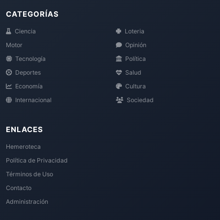
CATEGORÍAS
Ciencia
Loteria
Motor
Opinión
Tecnología
Política
Deportes
Salud
Economía
Cultura
Internacional
Sociedad
ENLACES
Hemeroteca
Política de Privacidad
Términos de Uso
Contacto
Administración