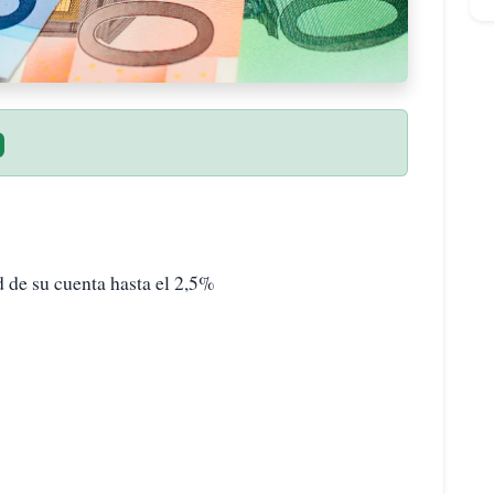
de su cuenta hasta el 2,5%