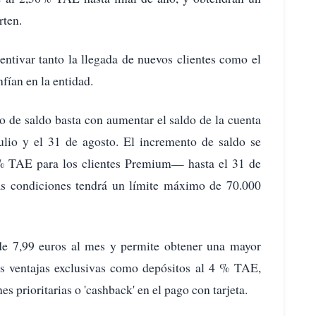
rten.
entivar tanto la llegada de nuevos clientes como el
fían en la entidad.
o de saldo basta con aumentar el saldo de la cuenta
ulio y el 31 de agosto. El incremento de saldo se
 TAE para los clientes Premium— hasta el 31 de
as condiciones tendrá un límite máximo de 70.000
de 7,99 euros al mes y permite obtener una mayor
s ventajas exclusivas como depósitos al 4 % TAE,
s prioritarias o 'cashback' en el pago con tarjeta.