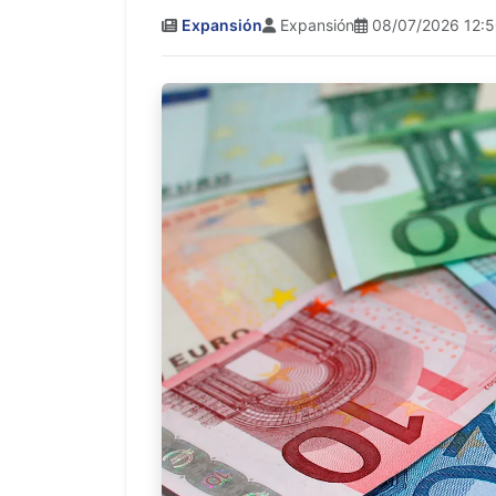
Expansión
Expansión
08/07/2026 12: