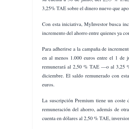
3,25% TAE sobre el dinero nuevo que apo
Con esta iniciativa, MyInvestor busca inc
incremento del ahorro entre quienes ya con
Para adherirse a la campaña de increment
en al menos 1.000 euros entre el 1 de j
remunerará al 2,50 % TAE —o al 3,25 %
diciembre. El saldo remunerado con est
euros.
La suscripción Premium tiene un coste 
remuneración del ahorro, además de otra
cuenta en dólares al 2,50 % TAE, inversione