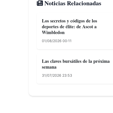
Noticias Relacionadas
Los secretos y códigos de los
deportes de élite: de Ascot a
Wimbledon
01/08/2026 00:11
Las claves bursátiles de la próxima
semana
31/07/2026 23:53