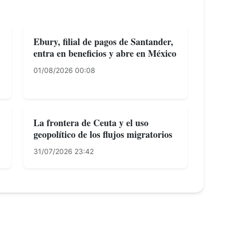
Ebury, filial de pagos de Santander,
entra en beneficios y abre en México
01/08/2026 00:08
La frontera de Ceuta y el uso
geopolítico de los flujos migratorios
31/07/2026 23:42