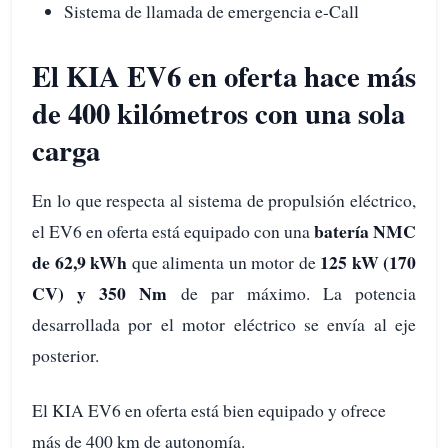
Sistema de llamada de emergencia e-Call
El KIA EV6 en oferta hace más
de 400 kilómetros con una sola
carga
En lo que respecta al sistema de propulsión eléctrico,
batería NMC
el EV6 en oferta está equipado con una
de 62,9 kWh
125 kW (170
que alimenta un motor de
CV) y 350 Nm
de par máximo. La potencia
desarrollada por el motor eléctrico se envía al eje
posterior.
El KIA EV6 en oferta está bien equipado y ofrece
más de 400 km de autonomía.