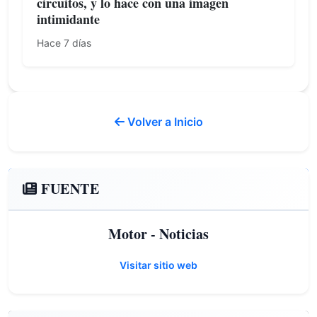
circuitos, y lo hace con una imagen
intimidante
Hace 7 días
Volver a Inicio
FUENTE
Motor - Noticias
Visitar sitio web