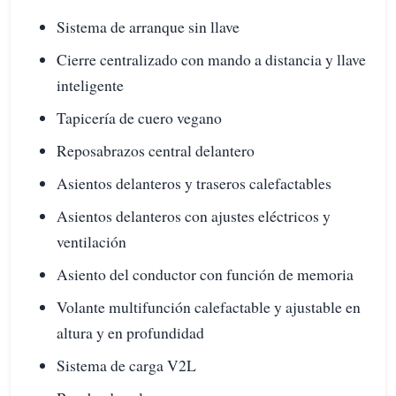
Sistema de arranque sin llave
Cierre centralizado con mando a distancia y llave
inteligente
Tapicería de cuero vegano
Reposabrazos central delantero
Asientos delanteros y traseros calefactables
Asientos delanteros con ajustes eléctricos y
ventilación
Asiento del conductor con función de memoria
Volante multifunción calefactable y ajustable en
altura y en profundidad
Sistema de carga V2L