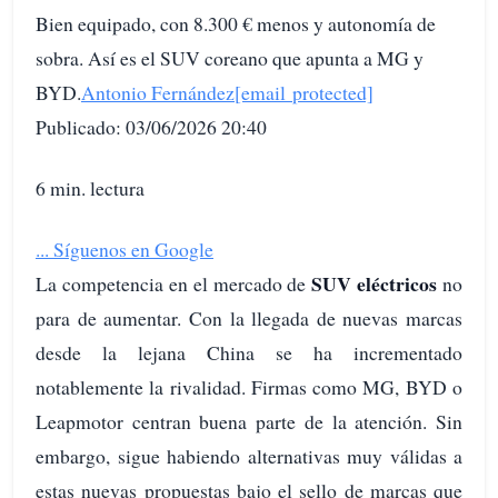
Bien equipado, con 8.300 € menos y autonomía de
sobra. Así es el SUV coreano que apunta a MG y
BYD.
Antonio Fernández
[email protected]
Publicado: 03/06/2026 20:40
6 min. lectura
...
Síguenos en Google
SUV eléctricos
La competencia en el mercado de
no
para de aumentar. Con la llegada de nuevas marcas
desde la lejana China se ha incrementado
notablemente la rivalidad. Firmas como MG, BYD o
Leapmotor centran buena parte de la atención. Sin
embargo, sigue habiendo alternativas muy válidas a
estas nuevas propuestas bajo el sello de marcas que