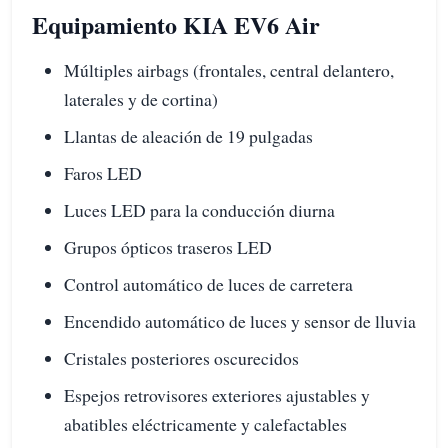
Equipamiento KIA EV6 Air
Múltiples airbags (frontales, central delantero,
laterales y de cortina)
Llantas de aleación de 19 pulgadas
Faros LED
Luces LED para la conducción diurna
Grupos ópticos traseros LED
Control automático de luces de carretera
Encendido automático de luces y sensor de lluvia
Cristales posteriores oscurecidos
Espejos retrovisores exteriores ajustables y
abatibles eléctricamente y calefactables