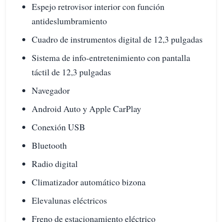
Espejo retrovisor interior con función
antideslumbramiento
Cuadro de instrumentos digital de 12,3 pulgadas
Sistema de info-entretenimiento con pantalla
táctil de 12,3 pulgadas
Navegador
Android Auto y Apple CarPlay
Conexión USB
Bluetooth
Radio digital
Climatizador automático bizona
Elevalunas eléctricos
Freno de estacionamiento eléctrico