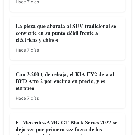
Hace 7 días
La pieza que abarata al SUV tradicional se
convierte en su punto débil frente a
eléctricos y chinos
Hace 7 días
Con 3.200 € de rebaja, el KIA EV2 deja al
BYD Atto 2 por encima en precio, y es
europeo
Hace 7 días
El Mercedes-AMG GT Black Series 2027 se
deja ver por primera vez fuera de los