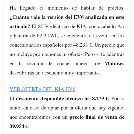
Ha llegado el momento de hablar de precios.
¿Cuánto vale la versión del EV6 analizada en este
artículo?
El SUV eléctrico de KIA, con acabado Air
y batería de 62,9 kWh, se encuentra a la venta en los
concesionarios españoles por 48.233 €. Un precio que
no incluye promociones ni ofertas. Pero si te adentras
Motor.es
en la sección de coches nuevos de
descubrirás un descuento muy importante.
VER OFERTA DEL KIA EV6
descuento disponible alcanza los 8.279 €
El
. Por lo
tanto, en caso de optar por la oferta que hay vigente,
precio final de venta de
nos encontraremos con un
39.954 €
.