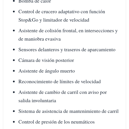
Bomba de calor
Control de crucero adaptativo con función
Stop&Go y limitador de velocidad
Asistente de colisión frontal, en intersecciones y
de maniobra evasiva
Sensores delanteros y traseros de aparcamiento
Cámara de visión posterior
Asistente de ángulo muerto
Reconocimiento de límites de velocidad
Asistente de cambio de carril con aviso por
salida involuntaria
Sistema de asistencia de mantenimiento de carril
Control de presión de los neumáticos