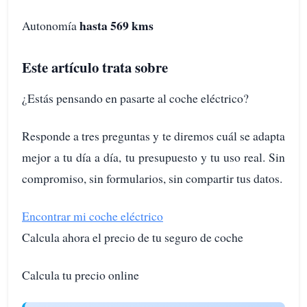
hasta 569 kms
Autonomía
Este artículo trata sobre
¿Estás pensando en pasarte al coche eléctrico?
Responde a tres preguntas y te diremos cuál se adapta
mejor a tu día a día, tu presupuesto y tu uso real. Sin
compromiso, sin formularios, sin compartir tus datos.
Encontrar mi coche eléctrico
Calcula ahora el precio de tu seguro de coche
Calcula tu precio online