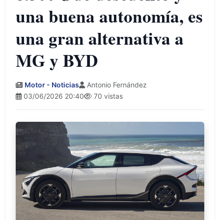
una buena autonomía, es
una gran alternativa a
MG y BYD
Motor - Noticias
Antonio Fernández
03/06/2026 20:40
70 vistas