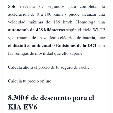
Solo necesita 8,7 segundos para completar la
aceleración de 0 a 100 km/h y puede alcanzar una
velocidad máxima de 186 km/h. Homologa una
autonomía de 428 kilómetros
según el ciclo WLTP
y, al tratarse de un vehículo eléctrico de batería, luce
distintivo ambiental 0 Emisiones de la DGT
el
con
las ventajas de movilidad que ello supone.
Calcula ahora el precio de tu seguro de coche
Calcula tu precio online
8.300 € de descuento para el
KIA EV6