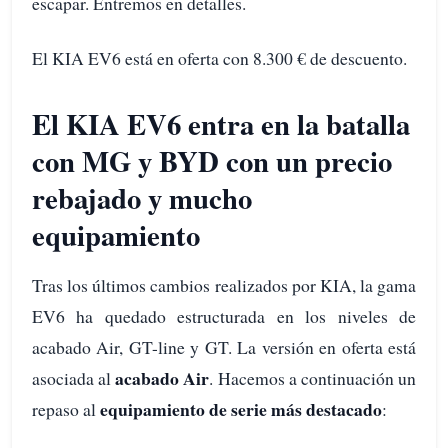
escapar. Entremos en detalles.
El KIA EV6 está en oferta con 8.300 € de descuento.
El KIA EV6 entra en la batalla
con MG y BYD con un precio
rebajado y mucho
equipamiento
Tras los últimos cambios realizados por KIA, la gama
EV6 ha quedado estructurada en los niveles de
acabado Air, GT-line y GT. La versión en oferta está
acabado Air
asociada al
. Hacemos a continuación un
equipamiento de serie más destacado
repaso al
: