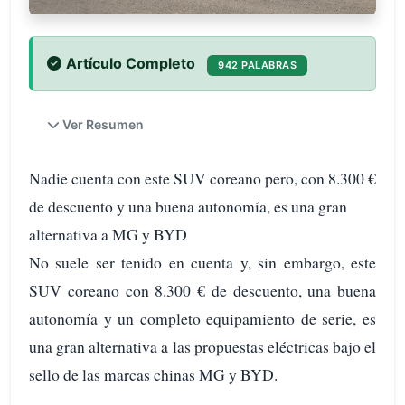
Artículo Completo
942 PALABRAS
Ver Resumen
Nadie cuenta con este SUV coreano pero, con 8.300 €
de descuento y una buena autonomía, es una gran
alternativa a MG y BYD
No suele ser tenido en cuenta y, sin embargo, este
SUV coreano con 8.300 € de descuento, una buena
autonomía y un completo equipamiento de serie, es
una gran alternativa a las propuestas eléctricas bajo el
sello de las marcas chinas MG y BYD.