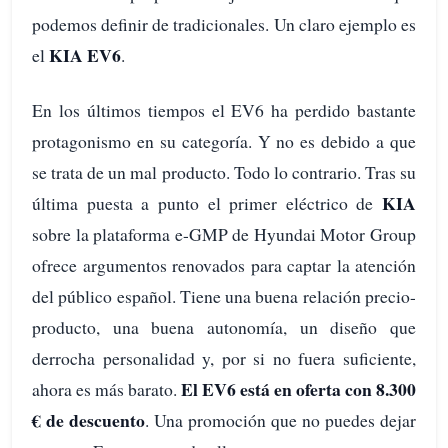
podemos definir de tradicionales. Un claro ejemplo es
KIA EV6
el
.
En los últimos tiempos el EV6 ha perdido bastante
protagonismo en su categoría. Y no es debido a que
se trata de un mal producto. Todo lo contrario. Tras su
KIA
última puesta a punto el primer eléctrico de
sobre la plataforma e-GMP de Hyundai Motor Group
ofrece argumentos renovados para captar la atención
del público español. Tiene una buena relación precio-
producto, una buena autonomía, un diseño que
derrocha personalidad y, por si no fuera suficiente,
El EV6 está en oferta con 8.300
ahora es más barato.
€ de descuento
. Una promoción que no puedes dejar