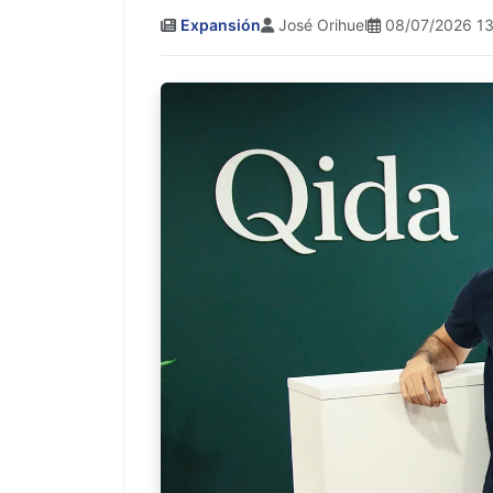
Expansión
José Orihuel
08/07/2026 13