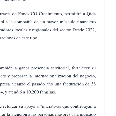
a través de Fond-ICO Crecimiento, permitirá a Qida
ará a la compañía de un mayor músculo financiero
adores locales y regionales del sector. Desde 2022,
aciones de este tipo.
mbién a ganar presencia territorial, fortalecer su
cto y preparar la internacionalización del negocio,
mpresa alcanzó el pasado año una facturación de 38
, y atendió a 10.200 familias.
 reforzar su apoyo a "iniciativas que contribuyan a
rar la atención a las personas mayores", ha indicado