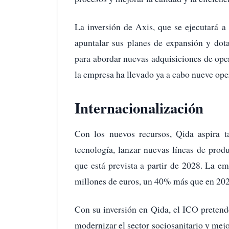
La inversión de Axis, que se ejecutará 
apuntalar sus planes de expansión y dot
para abordar nuevas adquisiciones de oper
la empresa ha llevado ya a cabo nueve oper
Internacionalización
Con los nuevos recursos, Qida aspira ta
tecnología, lanzar nuevas líneas de produ
que está prevista a partir de 2028. La e
millones de euros, un 40% más que en 2024
Con su inversión en Qida, el ICO pretende
modernizar el sector sociosanitario y mejo