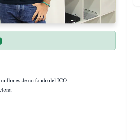
5 millones de un fondo del ICO
elona