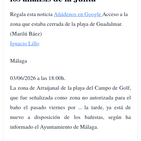
Regala esta noticia
Añádenos en Google
Acceso a la
zona que estaba cerrada de la playa de Guadalmar.
(Marilú Báez)
Ignacio Lillo
Málaga
03/06/2026 a las 18:00h.
La zona de Arraijanal de la playa del Campo de Golf,
que fue señalizada como zona no autorizada para el
baño el pasado viernes por ... la tarde, ya está de
nuevo a disposición de los bañistas, según ha
informado el Ayuntamiento de Málaga.