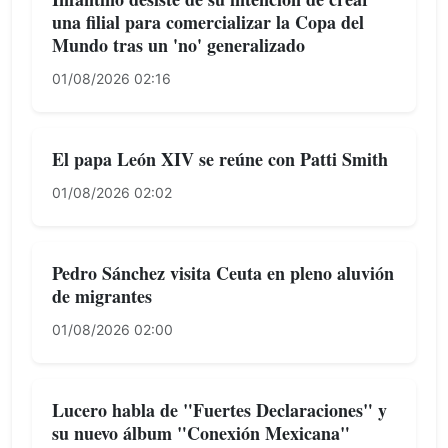
una filial para comercializar la Copa del
Mundo tras un 'no' generalizado
01/08/2026 02:16
El papa León XIV se reúne con Patti Smith
01/08/2026 02:02
Pedro Sánchez visita Ceuta en pleno aluvión
de migrantes
01/08/2026 02:00
Lucero habla de "Fuertes Declaraciones" y
su nuevo álbum "Conexión Mexicana"