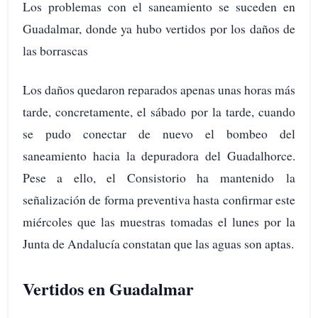
Los problemas con el saneamiento se suceden en
Guadalmar, donde ya hubo vertidos por los daños de
las borrascas
Los daños quedaron reparados apenas unas horas más
tarde, concretamente, el sábado por la tarde, cuando
se pudo conectar de nuevo el bombeo del
saneamiento hacia la depuradora del Guadalhorce.
Pese a ello, el Consistorio ha mantenido la
señalización de forma preventiva hasta confirmar este
miércoles que las muestras tomadas el lunes por la
Junta de Andalucía constatan que las aguas son aptas.
Vertidos en Guadalmar