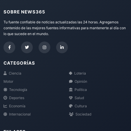
SOBRE NEWS365
Tu fuente confiable de noticias actualizadas las 24 horas. Agregamos
contenido de las mejores fuentes informativas para mantenerte al día con
lo que sucede en el mundo.
CATEGORÍAS
Ciencia
Loteria
Motor
Opinión
Tecnología
Política
Deportes
Salud
Economía
Cultura
Internacional
Sociedad