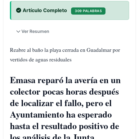
Artículo Completo
309 PALABRAS
Ver Resumen
Reabre al baño la playa cerrada en Guadalmar por
vertidos de aguas residuales
Emasa reparó la avería en un
colector pocas horas después
de localizar el fallo, pero el
Ayuntamiento ha esperado
hasta el resultado positivo de
los análisis de la Junta