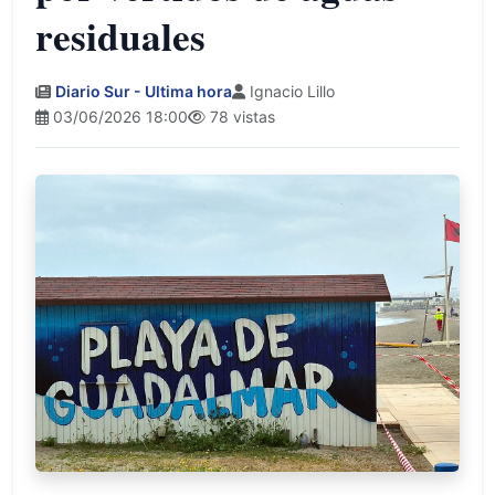
residuales
Diario Sur - Ultima hora
Ignacio Lillo
03/06/2026 18:00
78 vistas