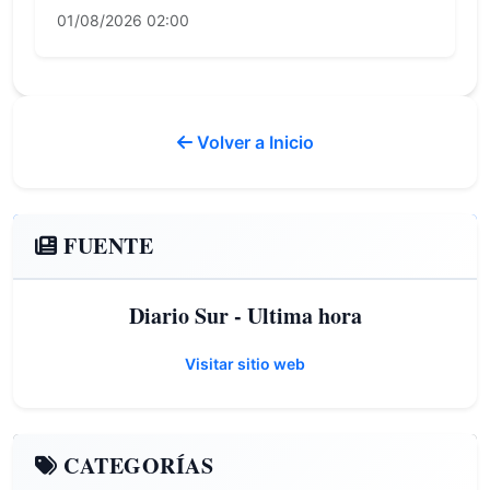
01/08/2026 02:00
Volver a Inicio
FUENTE
Diario Sur - Ultima hora
Visitar sitio web
CATEGORÍAS