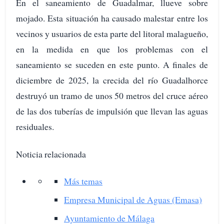
En el saneamiento de Guadalmar, llueve sobre
mojado. Esta situación ha causado malestar entre los
vecinos y usuarios de esta parte del litoral malagueño,
en la medida en que los problemas con el
saneamiento se suceden en este punto. A finales de
diciembre de 2025, la crecida del río Guadalhorce
destruyó un tramo de unos 50 metros del cruce aéreo
de las dos tuberías de impulsión que llevan las aguas
residuales.
Noticia relacionada
Más temas
Empresa Municipal de Aguas (Emasa)
Ayuntamiento de Málaga