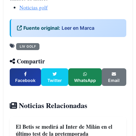
Noticias golf
Fuente original:
Leer en Marca
LIV GOLF
Compartir
Facebook
Twitter
WhatsApp
Email
Noticias Relacionadas
El Betis se medirá al Inter de Milán en el
último test de la pretemporada