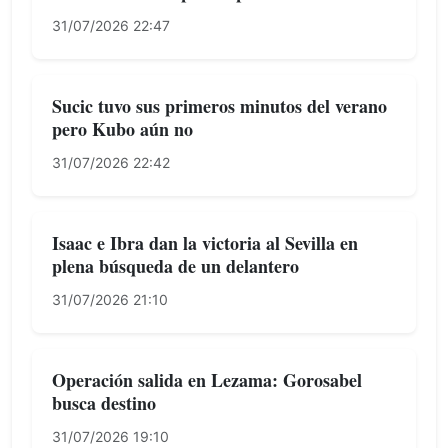
31/07/2026 22:47
Sucic tuvo sus primeros minutos del verano
pero Kubo aún no
31/07/2026 22:42
Isaac e Ibra dan la victoria al Sevilla en
plena búsqueda de un delantero
31/07/2026 21:10
Operación salida en Lezama: Gorosabel
busca destino
31/07/2026 19:10