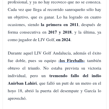
profesional, y ya no hay recoveco que no se conozca.
Cada vez que llega al recorrido sanroqueño sólo hay
un objetivo, que es ganar. Lo ha logrado en cuatro
la primera en 2011
ocasiones, siendo
, después de
2017 y 2018
forma consecutiva en
, y la última, ya
en 2024
como jugador de LIV Golf,
.
Durante aquel LIV Golf Andalucía, además el éxito
-los Fireballs-
fue doble, pues su equipo
también
obtuvo el triunfo. No estaba prevista su victoria
tremendo fallo del indio
individual, pero un
Anirban Lahiri
, que falló un putt de un metro en el
hoyo 18, abrió la puerta del desempate y García lo
aprovechó.