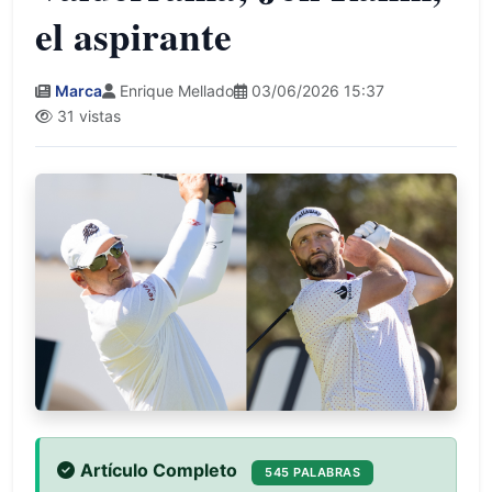
el aspirante
Marca
Enrique Mellado
03/06/2026 15:37
31 vistas
Artículo Completo
545 PALABRAS