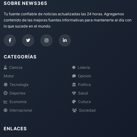
SOBRE NEWS365
Tu fuente confiable de noticias actualizadas las 24 horas. Agregamos
contenido de las mejores fuentes informativas para mantenerte al día con
lo que sucede en el mundo.
CATEGORÍAS
Ciencia
Loteria
Motor
Opinión
Tecnología
Política
Deportes
Salud
Economía
Cultura
Internacional
Sociedad
ENLACES