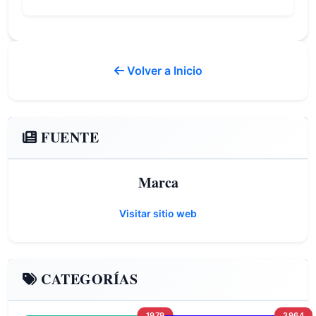
Volver a Inicio
FUENTE
Marca
Visitar sitio web
CATEGORÍAS
1979
3964