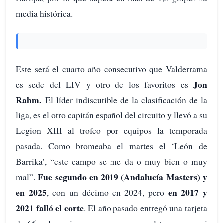
media histórica.
Este será el cuarto año consecutivo que Valderrama
Jon
es sede del LIV y otro de los favoritos es
Rahm.
El líder indiscutible de la clasificación de la
liga, es el otro capitán español del circuito y llevó a su
Legion XIII al trofeo por equipos la temporada
pasada. Como bromeaba el martes el ‘León de
Barrika’, “este campo se me da o muy bien o muy
Fue segundo en 2019 (Andalucía Masters) y
mal”.
en 2025
en 2017 y
, con un décimo en 2024, pero
2021 falló el corte
. El año pasado entregó una tarjeta