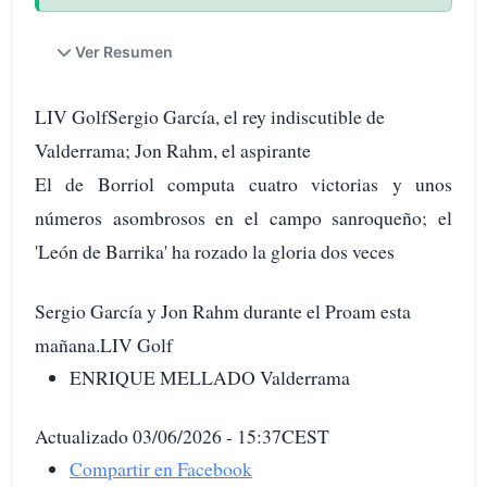
Ver Resumen
LIV GolfSergio García, el rey indiscutible de
Valderrama; Jon Rahm, el aspirante
El de Borriol computa cuatro victorias y unos
números asombrosos en el campo sanroqueño; el
'León de Barrika' ha rozado la gloria dos veces
Sergio García y Jon Rahm durante el Proam esta
mañana.LIV Golf
ENRIQUE MELLADO Valderrama
Actualizado 03/06/2026 - 15:37CEST
Compartir en Facebook