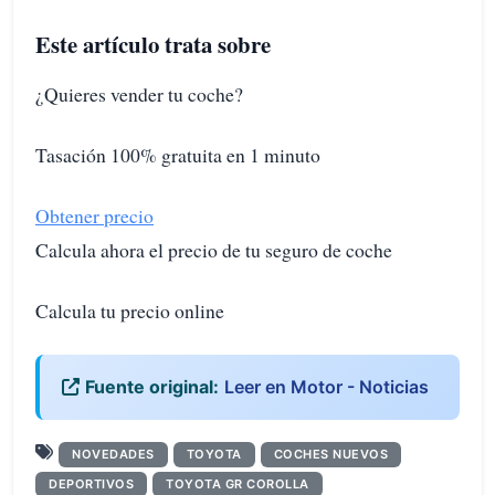
Este artículo trata sobre
¿Quieres vender tu coche?
Tasación 100% gratuita en 1 minuto
Obtener precio
Calcula ahora el precio de tu seguro de coche
Calcula tu precio online
Fuente original:
Leer en Motor - Noticias
NOVEDADES
TOYOTA
COCHES NUEVOS
DEPORTIVOS
TOYOTA GR COROLLA