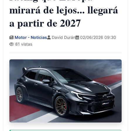
mirará de lejos... llegará
a partir de 2027
Motor - Noticias
David Durán
02/06/2026 09:30
81 vistas