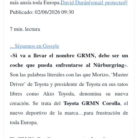
más ansía toda Europa.
David Durán
[email protected]
Publicado: 02/06/2026 09:30
7 min. lectura
...
Síguenos en Google
Si va a llevar el nombre GRMN, debe ser un
«
coche que pueda enfrentarse al Nürburgring
».
Son las palabras literales con las que Morizo, ‘Master
Driver’ de Toyota y presidente de Toyota en sus ratos
libres como Akio Toyoda, denomina su nueva
Toyota GRMN Corolla
creación. Se trata del
, el
nuevo deportivo de la marca…para frustración de
toda Europa.