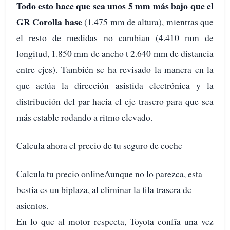
Todo esto hace que sea unos 5 mm más bajo que el
GR Corolla base
(1.475 mm de altura), mientras que
el resto de medidas no cambian (4.410 mm de
longitud, 1.850 mm de ancho t 2.640 mm de distancia
entre ejes). También se ha revisado la manera en la
que actúa la dirección asistida electrónica y la
distribución del par hacia el eje trasero para que sea
más estable rodando a ritmo elevado.
Calcula ahora el precio de tu seguro de coche
Calcula tu precio onlineAunque no lo parezca, esta
bestia es un biplaza, al eliminar la fila trasera de
asientos.
En lo que al motor respecta, Toyota confía una vez