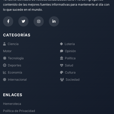
contenido de las mejores fuentes informativas para mantenerte al día con
lo que sucede en el mundo.
CATEGORÍAS
Ciencia
Loteria
Motor
Opinión
Tecnología
Política
Deportes
Salud
Economía
Cultura
Internacional
Sociedad
ENLACES
Hemeroteca
Política de Privacidad