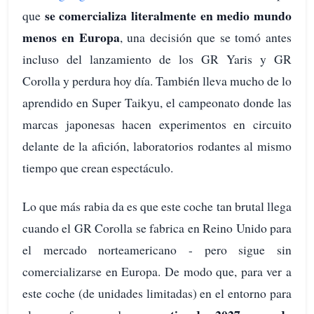
se comercializa literalmente en medio mundo
que
menos en Europa
, una decisión que se tomó antes
incluso del lanzamiento de los GR Yaris y GR
Corolla y perdura hoy día. También lleva mucho de lo
aprendido en Super Taikyu, el campeonato donde las
marcas japonesas hacen experimentos en circuito
delante de la afición, laboratorios rodantes al mismo
tiempo que crean espectáculo.
Lo que más rabia da es que este coche tan brutal llega
cuando el GR Corolla se fabrica en Reino Unido para
el mercado norteamericano - pero sigue sin
comercializarse en Europa. De modo que, para ver a
este coche (de unidades limitadas) en el entorno para