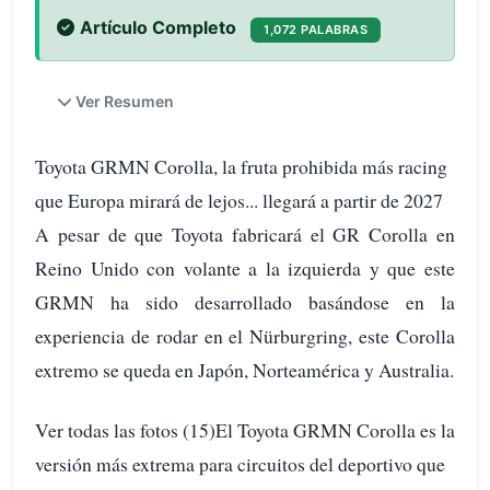
Artículo Completo
1,072 PALABRAS
Ver Resumen
Toyota GRMN Corolla, la fruta prohibida más racing
que Europa mirará de lejos... llegará a partir de 2027
A pesar de que Toyota fabricará el GR Corolla en
Reino Unido con volante a la izquierda y que este
GRMN ha sido desarrollado basándose en la
experiencia de rodar en el Nürburgring, este Corolla
extremo se queda en Japón, Norteamérica y Australia.
Ver todas las fotos (15)El Toyota GRMN Corolla es la
versión más extrema para circuitos del deportivo que