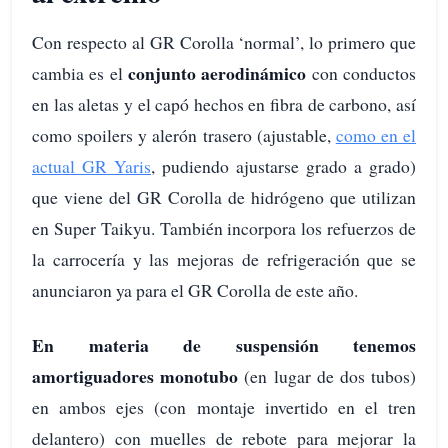
Con respecto al GR Corolla ‘normal’, lo primero que
conjunto aerodinámico
cambia es el
con conductos
en las aletas y el capó hechos en fibra de carbono, así
como spoilers y alerón trasero (ajustable,
como en el
actual GR Yaris
, pudiendo ajustarse grado a grado)
que viene del GR Corolla de hidrógeno que utilizan
en Super Taikyu. También incorpora los refuerzos de
la carrocería y las mejoras de refrigeración que se
anunciaron ya para el GR Corolla de este año.
En materia de suspensión tenemos
amortiguadores monotubo
(en lugar de dos tubos)
en ambos ejes (con montaje invertido en el tren
delantero) con muelles de rebote para mejorar la