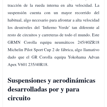
tracción de la rueda interna en alta velocidad. La
suspensión cuenta con un mayor recorrido del
habitual, algo necesario para afrontar a alta velocidad
los desniveles del ‘Infierno Verde’ tan diferente al
resto de circuitos y carreteras de todo el mundo. Este
GRMN Corolla equipa neumáticos 245/40ZR18
Michelin Pilot Sport Cup 2 de fábrica, algo llamativo
dado que el GR Corolla equipa Yokohama Advan
Apex V601 235/40R18.
Suspensiones y aerodinámicas
desarrolladas por y para
circuito