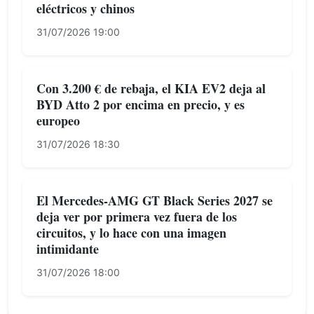
eléctricos y chinos
31/07/2026 19:00
Con 3.200 € de rebaja, el KIA EV2 deja al
BYD Atto 2 por encima en precio, y es
europeo
31/07/2026 18:30
El Mercedes-AMG GT Black Series 2027 se
deja ver por primera vez fuera de los
circuitos, y lo hace con una imagen
intimidante
31/07/2026 18:00