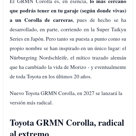
lo más cercano
El GRMN Corolla es, en esencia,
que podrás tener en tu garaje (según donde vivas)
a un Corolla de carreras
, pues de hecho se ha
desarrollado, en parte, corriendo en la Super Taikyu
Series en Japón. Pero tanto su puesta a punto como su
propio nombre se han inspirado en un único lugar: el
Nürburgring Nordschleife, el mítico trazado alemán
que ha cambiado la vida de Morizo - y eventualmente
de toda Toyota en los últimos 20 años.
Nuevo Toyota GRMN Corolla, en 2027 se lanzará la
versión más radical.
Toyota GRMN Corolla, radical
al extremo