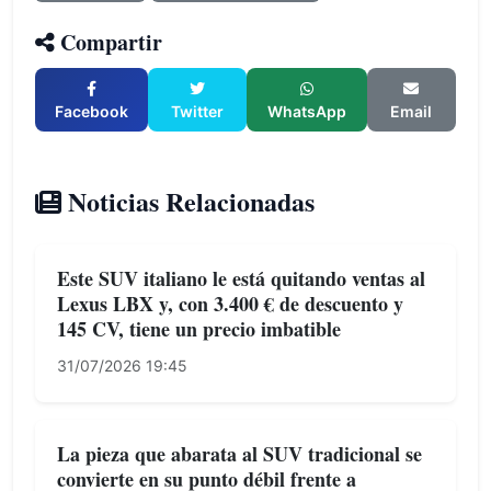
Compartir
Facebook
Twitter
WhatsApp
Email
Noticias Relacionadas
Este SUV italiano le está quitando ventas al
Lexus LBX y, con 3.400 € de descuento y
145 CV, tiene un precio imbatible
31/07/2026 19:45
La pieza que abarata al SUV tradicional se
convierte en su punto débil frente a