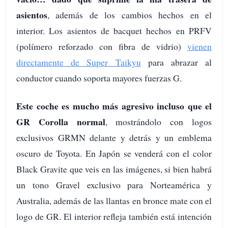
asientos
, además de los cambios hechos en el
interior. Los asientos de bacquet hechos en PRFV
(polímero reforzado con fibra de vidrio)
vienen
directamente de Super Taikyu
para abrazar al
conductor cuando soporta mayores fuerzas G.
Este coche es mucho más agresivo incluso que el
GR Corolla normal
, mostrándolo con logos
exclusivos GRMN delante y detrás y un emblema
oscuro de Toyota. En Japón se venderá con el color
Black Gravite que veis en las imágenes, si bien habrá
un tono Gravel exclusivo para Norteamérica y
Australia, además de las llantas en bronce mate con el
logo de GR. El interior refleja también está intención