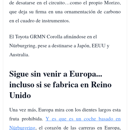
de desatarse en el circuito…como el propio Morizo,
que deja su firma en una ornamentación de carbono
en el cuadro de instrumentos.
El Toyota GRMN Corolla afinándose en el
Nürburgring, pese a destinarse a Japón, EEUU y
Australia.
Sigue sin venir a Europa...
incluso si se fabrica en Reino
Unido
Una vez más, Europa mira con los dientes largos esta
fruta prohibida.
Y es que es un coche basado en
Nürburgring
, el corazón de las carreras en Europa,