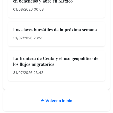
en beneficios y abre en México
01/08/2026 00:08
Las claves bursátiles de la próxima semana
31/07/2026 23:53
La frontera de Ceuta y el uso geopolítico de
los flujos migratorios
31/07/2026 23:42
Volver a Inicio