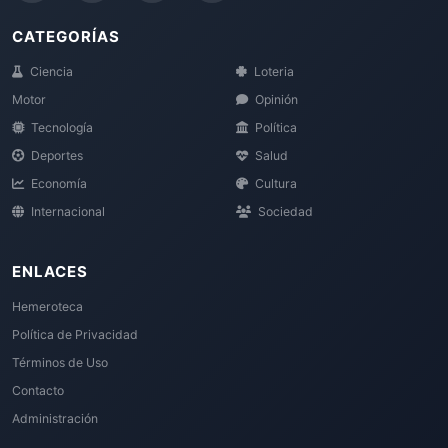
CATEGORÍAS
Ciencia
Loteria
Motor
Opinión
Tecnología
Política
Deportes
Salud
Economía
Cultura
Internacional
Sociedad
ENLACES
Hemeroteca
Política de Privacidad
Términos de Uso
Contacto
Administración