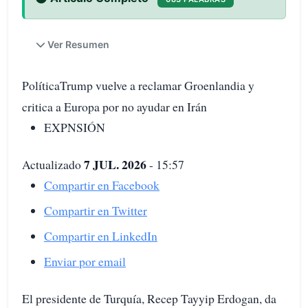
Ver Resumen
PolíticaTrump vuelve a reclamar Groenlandia y
critica a Europa por no ayudar en Irán
EXPNSIÓN
7 JUL. 2026
Actualizado
- 15:57
Compartir en Facebook
Compartir en Twitter
Compartir en LinkedIn
Enviar por email
El presidente de Turquía, Recep Tayyip Erdogan, da