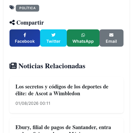
POLÍTICA
Compartir
Facebook
Twitter
WhatsApp
Email
Noticias Relacionadas
Los secretos y códigos de los deportes de
élite: de Ascot a Wimbledon
01/08/2026 00:11
Ebury, filial de pagos de Santander, entra