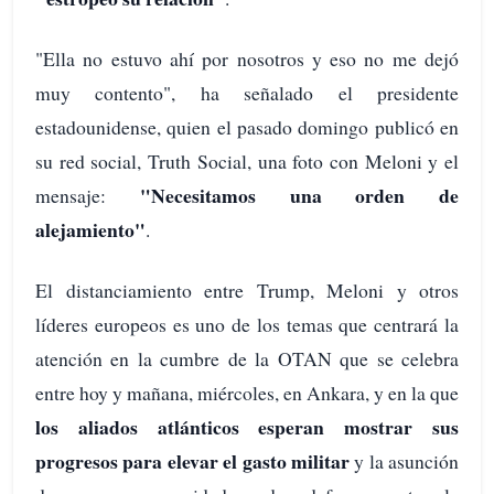
"Ella no estuvo ahí por nosotros y eso no me dejó
muy contento", ha señalado el presidente
estadounidense, quien el pasado domingo publicó en
su red social, Truth Social, una foto con Meloni y el
"Necesitamos una orden de
mensaje:
alejamiento"
.
El distanciamiento entre Trump, Meloni y otros
líderes europeos es uno de los temas que centrará la
atención en la cumbre de la OTAN que se celebra
entre hoy y mañana, miércoles, en Ankara, y en la que
los aliados atlánticos esperan mostrar sus
progresos para elevar el gasto militar
y la asunción