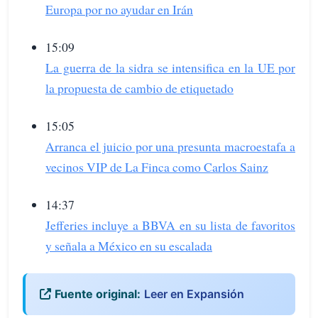
Europa por no ayudar en Irán
15:09
La guerra de la sidra se intensifica en la UE por
la propuesta de cambio de etiquetado
15:05
Arranca el juicio por una presunta macroestafa a
vecinos VIP de La Finca como Carlos Sainz
14:37
Jefferies incluye a BBVA en su lista de favoritos
y señala a México en su escalada
Fuente original:
Leer en Expansión