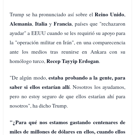
Reino Unido
Trump se ha pronunciado así sobre el
,
Alemania
Italia
Francia
,
y
, países que "rechazaron
ayudar" a EEUU cuando se les requirió su apoyo para
la "operación militar en Irán", en una comparecencia
ante los medios tras reunirse en Ankara con su
Recep Tayyip Erdogan
homólogo turco,
.
estaba probando a la gente, para
"De algún modo,
saber si ellos estarían allí
. Nosotros los ayudamos,
pero no estoy seguro de que ellos estarían ahí para
nosotros", ha dicho Trump.
"¿Para qué nos estamos gastando centenares de
miles de millones de dólares en ellos, cuando ellos