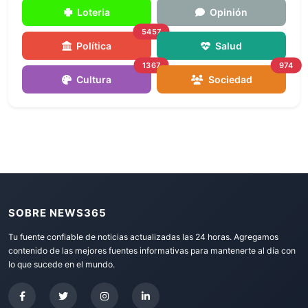
Loteria
Opinión
5457
Política
Salud
1367
974
Cultura
Sociedad
SOBRE NEWS365
Tu fuente confiable de noticias actualizadas las 24 horas. Agregamos
contenido de las mejores fuentes informativas para mantenerte al día con
lo que sucede en el mundo.