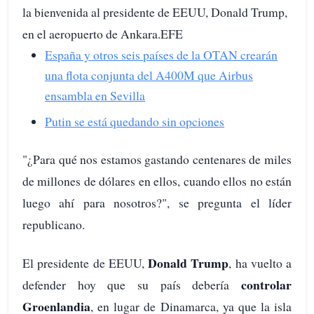
la bienvenida al presidente de EEUU, Donald Trump,
en el aeropuerto de Ankara.EFE
España y otros seis países de la OTAN crearán
una flota conjunta del A400M que Airbus
ensambla en Sevilla
Putin se está quedando sin opciones
"¿Para qué nos estamos gastando centenares de miles
de millones de dólares en ellos, cuando ellos no están
luego ahí para nosotros?", se pregunta el líder
republicano.
Donald Trump
El presidente de EEUU,
, ha vuelto a
controlar
defender hoy que su país debería
Groenlandia
, en lugar de Dinamarca, ya que la isla