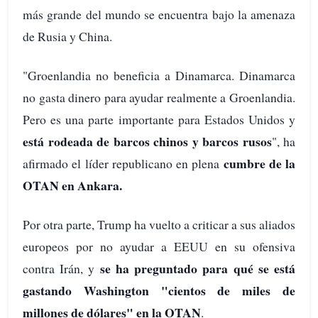
más grande del mundo se encuentra bajo la amenaza
de Rusia y China.
"Groenlandia no beneficia a Dinamarca. Dinamarca
no gasta dinero para ayudar realmente a Groenlandia.
Pero es una parte importante para Estados Unidos y
está rodeada de barcos chinos y barcos rusos
", ha
cumbre de la
afirmado el líder republicano en plena
OTAN en Ankara.
Por otra parte, Trump ha vuelto a criticar a sus aliados
europeos por no ayudar a EEUU en su ofensiva
se ha preguntado para qué se está
contra Irán, y
gastando Washington "cientos de miles de
millones de dólares" en la OTAN
.