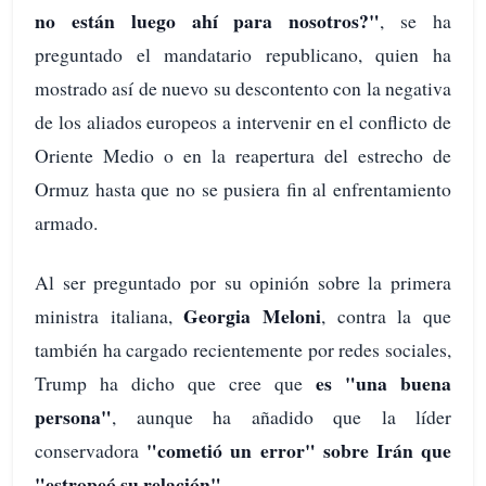
no están luego ahí para nosotros?"
, se ha
preguntado el mandatario republicano, quien ha
mostrado así de nuevo su descontento con la negativa
de los aliados europeos a intervenir en el conflicto de
Oriente Medio o en la reapertura del estrecho de
Ormuz hasta que no se pusiera fin al enfrentamiento
armado.
Al ser preguntado por su opinión sobre la primera
Georgia Meloni
ministra italiana,
, contra la que
también ha cargado recientemente por redes sociales,
es "una buena
Trump ha dicho que cree que
persona"
, aunque ha añadido que la líder
"cometió un error" sobre Irán que
conservadora
"estropeó su relación"
.