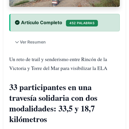
Artículo Completo
452 PALABRAS
Ver Resumen
Un reto de trail y senderismo entre Rincón de la
Victoria y Torre del Mar para visibilizar la ELA
33 participantes en una
travesía solidaria con dos
modalidades: 33,5 y 18,7
kilómetros