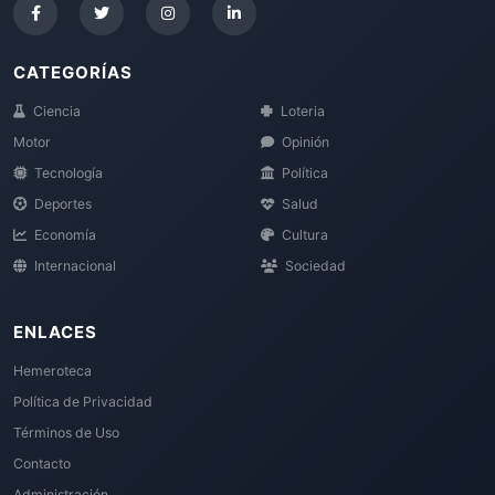
CATEGORÍAS
Ciencia
Loteria
Motor
Opinión
Tecnología
Política
Deportes
Salud
Economía
Cultura
Internacional
Sociedad
ENLACES
Hemeroteca
Política de Privacidad
Términos de Uso
Contacto
Administración