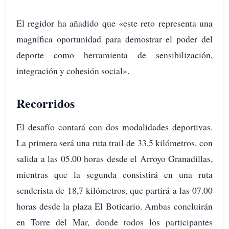
El regidor ha añadido que «este reto representa una
magnífica oportunidad para demostrar el poder del
deporte como herramienta de sensibilización,
integración y cohesión social».
Recorridos
El desafío contará con dos modalidades deportivas.
La primera será una ruta trail de 33,5 kilómetros, con
salida a las 05.00 horas desde el Arroyo Granadillas,
mientras que la segunda consistirá en una ruta
senderista de 18,7 kilómetros, que partirá a las 07.00
horas desde la plaza El Boticario. Ambas concluirán
en Torre del Mar, donde todos los participantes