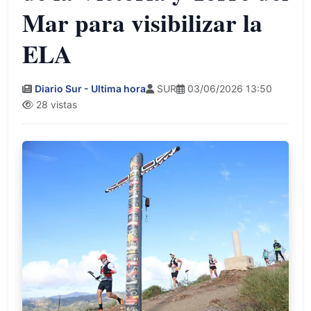
Mar para visibilizar la
ELA
Diario Sur - Ultima hora
SUR
03/06/2026 13:50
28 vistas