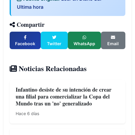
Ultima hora
Compartir
Facebook
Twitter
WhatsApp
Email
Noticias Relacionadas
Infantino desiste de su intención de crear
una filial para comercializar la Copa del
Mundo tras un 'no' generalizado
Hace 6 días