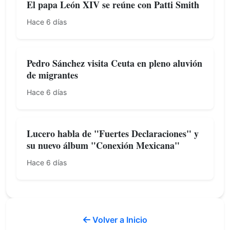
El papa León XIV se reúne con Patti Smith
Hace 6 días
Pedro Sánchez visita Ceuta en pleno aluvión
de migrantes
Hace 6 días
Lucero habla de "Fuertes Declaraciones" y
su nuevo álbum "Conexión Mexicana"
Hace 6 días
Volver a Inicio