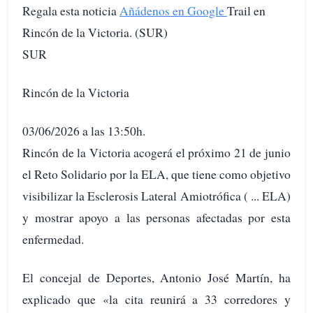
Regala esta noticia
Añádenos en Google
Trail en
Rincón de la Victoria. (SUR)
SUR
Rincón de la Victoria
03/06/2026 a las 13:50h.
Rincón de la Victoria acogerá el próximo 21 de junio
el Reto Solidario por la ELA, que tiene como objetivo
visibilizar la Esclerosis Lateral Amiotrófica ( ... ELA)
y mostrar apoyo a las personas afectadas por esta
enfermedad.
El concejal de Deportes, Antonio José Martín, ha
explicado que «la cita reunirá a 33 corredores y