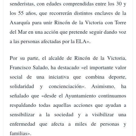
senderistas, con edades comprendidas entre los 30 y
los 55 años, que recorrerán distintos enclaves de la
Axarquía para unir Rincón de la Victoria con Torre
del Mar en una acción que pretende seguir dando voz
a las personas afectadas por la ELA».
Por su parte, el alcalde de Rincón de la Victoria,
Francisco Salado, ha destacado «el importante valor
social de una iniciativa que combina deporte,
solidaridad y concienciación». Asimismo, ha
señalado que «desde el Ayuntamiento continuamos
respaldando todas aquellas acciones que ayudan a
sensibilizar a la sociedad y a visibilizar una
enfermedad que afecta a miles de personas y
familias».