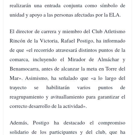
realizarán una entrada conjunta como símbolo de
unidad y apoyo a las personas afectadas por la ELA.
El director de carrera y miembro del Club Atletismo
Rincón de la Victoria, Rafael Postigo, ha informado
de que «el recorrido atravesará distintos puntos de la
comarca, incluyendo el Mirador de Almáchar y
Benamocarra, antes de alcanzar la meta en Torre del
Mar». Asimismo, ha señalado que «a lo largo del
trayecto se habilitarán varios puntos de
reagrupamiento y avituallamiento para garantizar el
correcto desarrollo de la actividad».
Además, Postigo ha destacado el compromiso
solidario de los participantes y del club, que ha