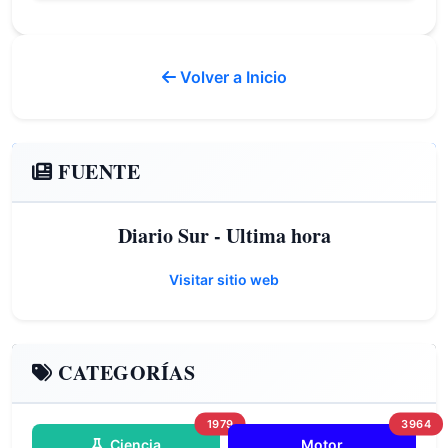
Volver a Inicio
FUENTE
Diario Sur - Ultima hora
Visitar sitio web
CATEGORÍAS
1979
3964
Ciencia
Motor