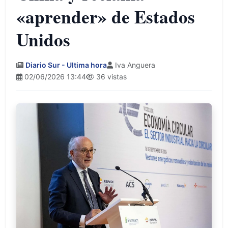
«aprender» de Estados
Unidos
Diario Sur - Ultima hora
Iva Anguera
02/06/2026 13:44
36 vistas