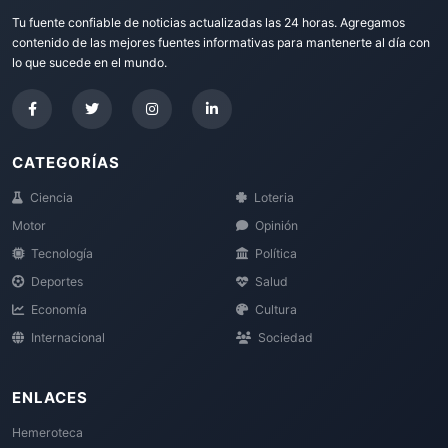
Tu fuente confiable de noticias actualizadas las 24 horas. Agregamos
contenido de las mejores fuentes informativas para mantenerte al día con
lo que sucede en el mundo.
CATEGORÍAS
Ciencia
Loteria
Motor
Opinión
Tecnología
Política
Deportes
Salud
Economía
Cultura
Internacional
Sociedad
ENLACES
Hemeroteca