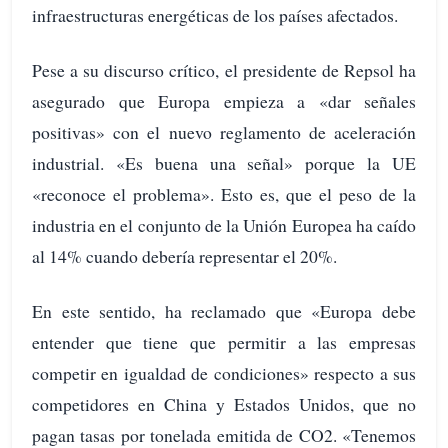
infraestructuras energéticas de los países afectados.
Pese a su discurso crítico, el presidente de Repsol ha
asegurado que Europa empieza a «dar señales
positivas» con el nuevo reglamento de aceleración
industrial. «Es buena una señal» porque la UE
«reconoce el problema». Esto es, que el peso de la
industria en el conjunto de la Unión Europea ha caído
al 14% cuando debería representar el 20%.
En este sentido, ha reclamado que «Europa debe
entender que tiene que permitir a las empresas
competir en igualdad de condiciones» respecto a sus
competidores en China y Estados Unidos, que no
pagan tasas por tonelada emitida de CO2. «Tenemos