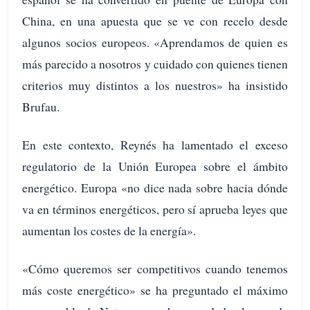
China, en una apuesta que se ve con recelo desde
algunos socios europeos. «Aprendamos de quien es
más parecido a nosotros y cuidado con quienes tienen
criterios muy distintos a los nuestros» ha insistido
Brufau.
En este contexto, Reynés ha lamentado el exceso
regulatorio de la Unión Europea sobre el ámbito
energético. Europa «no dice nada sobre hacia dónde
va en términos energéticos, pero sí aprueba leyes que
aumentan los costes de la energía».
«Cómo queremos ser competitivos cuando tenemos
más coste energético» se ha preguntado el máximo