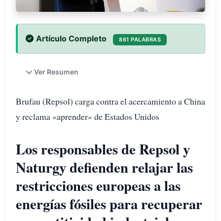
Artículo Completo
861 PALABRAS
Ver Resumen
Brufau (Repsol) carga contra el acercamiento a China
y reclama «aprender» de Estados Unidos
Los responsables de Repsol y
Naturgy defienden relajar las
restricciones europeas a las
energías fósiles para recuperar