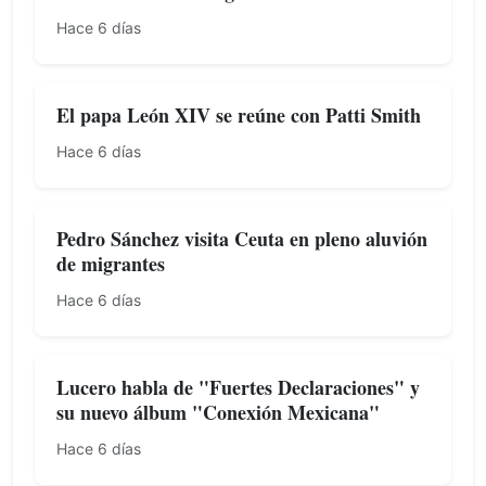
Hace 6 días
El papa León XIV se reúne con Patti Smith
Hace 6 días
Pedro Sánchez visita Ceuta en pleno aluvión
de migrantes
Hace 6 días
Lucero habla de "Fuertes Declaraciones" y
su nuevo álbum "Conexión Mexicana"
Hace 6 días