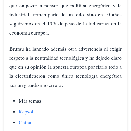
que empezar a pensar que política energética y la
industrial forman parte de un todo, sino en 10 años
seguiremos en el 13% de peso de la industria» en la
economía europea.
Brufau ha lanzado además otra advertencia al exigir
respeto a la neutralidad tecnológica y ha dejado claro
que en su opinión la apuesta europea por fiarlo todo a
la electrificación como única tecnología energética
«es un grandísimo error».
Más temas
Repsol
China