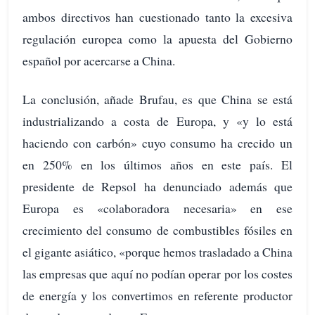
ambos directivos han cuestionado tanto la excesiva
regulación europea como la apuesta del Gobierno
español por acercarse a China.
La conclusión, añade Brufau, es que China se está
industrializando a costa de Europa, y «y lo está
haciendo con carbón» cuyo consumo ha crecido un
en 250% en los últimos años en este país. El
presidente de Repsol ha denunciado además que
Europa es «colaboradora necesaria» en ese
crecimiento del consumo de combustibles fósiles en
el gigante asiático, «porque hemos trasladado a China
las empresas que aquí no podían operar por los costes
de energía y los convertimos en referente productor