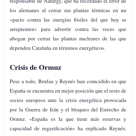
responsable de Naturgy, que ha recordado el error de
los alemanes al cerrar sus plantas térmicas en un
«pacto contra las energías fósiles del que hoy se
arrepienten» para advertir contra las voces que
abogan por cerrar las plantas nucleares de las que
dependen Cataluña en términos energéticos.
Crisis de Ormuz
Pese a todo, Brufau y Reynés han coincidido en que
España se encuentra en mejor posición que el resto de
socios europeos ante la crisis energética provocada
por la Guerra de Irán y el bloqueo del Estrecho de
Ormuz. «España es la que tiene más reservas y
capacidad de regasificación» ha explicado Reynés.