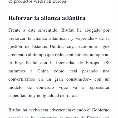
de productos verdes en Europa».
Reforzar la alianza atlántica
Frente a este sinsentido, Brufau ha abogado por
«reforzar la alianza atlántica», y «aprender» de la
gestión de Estados Unidos, cuya economía sigue
creciendo al tiempo que reduce emisiones, aunque no
lo haya hecho con la intensidad de Europa. «Si
miramos a China como está pasando nos
convertiremos en un gran consumidor» con un
modelo de comercio «que va a representar
supeditación y no igualdad de trato».
Brufau ha hecho esta advertencia cuando el Gobierno
español se ha convertido en puente de Europa con