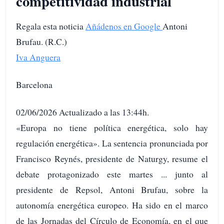
competitividad industrial
Regala esta noticia
Añádenos en Google
Antoni
Brufau. (R.C.)
Iva Anguera
Barcelona
02/06/2026 Actualizado a las 13:44h.
«Europa no tiene política energética, solo hay
regulación energética». La sentencia pronunciada por
Francisco Reynés, presidente de Naturgy, resume el
debate protagonizado este martes ... junto al
presidente de Repsol, Antoni Brufau, sobre la
autonomía energética europeo. Ha sido en el marco
de las Jornadas del Círculo de Economía, en el que