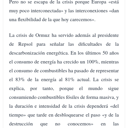
Pero no se escapa de la crisis porque Europa «está
muy poco interconectada» y las interconexiones «dan
una flexibilidad de la que hoy carecemos».
La crisis de Ormuz ha servido además al presidente
de Repsol para señalar las dificultades de la
descarbonización energética. En los últimos 50 años
el consumo de energía ha crecido un 100%, mientras
el consumo de combustibles ha pasado de representar
el 83% de la energía al 81% actual. La crisis se
explica, por tanto, porque el mundo sigue
consumiendo combustibles fósiles de forma masiva, y
la duración e intensidad de la crisis dependerá «del
tiempo» que tarde en desbloquearse el paso «y de la
destrucción que no conocemos» en las