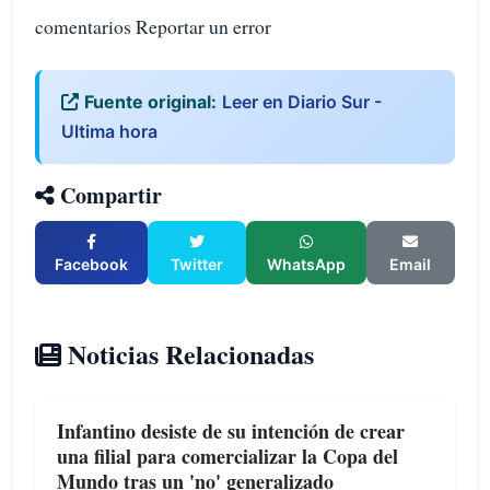
comentarios Reportar un error
Fuente original:
Leer en Diario Sur -
Ultima hora
Compartir
Facebook
Twitter
WhatsApp
Email
Noticias Relacionadas
Infantino desiste de su intención de crear
una filial para comercializar la Copa del
Mundo tras un 'no' generalizado