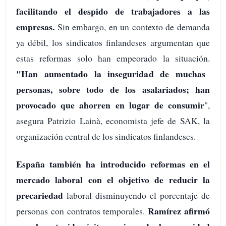
facilitando el despido de trabajadores a las
empresas.
Sin embargo, en un contexto de demanda
ya débil, los sindicatos finlandeses argumentan que
estas reformas solo han empeorado la situación.
"Han aumentado la inseguridad de muchas
personas, sobre todo de los asalariados; han
provocado que ahorren en lugar de consumir
",
asegura Patrizio Lainà, economista jefe de SAK, la
organización central de los sindicatos finlandeses.
España también ha introducido reformas en el
mercado laboral con el objetivo de reducir la
precariedad
laboral disminuyendo el porcentaje de
Ramírez afirmó
personas con contratos temporales.