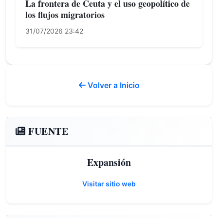
La frontera de Ceuta y el uso geopolítico de
los flujos migratorios
31/07/2026 23:42
Volver a Inicio
FUENTE
Expansión
Visitar sitio web