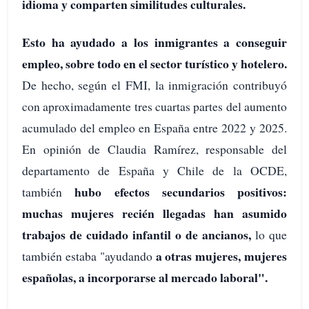
idioma y comparten similitudes culturales.
Esto ha ayudado a los inmigrantes a conseguir
empleo, sobre todo en el sector turístico y hotelero.
De hecho, según el FMI, la inmigración contribuyó
con aproximadamente tres cuartas partes del aumento
acumulado del empleo en España entre 2022 y 2025.
En opinión de Claudia Ramírez, responsable del
departamento de España y Chile de la OCDE,
hubo efectos secundarios positivos:
también
muchas mujeres recién llegadas han asumido
trabajos de cuidado infantil o de ancianos,
lo que
a otras mujeres, mujeres
también estaba "ayudando
españolas, a incorporarse al mercado laboral".