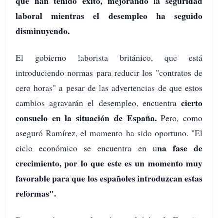
que han tenido éxito, mejorando la seguridad
laboral mientras el desempleo ha seguido
disminuyendo.
El gobierno laborista británico, que está
introduciendo normas para reducir los "contratos de
cero horas" a pesar de las advertencias de que estos
cierto
cambios agravarán el desempleo, encuentra
consuelo en la situación de España.
Pero, como
aseguró Ramírez, el momento ha sido oportuno. "El
na fase de
ciclo económico se encuentra en u
crecimiento, por lo que este es un momento muy
favorable para que los españoles introduzcan estas
reformas".