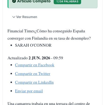
Artículo Completo
1,134 PALABRAS
Ver Resumen
Financial Times¿Cómo ha conseguido España
converger con Finlandia en su tasa de desempleo?
SARAH O'CONNOR
2 JUN. 2026
Actualizado
- 09:59
Compartir en Facebook
Compartir en Twitter
Compartir en LinkedIn
Enviar por email
Una camarera trabaja en una terraza del centro de