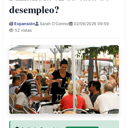
desempleo?
Expansión
Sarah O'Connor
02/06/2026 09:59
52 vistas