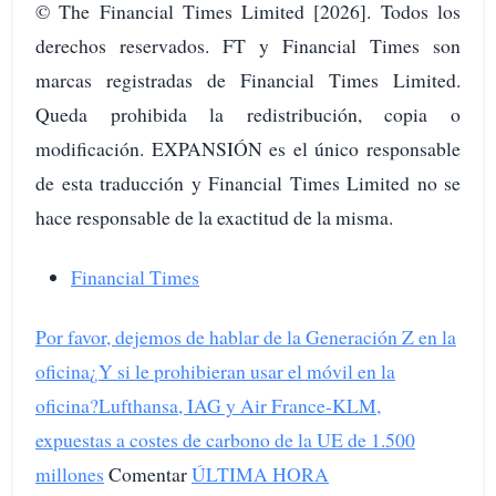
© The Financial Times Limited [2026]. Todos los
derechos reservados. FT y Financial Times son
marcas registradas de Financial Times Limited.
Queda prohibida la redistribución, copia o
modificación. EXPANSIÓN es el único responsable
de esta traducción y Financial Times Limited no se
hace responsable de la exactitud de la misma.
Financial Times
Por favor, dejemos de hablar de la Generación Z en la
oficina
¿Y si le prohibieran usar el móvil en la
oficina?
Lufthansa, IAG y Air France-KLM,
expuestas a costes de carbono de la UE de 1.500
millones
Comentar
ÚLTIMA HORA