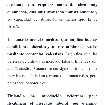
economía que requiere mano de obra muy
cualificada, está muy avanzada industrialmente
y
su capacidad de absorción es menor que la de
España".
El llamado modelo nórdico, que implica buenas
condiciones laborales y salarios mínimos elevados
mediante convenios colectivos,
"significa que las
barreras de entrada al mercado laboral finlandés son
altas", añadió. "Cuando se consigue un trabajo, es de
muy buena calidad en términos internacionales, pero
no es fácil acceder a él".
Finlandia ha introducido reformas para
flexibilizar el mercado laboral, por ejemplo,