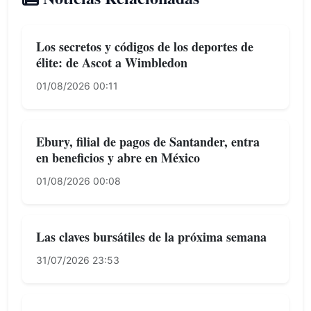
Los secretos y códigos de los deportes de
élite: de Ascot a Wimbledon
01/08/2026 00:11
Ebury, filial de pagos de Santander, entra
en beneficios y abre en México
01/08/2026 00:08
Las claves bursátiles de la próxima semana
31/07/2026 23:53