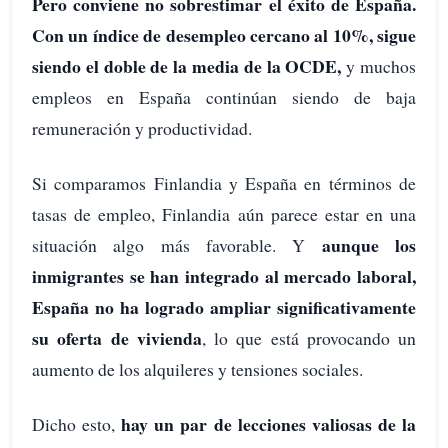
Pero conviene no sobrestimar el éxito de España.
Con un índice de desempleo cercano al 10%, sigue
siendo el doble de la media de la OCDE,
y muchos
empleos en España continúan siendo de baja
remuneración y productividad.
Si comparamos Finlandia y España en términos de
tasas de empleo, Finlandia aún parece estar en una
aunque los
situación algo más favorable. Y
inmigrantes se han integrado al mercado laboral,
España no ha logrado ampliar significativamente
su oferta de vivienda
, lo que está provocando un
aumento de los alquileres y tensiones sociales.
hay un par de lecciones valiosas de la
Dicho esto,