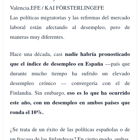
Valencia.EFE / KAI FÖRSTERLINGEFE
Las políticas migratorias y las reformas del mercado
laboral están afectando al desempleo, pero de
maneras muy diferentes.
nadie habría pronosticado
Hace una década, casi
que el índice de desempleo en España
—país que
durante mucho tiempo ha sufrido un elevado
desempleo crónico — convergería con el de
eso es lo que ha ocurrido
Finlandia. Sin embargo,
este año, con un desempleo en ambos países que
ronda el 10%.
¿Se trata de un éxito de las políticas españolas o de
un fracaso de las finlandesas? En cierto modo, ambas.