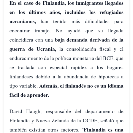
En el caso de Finlandia, los inmigrantes llegados
en los últimos años, incluidos los refugiados
ucranianos,
han tenido más dificultades para
encontrar trabajo. No ayudó que su llegada
baja demanda derivada de la
coincidiera con una
guerra de Ucrania,
la consolidación fiscal y el
endurecimiento de la política monetaria del BCE, que
se traslada con especial rapidez a los hogares
finlandeses debido a la abundancia de hipotecas a
Además, el finlandés no es un idioma
tipo variable.
fácil de aprender.
David Haugh, responsable del departamento de
Finlandia y Nueva Zelanda de la OCDE, señaló que
Finlandia es una
también existían otros factores. "