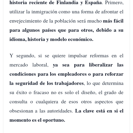
historia reciente de Finlandia y España
. Primero,
utilizar la inmigración como una forma de afrontar el
más fácil
envejecimiento de la población será mucho
para algunos países que para otros, debido a su
idioma, historia y modelo económico.
Y segundo, si se quiere impulsar reformas en el
ya sea para liberalizar las
mercado laboral,
condiciones para los empleadores o para reforzar
la seguridad de los trabajadores
, lo que determina
su éxito o fracaso no es solo el diseño, el grado de
consulta o cualquiera de esos otros aspectos que
La clave está en si el
obsesionan a las autoridades.
momento es el oportuno.