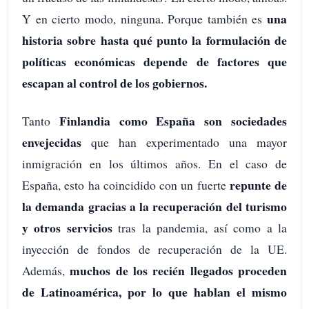
una
Y en cierto modo, ninguna. Porque también es
historia sobre hasta qué punto la formulación de
políticas económicas depende de factores que
escapan al control de los gobiernos.
Finlandia como España son sociedades
Tanto
envejecidas
que han experimentado una mayor
inmigración en los últimos años. En el caso de
repunte de
España, esto ha coincidido con un fuerte
la demanda gracias a la recuperación del turismo
y otros servicios
tras la pandemia, así como a la
inyección de fondos de recuperación de la UE.
muchos de los recién llegados proceden
Además,
de Latinoamérica, por lo que hablan el mismo