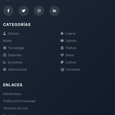
CATEGORÍAS
Ciencia
Loteria
Motor
Opinión
Tecnología
Política
Deportes
Salud
Economía
Cultura
Internacional
Sociedad
ENLACES
Hemeroteca
Política de Privacidad
Términos de Uso