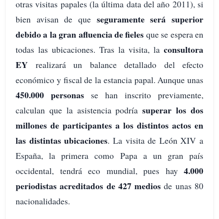
otras visitas papales (la última data del año 2011), si
seguramente será superior
bien avisan de que
debido a la gran afluencia de fieles
que se espera en
consultora
todas las ubicaciones. Tras la visita, la
EY
realizará un balance detallado del efecto
económico y fiscal de la estancia papal. Aunque unas
450.000 personas
se han inscrito previamente,
superar los dos
calculan que la asistencia podría
millones de participantes a los distintos actos en
las distintas ubicaciones
. La visita de León XIV a
España, la primera como Papa a un gran país
4.000
occidental, tendrá eco mundial, pues hay
periodistas acreditados de 427 medios
de unas 80
nacionalidades.