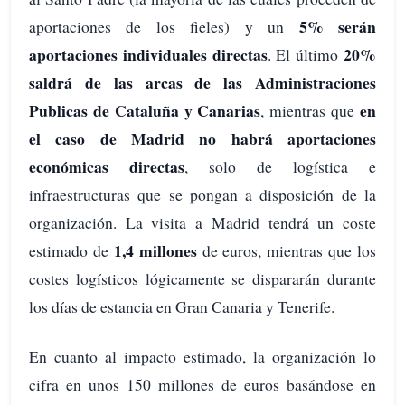
5% serán
aportaciones de los fieles) y un
aportaciones individuales directas
20%
. El último
saldrá de las arcas de las Administraciones
Publicas de Cataluña y Canarias
en
, mientras que
el caso de Madrid no habrá aportaciones
económicas directas
, solo de logística e
infraestructuras que se pongan a disposición de la
organización. La visita a Madrid tendrá un coste
1,4 millones
estimado de
de euros, mientras que los
costes logísticos lógicamente se dispararán durante
los días de estancia en Gran Canaria y Tenerife.
En cuanto al impacto estimado, la organización lo
cifra en unos 150 millones de euros basándose en