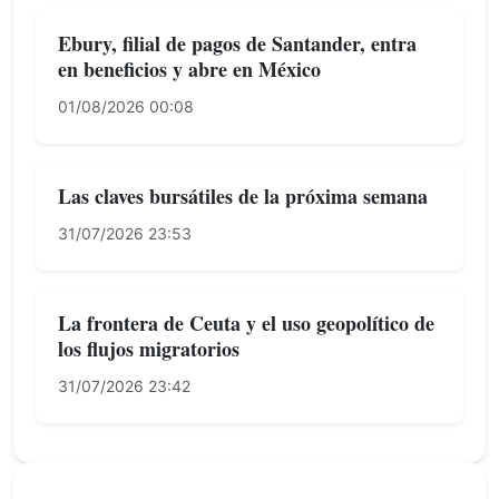
Ebury, filial de pagos de Santander, entra
en beneficios y abre en México
01/08/2026 00:08
Las claves bursátiles de la próxima semana
31/07/2026 23:53
La frontera de Ceuta y el uso geopolítico de
los flujos migratorios
31/07/2026 23:42