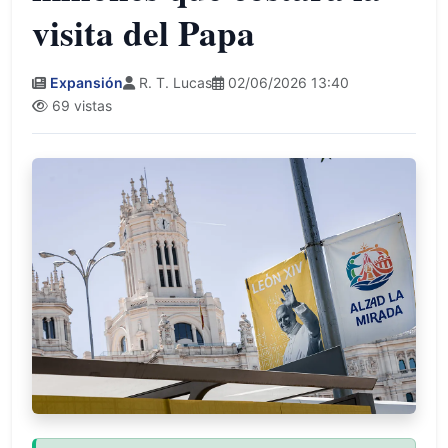
visita del Papa
Expansión
R. T. Lucas
02/06/2026 13:40
69 vistas