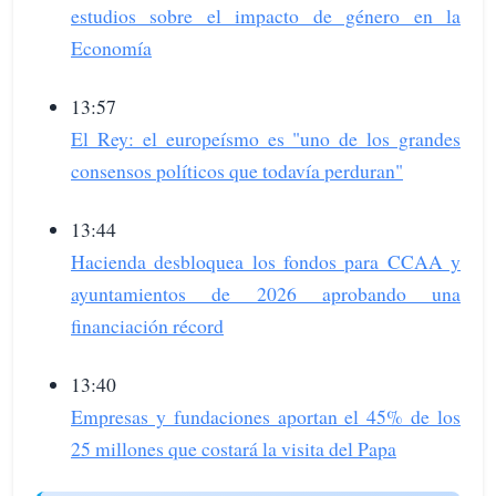
estudios sobre el impacto de género en la
Economía
13:57
El Rey: el europeísmo es "uno de los grandes
consensos políticos que todavía perduran"
13:44
Hacienda desbloquea los fondos para CCAA y
ayuntamientos de 2026 aprobando una
financiación récord
13:40
Empresas y fundaciones aportan el 45% de los
25 millones que costará la visita del Papa