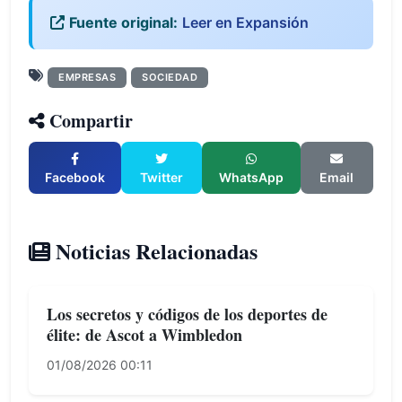
Fuente original:
Leer en Expansión
EMPRESAS
SOCIEDAD
Compartir
Facebook
Twitter
WhatsApp
Email
Noticias Relacionadas
Los secretos y códigos de los deportes de
élite: de Ascot a Wimbledon
01/08/2026 00:11