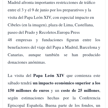
Madrid afronta importantes restricciones de tráfico
entre el 3 y el 9 de junio por los preparativos y la
visita del Papa León XIV, con especial impacto en
Cibeles (en la imagen), plaza de Lima, Castellana,
paseo del Prado y Recoletos.Europa Press
48 empresas y fundaciones figuran entre los
benefactores del viaje del Papa a Madrid, Barcelona y
Canarias, aunque también se han producido
donaciones anónimas.
Papa León XIV
La visita del
que comienza este
un impacto económico superior a los
sábado tendrá
150 millones de euros
coste de 25 millones
y un
,
según estimaciones hechas por la Conferencia
Episcopal Española. Buena parte de los fondos, un