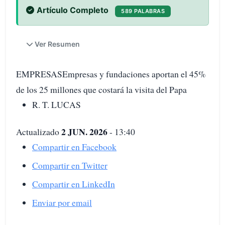
Artículo Completo
589 PALABRAS
Ver Resumen
EMPRESASEmpresas y fundaciones aportan el 45%
de los 25 millones que costará la visita del Papa
R. T. LUCAS
2 JUN. 2026
Actualizado
- 13:40
Compartir en Facebook
Compartir en Twitter
Compartir en LinkedIn
Enviar por email