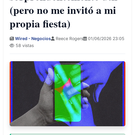
(pero no me invitó a mi
propia fiesta)
Wired - Negocios
Reece Rogers
01/06/2026 23:05
58 vistas