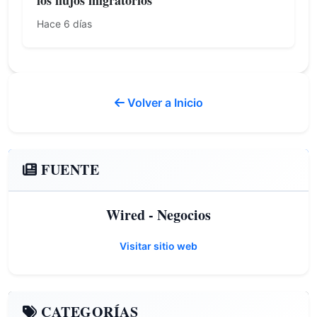
los flujos migratorios
Hace 6 días
Volver a Inicio
FUENTE
Wired - Negocios
Visitar sitio web
CATEGORÍAS