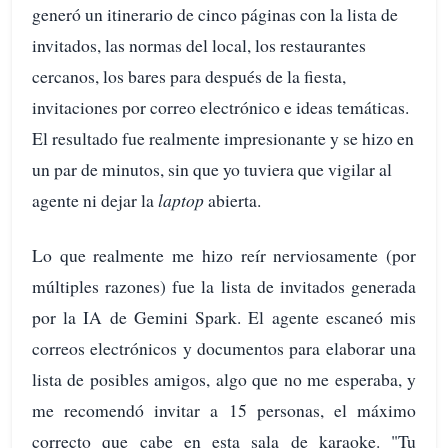
generó un itinerario de cinco páginas con la lista de
invitados, las normas del local, los restaurantes
cercanos, los bares para después de la fiesta,
invitaciones por correo electrónico e ideas temáticas.
El resultado fue realmente impresionante y se hizo en
un par de minutos, sin que yo tuviera que vigilar al
agente ni dejar la
laptop
abierta.
Lo que realmente me hizo reír nerviosamente (por
múltiples razones) fue la lista de invitados generada
por la IA de Gemini Spark. El agente escaneó mis
correos electrónicos y documentos para elaborar una
lista de posibles amigos, algo que no me esperaba, y
me recomendó invitar a 15 personas, el máximo
correcto que cabe en esta sala de karaoke. "Tu