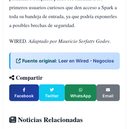
primeros usuarios curiosos que den acceso a Spark a
toda su bandeja de entrada, ya que podría exponerles
a posibles brechas de seguridad.
WIRED
. Adaptado por Mauricio Serfatty Godoy.
Fuente original:
Leer en Wired - Negocios
Compartir
Facebook
Twitter
WhatsApp
Email
Noticias Relacionadas