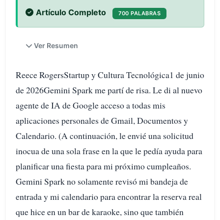
Artículo Completo
700 PALABRAS
Ver Resumen
Reece RogersStartup y Cultura Tecnológica1 de junio
de 2026Gemini Spark me partí de risa. Le di al nuevo
agente de IA de Google acceso a todas mis
aplicaciones personales de Gmail, Documentos y
Calendario. (A continuación, le envié una solicitud
inocua de una sola frase en la que le pedía ayuda para
planificar una fiesta para mi próximo cumpleaños.
Gemini Spark no solamente revisó mi bandeja de
entrada y mi calendario para encontrar la reserva real
que hice en un bar de karaoke, sino que también