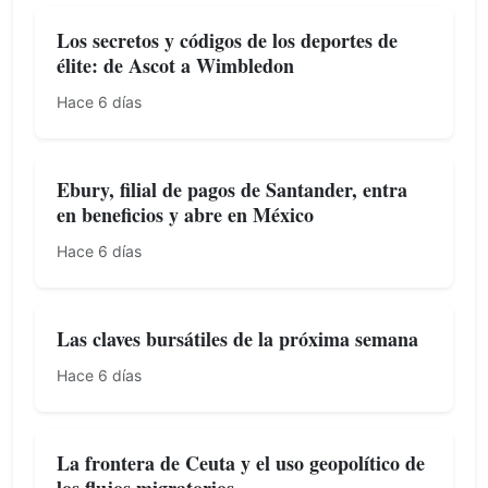
Los secretos y códigos de los deportes de
élite: de Ascot a Wimbledon
Hace 6 días
Ebury, filial de pagos de Santander, entra
en beneficios y abre en México
Hace 6 días
Las claves bursátiles de la próxima semana
Hace 6 días
La frontera de Ceuta y el uso geopolítico de