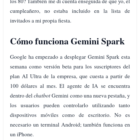
los 80? También me di cuenta enseguida de que yo, el
cumpleañero, no estaba incluido en la lista de
invitados a mi propia fiesta.
Cómo funciona Gemini Spark
Google ha empezado a desplegar Gemini Spark esta
semana como versión beta para los suscriptores del
plan AI Ultra de la empresa, que cuesta a partir de
100 dólares al mes. El agente de IA se encuentra
dentro del
chatbot
Gemini como una nueva pestaña, y
los usuarios pueden controlarlo utilizando tanto
dispositivos móviles como de escritorio. No es
necesario un terminal Android; también funciona en
un iPhone.