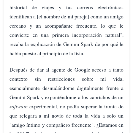
historial de viajes y tus correos electrónicos
identifican a [el nombre de mi pareja] como un amigo
cercano y un acompañante frecuente, lo que le
convierte en una primera incorporación natural",
rezaba la explicación de Gemini Spark de por qué le
había puesto al principio de la lista.
Después de dar al agente de Google acceso a tanto
contexto sin restricciones sobre mi vida,
esencialmente desnudándome digitalmente frente a
Gemini Spark y exponiéndome a los caprichos de un
software
experimental, no podía superar la ironía de
que relegara a mi novio de toda la vida a solo un
"amigo íntimo y compañero frecuente". ¿Estamos en