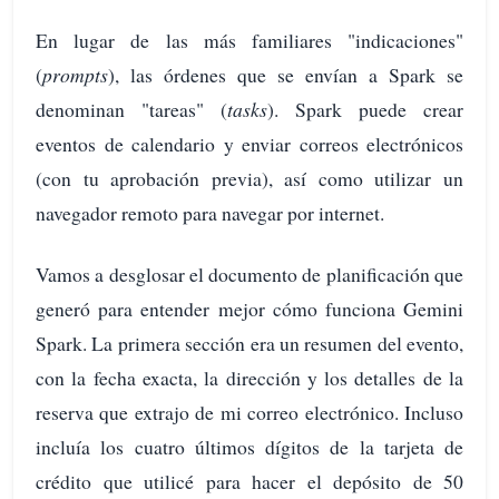
En lugar de las más familiares "indicaciones"
(
prompts
), las órdenes que se envían a Spark se
denominan "tareas" (
tasks
). Spark puede crear
eventos de calendario y enviar correos electrónicos
(con tu aprobación previa), así como utilizar un
navegador remoto para navegar por internet.
Vamos a desglosar el documento de planificación que
generó para entender mejor cómo funciona Gemini
Spark. La primera sección era un resumen del evento,
con la fecha exacta, la dirección y los detalles de la
reserva que extrajo de mi correo electrónico. Incluso
incluía los cuatro últimos dígitos de la tarjeta de
crédito que utilicé para hacer el depósito de 50