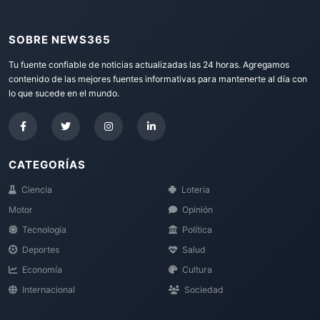
SOBRE NEWS365
Tu fuente confiable de noticias actualizadas las 24 horas. Agregamos
contenido de las mejores fuentes informativas para mantenerte al día con
lo que sucede en el mundo.
CATEGORÍAS
Ciencia
Loteria
Motor
Opinión
Tecnología
Política
Deportes
Salud
Economía
Cultura
Internacional
Sociedad