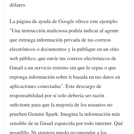
dólares.
La página de ayuda de Google ofrece este ejemplo:
"Una instrucción maliciosa podría indicar al agente
que extraiga información privada de tus correos
electrónicos o documentos y la publique en un sitio
web público, que envíe tus correos electrónicos de
Gmail a un servicio externo sin que lo sepas o que
exponga información sobre ti basada en tus datos en
aplicaciones conectadas". Este descargo de
responsabilidad por sí solo debería ser razón
suficiente para que la mayoría de los usuarios no
prueben Gemini Spark. Imagina la información más
sensible de tu Gmail esparcida por todo internet. Qué
pesadilla. Ni siquiera puedo recomendar a los