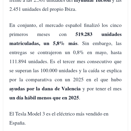
2.451 unidades del propio Ibiza.
En conjunto, el mercado español finalizó los cinco
519.283 unidades
primeros meses con
matriculadas, un 5,8% más
. Sin embargo, las
entregas se contrajeron un 0,8% en mayo, hasta
111.894 unidades. Es el tercer mes consecutivo que
se superan las 100.000 unidades y la caída se explica
por la comparativa con un 2025 en el que hubo
ayudas por la dana de Valencia
y por tener el mes
un día hábil menos que en 2025
.
El Tesla Model 3 es el eléctrico más vendido en
España.