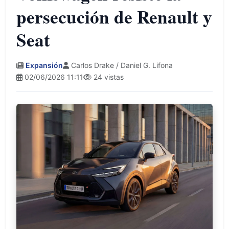
persecución de Renault y
Seat
Expansión
Carlos Drake / Daniel G. Lifona
02/06/2026 11:11
24 vistas