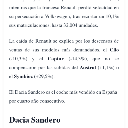
mientras que la francesa Renault perdió velocidad en
su persecución a Volkswagen, tras recortar un 10,1%
sus matriculaciones, hasta 32.004 unidades.
La caída de Renault se explica por los descensos de
Clio
ventas de sus modelos más demandados, el
Captur
(-10,3%) y el
(-14,3%), que no se
Austral
compensaron por las subidas del
(+1,1%) o
Symbioz
el
(+29,5%).
El Dacia Sandero es el coche más vendido en España
por cuarto año consecutivo.
Dacia Sandero