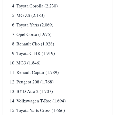
Toyota Corolla (2.230)
MG ZS (2.183)
Toyota Yaris (2.069)
Opel Corsa (1.975)
Renault Clio (1.928)
Toyota C-HR (1.919)
MG3 (1.846)
Renault Captur (1.789)
Peugeot 208 (1.768)
BYD Atto 2 (1.707)
Volkswagen T-Roc (1.694)
Toyota Yaris Cross (1.666)