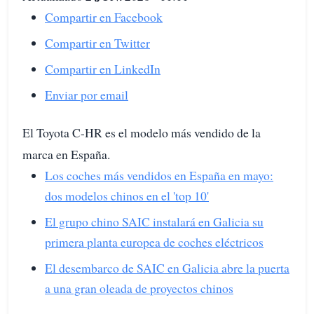
Compartir en Facebook
Compartir en Twitter
Compartir en LinkedIn
Enviar por email
El Toyota C-HR es el modelo más vendido de la
marca en España.
Los coches más vendidos en España en mayo:
dos modelos chinos en el 'top 10'
El grupo chino SAIC instalará en Galicia su
primera planta europea de coches eléctricos
El desembarco de SAIC en Galicia abre la puerta
a una gran oleada de proyectos chinos