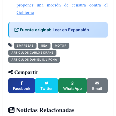
proponer una moción de censura contra el
Gobierno
Fuente original:
Leer en Expansión
EMPRESAS
NEA
MOTOR
ARTÍCULOS CARLOS DRAKE
ARTÍCULOS DANIEL G. LIFONA
Compartir
Facebook
Twitter
WhatsApp
Email
Noticias Relacionadas