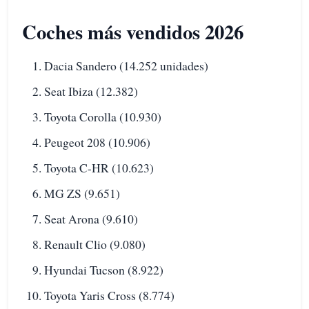
Coches más vendidos 2026
Dacia Sandero (14.252 unidades)
Seat Ibiza (12.382)
Toyota Corolla (10.930)
Peugeot 208 (10.906)
Toyota C-HR (10.623)
MG ZS (9.651)
Seat Arona (9.610)
Renault Clio (9.080)
Hyundai Tucson (8.922)
Toyota Yaris Cross (8.774)