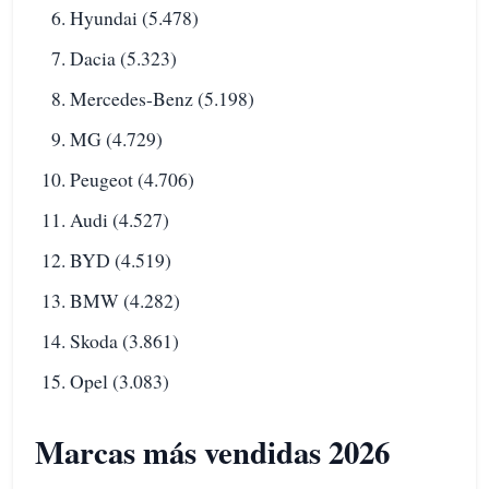
Hyundai (5.478)
Dacia (5.323)
Mercedes-Benz (5.198)
MG (4.729)
Peugeot (4.706)
Audi (4.527)
BYD (4.519)
BMW (4.282)
Skoda (3.861)
Opel (3.083)
Marcas más vendidas 2026