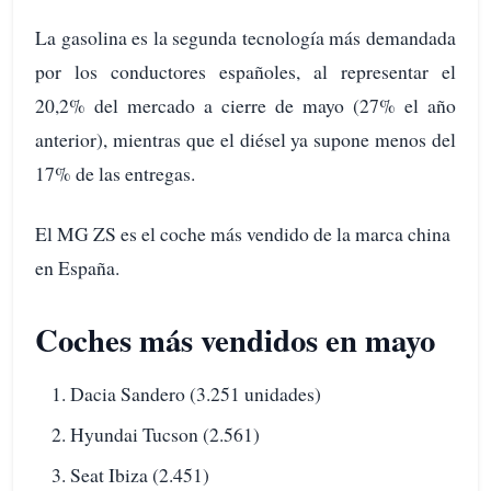
La gasolina es la segunda tecnología más demandada
por los conductores españoles, al representar el
20,2% del mercado a cierre de mayo (27% el año
anterior), mientras que el diésel ya supone menos del
17% de las entregas.
El MG ZS es el coche más vendido de la marca china
en España.
Coches más vendidos en mayo
Dacia Sandero (3.251 unidades)
Hyundai Tucson (2.561)
Seat Ibiza (2.451)