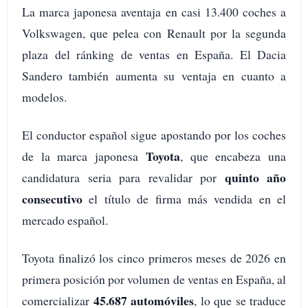
La marca japonesa aventaja en casi 13.400 coches a
Volkswagen, que pelea con Renault por la segunda
plaza del ránking de ventas en España. El Dacia
Sandero también aumenta su ventaja en cuanto a
modelos.
El conductor español sigue apostando por los coches
Toyota
de la marca japonesa
, que encabeza una
quinto año
candidatura seria para revalidar por
consecutivo
el título de firma más vendida en el
mercado español.
Toyota finalizó los cinco primeros meses de 2026 en
primera posición por volumen de ventas en España, al
45.687 automóviles
comercializar
, lo que se traduce