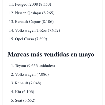
Peugeot 2008 (8.550)
Nissan Qashqai (8.265)
Renault Captur (8.106)
Volkswagen T-Roc (7.952)
Opel Corsa (7.899)
Marcas más vendidas en mayo
Toyota (9.656 unidades)
Volkswagen (7.086)
Renault (7.048)
Kia (6.106)
Seat (5.652)