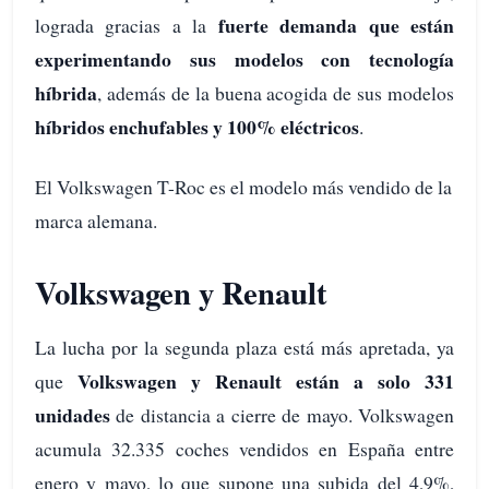
fuerte demanda que están
lograda gracias a la
experimentando sus modelos con tecnología
híbrida
, además de la buena acogida de sus modelos
híbridos enchufables y 100% eléctricos
.
El Volkswagen T-Roc es el modelo más vendido de la
marca alemana.
Volkswagen y Renault
La lucha por la segunda plaza está más apretada, ya
Volkswagen y Renault están a solo 331
que
unidades
de distancia a cierre de mayo. Volkswagen
acumula 32.335 coches vendidos en España entre
enero y mayo, lo que supone una subida del 4,9%,