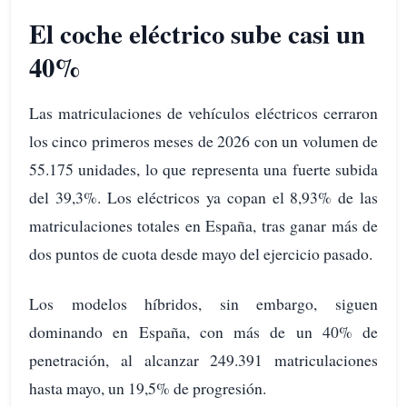
El coche eléctrico sube casi un
40%
Las matriculaciones de vehículos eléctricos cerraron
los cinco primeros meses de 2026 con un volumen de
55.175 unidades, lo que representa una fuerte subida
del 39,3%. Los eléctricos ya copan el 8,93% de las
matriculaciones totales en España, tras ganar más de
dos puntos de cuota desde mayo del ejercicio pasado.
Los modelos híbridos, sin embargo, siguen
dominando en España, con más de un 40% de
penetración, al alcanzar 249.391 matriculaciones
hasta mayo, un 19,5% de progresión.