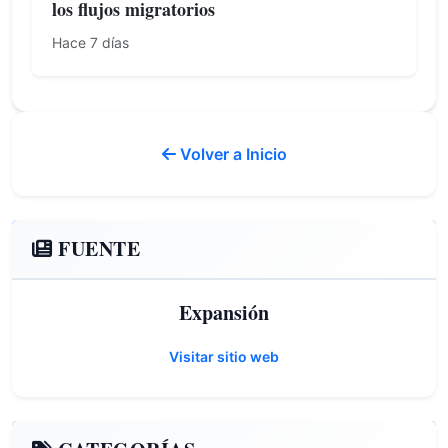
los flujos migratorios
Hace 7 días
Volver a Inicio
FUENTE
Expansión
Visitar sitio web