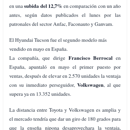
subida del 12,7%
en una
en comparación con un año
antes, según datos publicados el lunes por las
patronales del sector Anfac, Faconauto y Ganvam.
El Hyundai Tucson fue el segundo modelo más
vendido en mayo en España.
Francisco Berrocal
La compañía, que dirige
en
España, apuntaló en mayo el primer puesto por
ventas, después de elevar en 2.570 unidades la ventaja
Volkswagen
con su inmediato perseguidor,
, al que
supera ya en 13.352 unidades.
La distancia entre Toyota y Volkswagen es amplia y
el mercado tendría que dar un giro de 180 grados para
que la enseña nipona desaprovechara la ventaja,