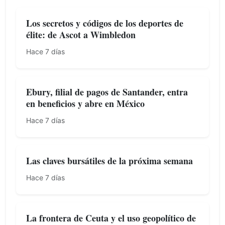
Los secretos y códigos de los deportes de
élite: de Ascot a Wimbledon
Hace 7 días
Ebury, filial de pagos de Santander, entra
en beneficios y abre en México
Hace 7 días
Las claves bursátiles de la próxima semana
Hace 7 días
La frontera de Ceuta y el uso geopolítico de